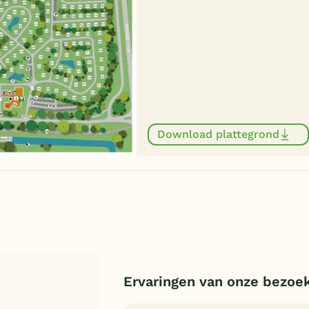
Download plattegrond
Ervaringen van onze bezoe