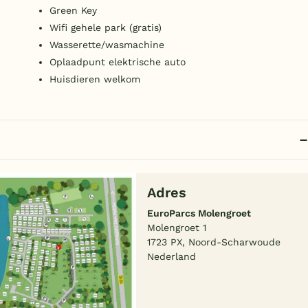
Green Key
Wifi gehele park (gratis)
Wasserette/wasmachine
Oplaadpunt elektrische auto
Huisdieren welkom
Adres
EuroParcs Molengroet
Molengroet 1
1723 PX, Noord-Scharwoude
Nederland