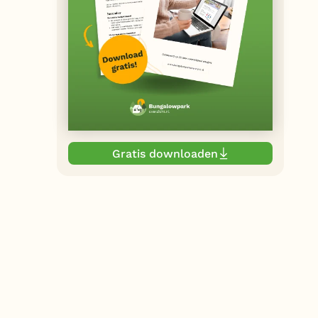
Gratis downloaden