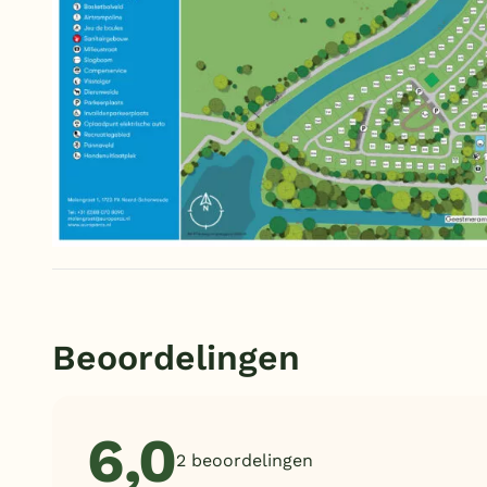
Beoordelingen
6,0
2 beoordelingen