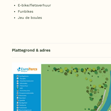
E-bike/fietsverhuur
Funbikes
Jeu de boules
Plattegrond & adres