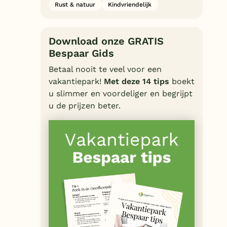
Rust & natuur
Kindvriendelijk
Download onze GRATIS
Bespaar Gids
Betaal nooit te veel voor een
vakantiepark!
Met deze 14 tips
boekt
u slimmer en voordeliger en begrijpt
u de prijzen beter.