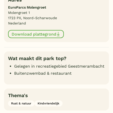
EuroParcs Molengroet
Molengroet 1
1723 PX, Noord-Scharwoude
Nederland
Download plattegrond
Wat maakt dit park top?
Gelegen in recreatiegebied Geestmerambacht
Buitenzwembad & restaurant
Thema's
Rust & natuur
Kindvriendelijk