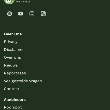
Over Ons
Privacy
Disclaimer
Over ons
Nieuws
Reportages
Veelgestelde vragen
Contact
Aanbieders
Roompot