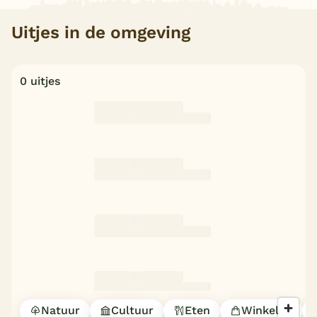
Uitjes in de omgeving
0 uitjes
Natuur
Cultuur
Eten
Winkelen