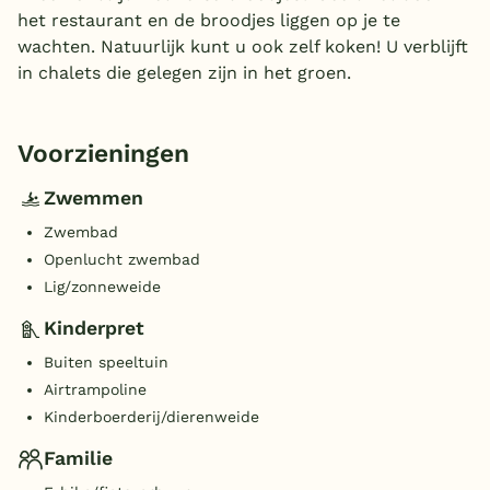
het restaurant en de broodjes liggen op je te
wachten. Natuurlijk kunt u ook zelf koken! U verblijft
in chalets die gelegen zijn in het groen.
Voorzieningen
Zwemmen
Zwembad
Openlucht zwembad
Lig/zonneweide
Kinderpret
Buiten speeltuin
Airtrampoline
Kinderboerderij/dierenweide
Familie