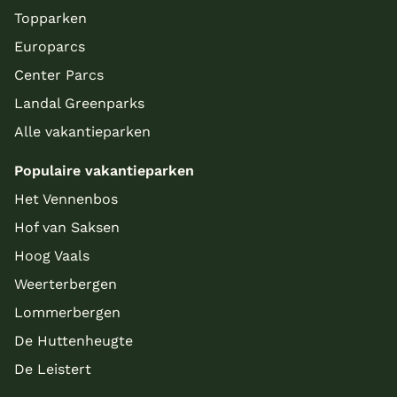
Topparken
Europarcs
Center Parcs
Landal Greenparks
Alle vakantieparken
Populaire vakantieparken
Het Vennenbos
Hof van Saksen
Hoog Vaals
Weerterbergen
Lommerbergen
De Huttenheugte
De Leistert