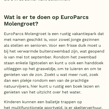
Wat is er te doen op EuroParcs
Molengroet?
EuroParcs Molengroet is een rustig vakantiepark dat
met namen geschikt is, voor zowel jonge gezinnen
als stellen en senioren. Voor een frisse duik moet u
bij het verwarmde buitenzwembad zijn, wat geopend
is van mei tot september. Rondom het zwembad
staan enkele ligstoelen en kunt u ook een handdoek
uitleggen op het grasveldje, om te luieren en om te
genieten van de zon. Zoekt u wat meer rust, zoek
dan een plekje rondom een van de prachtige
natuurvijvers, hier kunt u rustig een boek lezen en
genieten van het uitzicht over het water.
Kinderen kunnen een balletje trappen op
het multifunctionele sportveld, is er skelterverhuur,