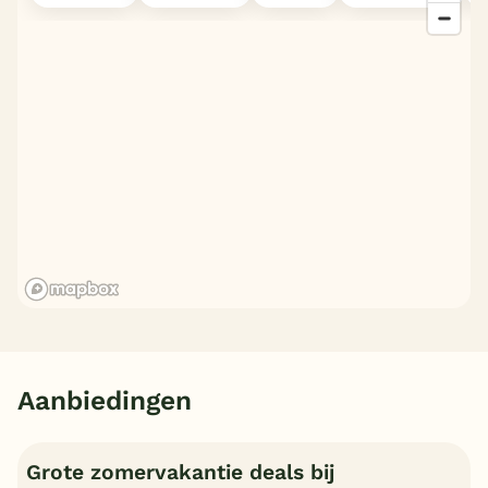
Aanbiedingen
Grote zomervakantie deals bij