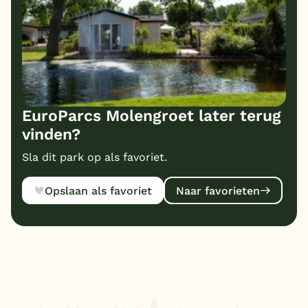
EuroParcs Molengroet later terug
vinden?
Sla dit park op als favoriet.
Opslaan als favoriet
Naar favorieten