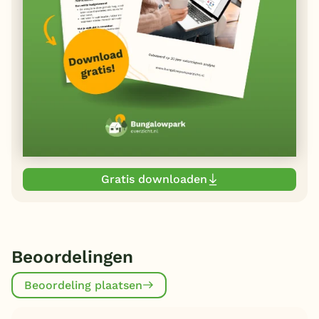
Gratis downloaden
Beoordelingen
Beoordeling plaatsen