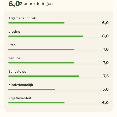
6,0
2 beoordelingen
Algemene indruk
6,0
Ligging
8,0
Eten
7,0
Service
7,0
Bungalows
7,5
Kindvriendelijk
5,0
Prijs/kwaliteit
6,0