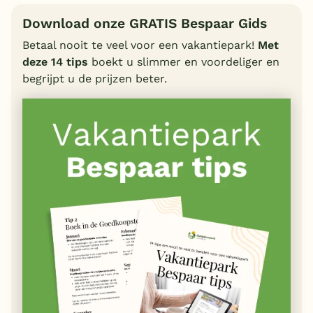
Download onze GRATIS Bespaar Gids
Betaal nooit te veel voor een vakantiepark!
Met
deze 14 tips
boekt u slimmer en voordeliger en
begrijpt u de prijzen beter.