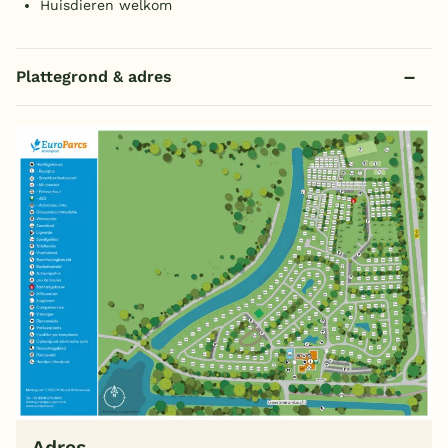
Huisdieren welkom
Plattegrond & adres
Adres