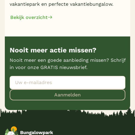
vakantiepark en perfecte vakantiebungalow.
Bekijk overzicht
Nooit meer actie missen?
Nooit meer een goede aanbieding missen? Schrijf
in voor onze GRATIS nieuwsbrief.
Aanmelden