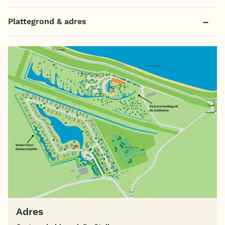
Plattegrond & adres
Adres