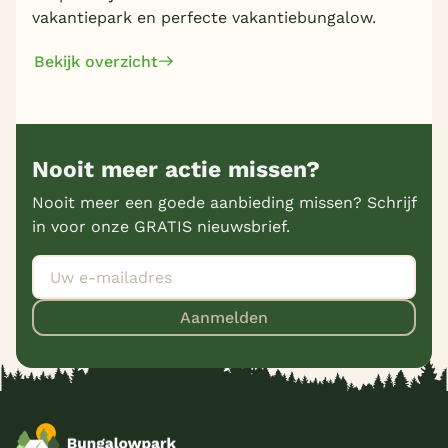
vakantiepark en perfecte vakantiebungalow.
Bekijk overzicht
Nooit meer actie missen?
Nooit meer een goede aanbieding missen? Schrijf
in voor onze GRATIS nieuwsbrief.
Aanmelden