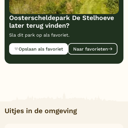
Oosterscheldepark De Stelhoeve
later terug vinden?
Sla dit park op als favoriet.
Opslaan als favoriet
Naar favorieten
Uitjes in de omgeving