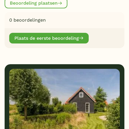
Beoordeling plaatsen
0 beoordelingen
Plaats de eerste beoordeling