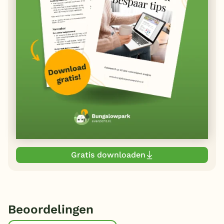
Gratis downloaden
Beoordelingen