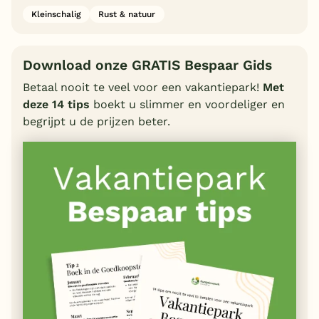
Kleinschalig
Rust & natuur
Download onze GRATIS Bespaar Gids
Betaal nooit te veel voor een vakantiepark!
Met
deze 14 tips
boekt u slimmer en voordeliger en
begrijpt u de prijzen beter.