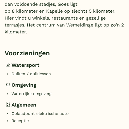
dan voldoende stadjes, Goes ligt
op 8 kilometer en Kapelle op slechts 5 kilometer.
Hier vindt u winkels, restaurants en gezellige
terrasjes. Het centrum van Wemeldinge ligt op zo’n 2
kilometer.
Voorzieningen
Watersport
Duiken / duiklessen
Omgeving
Waterrijke omgeving
Algemeen
Oplaadpunt elektrische auto
Receptie