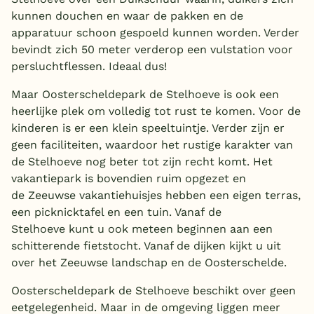
kunnen douchen en waar de pakken en de
apparatuur schoon gespoeld kunnen worden. Verder
bevindt zich 50 meter verderop een vulstation voor
persluchtflessen. Ideaal dus!
Maar Oosterscheldepark de Stelhoeve is ook een
heerlijke plek om volledig tot rust te komen. Voor de
kinderen is er een klein speeltuintje. Verder zijn er
geen faciliteiten, waardoor het rustige karakter van
de Stelhoeve nog beter tot zijn recht komt. Het
vakantiepark is bovendien ruim opgezet en
de Zeeuwse vakantiehuisjes hebben een eigen terras,
een picknicktafel en een tuin. Vanaf de
Stelhoeve kunt u ook meteen beginnen aan een
schitterende fietstocht. Vanaf de dijken kijkt u uit
over het Zeeuwse landschap en de Oosterschelde.
Oosterscheldepark de Stelhoeve beschikt over geen
eetgelegenheid. Maar in de omgeving liggen meer