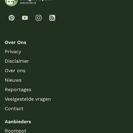
Over Ons
Privacy
Disclaimer
Over ons
Nieuws
Reportages
Veelgestelde vragen
Contact
Aanbieders
Roompot