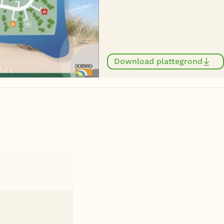
Download plattegrond