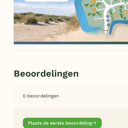
Beoordelingen
0 beoordelingen
Plaats de eerste beoordeling