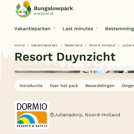
Vakantieparken
Last minutes
Bestemming
Home
Vakantieparken
Nederland
Noord-Holland
Julian
Resort Duynzicht
Introductie
Over het park
Beoordelingen
Omge
Julianadorp, Noord-Holland