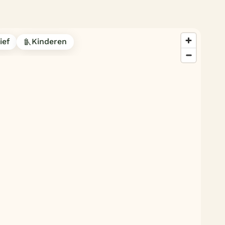
ief
Kinderen