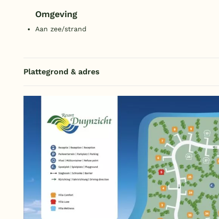
Omgeving
Aan zee/strand
Plattegrond & adres