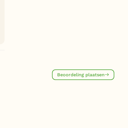
Beoordeling plaatsen