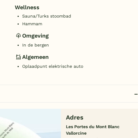
Wellness
Sauna/Turks stoombad
Hammam
Omgeving
In de bergen
Algemeen
Oplaadpunt elektrische auto
Adres
Les Portes du Mont Blanc
Vallorcine