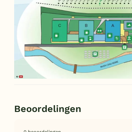
Beoordelingen
0 beoordelingen