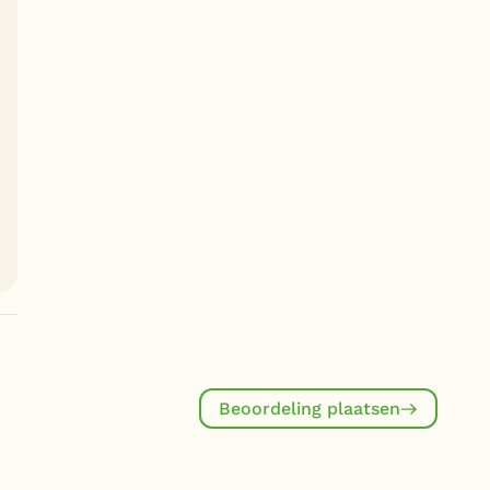
Beoordeling plaatsen