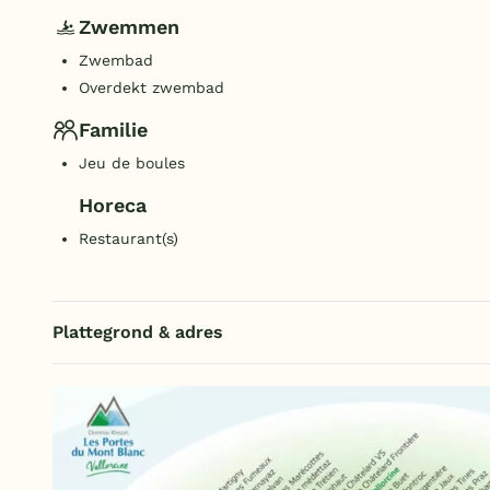
Zwemmen
Zwembad
Overdekt zwembad
Familie
Jeu de boules
Horeca
Restaurant(s)
Plattegrond & adres