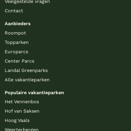
Veelgestelde vragen
Contact
Aanbieders
Roompot
Topparken
Europarcs
Center Parcs
Landal Greenparks
Alle vakantieparken
Populaire vakantieparken
Het Vennenbos
Hof van Saksen
Hoog Vaals
Weerterbergen