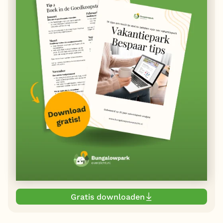
Gratis downloaden