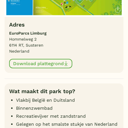
Adres
EuroParcs Limburg
Hommelweg 2
6114 RT, Susteren
Nederland
Download plattegrond
Wat maakt dit park top?
Vlakbij België en Duitsland
Binnenzwembad
Recreatievijver met zandstrand
Gelegen op het smalste stukje van Nederland