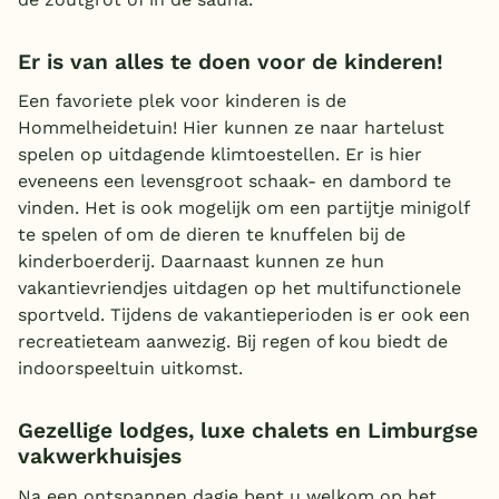
Er is van alles te doen voor de kinderen!
Een favoriete plek voor kinderen is de
Hommelheidetuin! Hier kunnen ze naar hartelust
spelen op uitdagende klimtoestellen. Er is hier
eveneens een levensgroot schaak- en dambord te
vinden. Het is ook mogelijk om een partijtje minigolf
te spelen of om de dieren te knuffelen bij de
kinderboerderij. Daarnaast kunnen ze hun
vakantievriendjes uitdagen op het multifunctionele
sportveld. Tijdens de vakantieperioden is er ook een
recreatieteam aanwezig. Bij regen of kou biedt de
indoorspeeltuin uitkomst.
Gezellige lodges, luxe chalets en Limburgse
vakwerkhuisjes
Na een ontspannen dagje bent u welkom op het