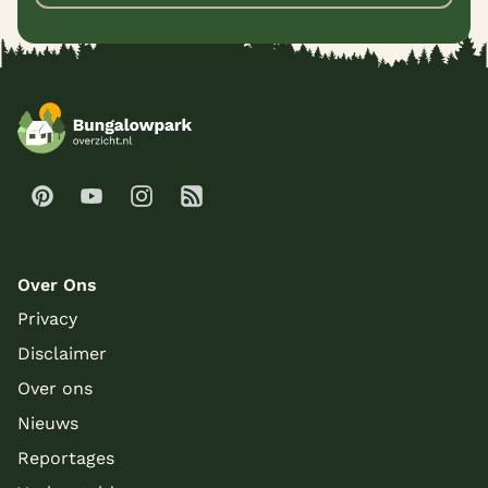
Over Ons
Privacy
Disclaimer
Over ons
Nieuws
Reportages