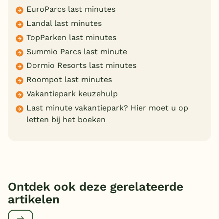
EuroParcs last minutes
Landal last minutes
TopParken last minutes
Summio Parcs last minute
Dormio Resorts last minutes
Roompot last minutes
Vakantiepark keuzehulp
Last minute vakantiepark? Hier moet u op
letten bij het boeken
Ontdek ook deze gerelateerde
artikelen