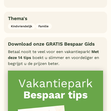
Thema's
Kindvriendelijk
Familie
Download onze GRATIS Bespaar Gids
Betaal nooit te veel voor een vakantiepark!
Met
deze 14 tips
boekt u slimmer en voordeliger en
begrijpt u de prijzen beter.