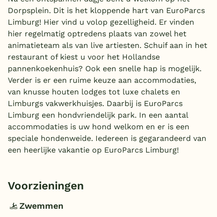
Dorpsplein. Dit is het kloppende hart van EuroParcs
Limburg! Hier vind u volop gezelligheid. Er vinden
hier regelmatig optredens plaats van zowel het
animatieteam als van live artiesten. Schuif aan in het
restaurant of kiest u voor het Hollandse
pannenkoekenhuis? Ook een snelle hap is mogelijk.
Verder is er een ruime keuze aan accommodaties,
van knusse houten lodges tot luxe chalets en
Limburgs vakwerkhuisjes. Daarbij is EuroParcs
Limburg een hondvriendelijk park. In een aantal
accommodaties is uw hond welkom en er is een
speciale hondenweide. Iedereen is gegarandeerd van
een heerlijke vakantie op EuroParcs Limburg!
Voorzieningen
Zwemmen