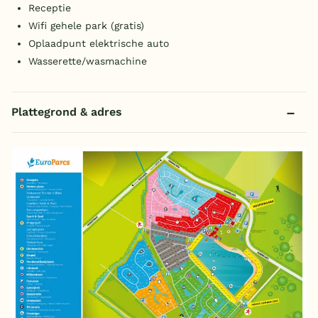
Receptie
Wifi gehele park (gratis)
Oplaadpunt elektrische auto
Wasserette/wasmachine
Plattegrond & adres