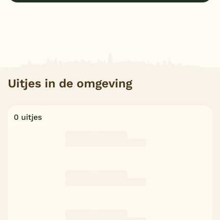
Uitjes in de omgeving
0 uitjes