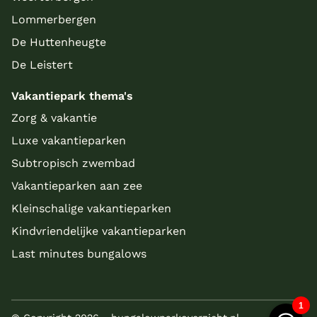
Lommerbergen
De Huttenheugte
De Leistert
Vakantiepark thema's
Zorg & vakantie
Luxe vakantieparken
Subtropisch zwembad
Vakantieparken aan zee
Kleinschalige vakantieparken
Kindvriendelijke vakantieparken
Last minutes bungalows