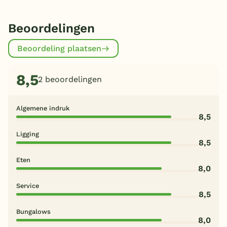
Beoordelingen
Beoordeling plaatsen
8,5
2 beoordelingen
Algemene indruk
8,5
Ligging
8,5
Eten
8,0
Service
8,5
Bungalows
8,0