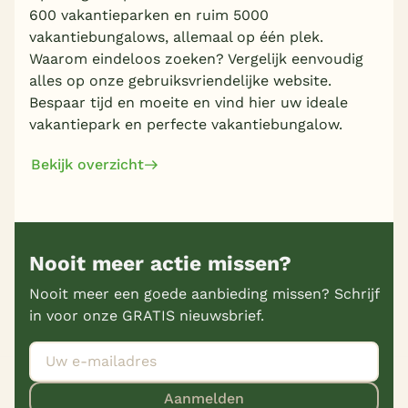
600 vakantieparken en ruim 5000
vakantiebungalows, allemaal op één plek.
Waarom eindeloos zoeken? Vergelijk eenvoudig
alles op onze gebruiksvriendelijke website.
Bespaar tijd en moeite en vind hier uw ideale
vakantiepark en perfecte vakantiebungalow.
Bekijk overzicht
Nooit meer actie missen?
Nooit meer een goede aanbieding missen? Schrijf
in voor onze GRATIS nieuwsbrief.
Aanmelden