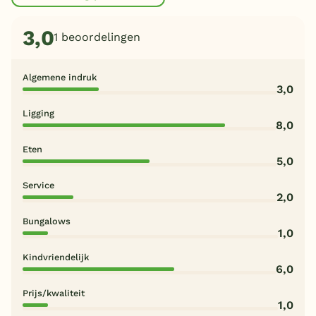
3,0
1 beoordelingen
Algemene indruk
3,0
Ligging
8,0
Eten
5,0
Service
2,0
Bungalows
1,0
Kindvriendelijk
6,0
Prijs/kwaliteit
1,0