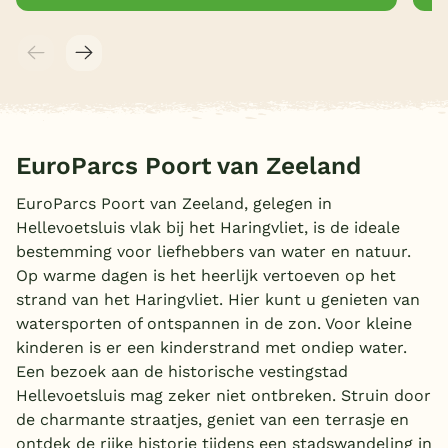
EuroParcs Poort van Zeeland
EuroParcs Poort van Zeeland, gelegen in
Hellevoetsluis vlak bij het Haringvliet, is de ideale
bestemming voor liefhebbers van water en natuur.
Op warme dagen is het heerlijk vertoeven op het
strand van het Haringvliet. Hier kunt u genieten van
watersporten of ontspannen in de zon. Voor kleine
kinderen is er een kinderstrand met ondiep water.
Een bezoek aan de historische vestingstad
Hellevoetsluis mag zeker niet ontbreken. Struin door
de charmante straatjes, geniet van een terrasje en
ontdek de rijke historie tijdens een stadswandeling in