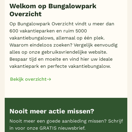
Welkom op Bungalowpark
Overzicht
Meer inladen
Op Bungalowpark Overzicht vindt u meer dan
600 vakantieparken en ruim 5000
vakantiebungalows, allemaal op één plek.
Waarom eindeloos zoeken? Vergelijk eenvoudig
alles op onze gebruiksvriendelijke website.
Bespaar tijd en moeite en vind hier uw ideale
vakantiepark en perfecte vakantiebungalow.
Bekijk overzicht
Nooit meer actie missen?
Nooit meer een goede aanbieding missen? Schrijf
in voor onze GRATIS nieuwsbrief.