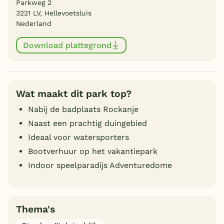
Parkweg 2
3221 LV, Hellevoetsluis
Nederland
Download plattegrond
Wat maakt dit park top?
Nabij de badplaats Rockanje
Naast een prachtig duingebied
Ideaal voor watersporters
Bootverhuur op het vakantiepark
Indoor speelparadijs Adventuredome
Thema's