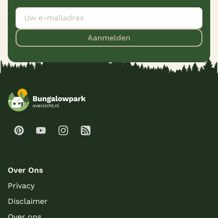
Aanmelden
Over Ons
Privacy
Disclaimer
Over ons