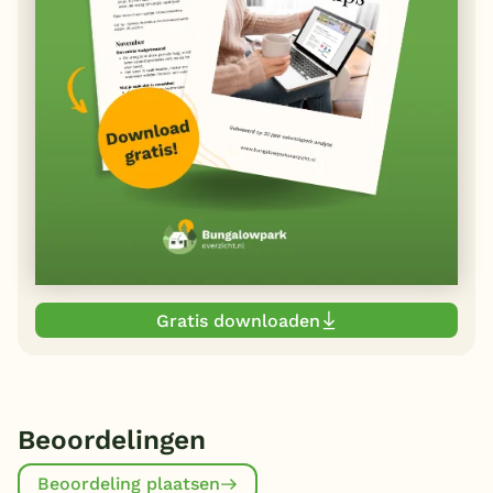
Gratis downloaden
Beoordelingen
Beoordeling plaatsen