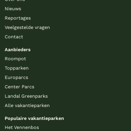
Nieuws
Reportages
Veelgestelde vragen
Contact
Aanbieders
Roompot
Topparken
Europarcs
Center Parcs
Landal Greenparks
Alle vakantieparken
Populaire vakantieparken
Het Vennenbos