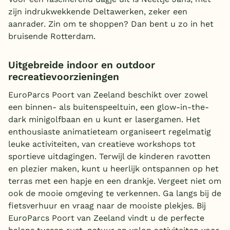
zijn indrukwekkende Deltawerken, zeker een
aanrader. Zin om te shoppen? Dan bent u zo in het
bruisende Rotterdam.
Uitgebreide indoor en outdoor
recreatievoorzieningen
EuroParcs Poort van Zeeland beschikt over zowel
een binnen- als buitenspeeltuin, een glow-in-the-
dark minigolfbaan en u kunt er lasergamen. Het
enthousiaste animatieteam organiseert regelmatig
leuke activiteiten, van creatieve workshops tot
sportieve uitdagingen. Terwijl de kinderen ravotten
en plezier maken, kunt u heerlijk ontspannen op het
terras met een hapje en een drankje. Vergeet niet om
ook de mooie omgeving te verkennen. Ga langs bij de
fietsverhuur en vraag naar de mooiste plekjes. Bij
EuroParcs Poort van Zeeland vindt u de perfecte