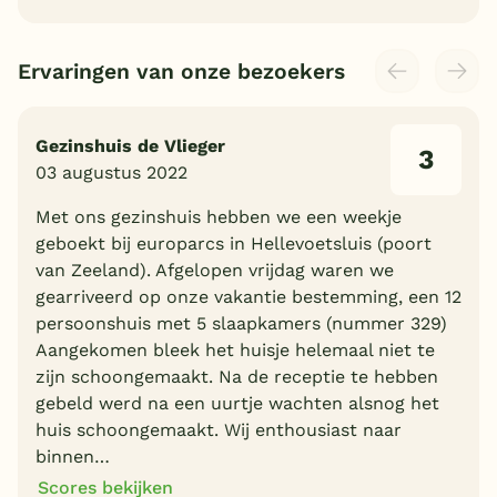
Ervaringen van onze bezoekers
Gezinshuis de Vlieger
3
03 augustus 2022
Met ons gezinshuis hebben we een weekje
geboekt bij europarcs in Hellevoetsluis (poort
van Zeeland). Afgelopen vrijdag waren we
gearriveerd op onze vakantie bestemming, een 12
persoonshuis met 5 slaapkamers (nummer 329)
Aangekomen bleek het huisje helemaal niet te
zijn schoongemaakt. Na de receptie te hebben
gebeld werd na een uurtje wachten alsnog het
huis schoongemaakt. Wij enthousiast naar
binnen…
Scores bekijken