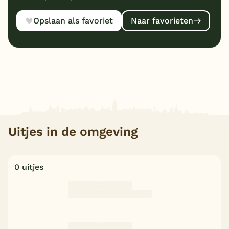
Opslaan als favoriet
Naar favorieten
Uitjes in de omgeving
0 uitjes