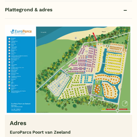
Plattegrond & adres
Adres
EuroParcs Poort van Zeeland