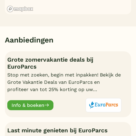
Aanbiedingen
Grote zomervakantie deals bij
EuroParcs
Stop met zoeken, begin met inpakken! Bekijk de
Grote Vakantie Deals van EuroParcs en
profiteer van tot 25% korting op uw
zomervakantie.
Info & boeken
Last minute genieten bij EuroParcs