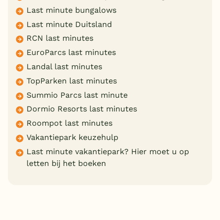
Last minute bungalows
Last minute Duitsland
RCN last minutes
EuroParcs last minutes
Landal last minutes
TopParken last minutes
Summio Parcs last minute
Dormio Resorts last minutes
Roompot last minutes
Vakantiepark keuzehulp
Last minute vakantiepark? Hier moet u op
letten bij het boeken