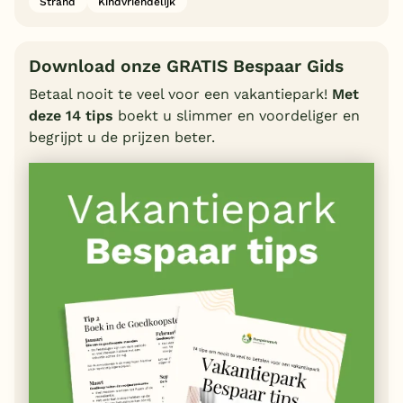
Strand
Kindvriendelijk
Download onze GRATIS Bespaar Gids
Betaal nooit te veel voor een vakantiepark!
Met
deze 14 tips
boekt u slimmer en voordeliger en
begrijpt u de prijzen beter.