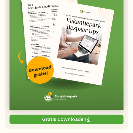
Gratis downloaden