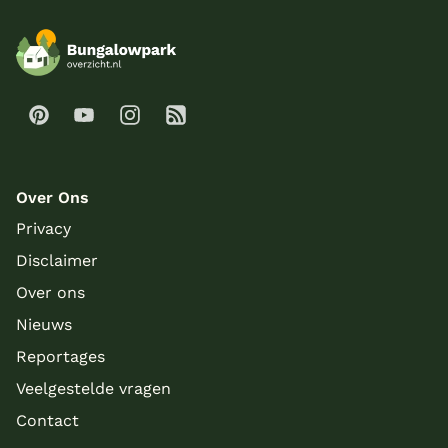
Over Ons
Privacy
Disclaimer
Over ons
Nieuws
Reportages
Veelgestelde vragen
Contact