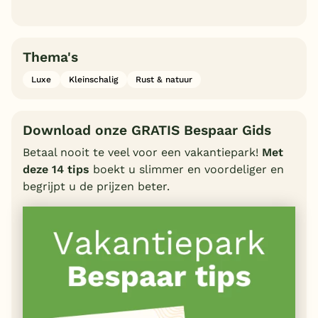
Thema's
Luxe
Kleinschalig
Rust & natuur
Download onze GRATIS Bespaar Gids
Betaal nooit te veel voor een vakantiepark!
Met
deze 14 tips
boekt u slimmer en voordeliger en
begrijpt u de prijzen beter.