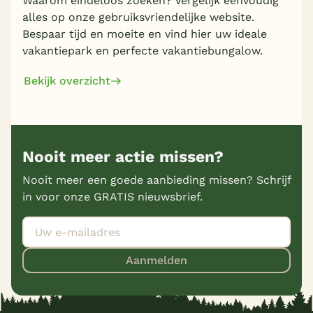
Waarom eindeloos zoeken? Vergelijk eenvoudig
alles op onze gebruiksvriendelijke website.
Bespaar tijd en moeite en vind hier uw ideale
vakantiepark en perfecte vakantiebungalow.
Bekijk overzicht
Nooit meer actie missen?
Nooit meer een goede aanbieding missen? Schrijf
in voor onze GRATIS nieuwsbrief.
Aanmelden