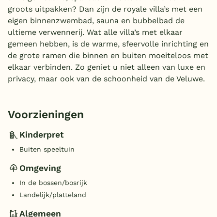
groots uitpakken? Dan zijn de royale villa’s met een
eigen binnenzwembad, sauna en bubbelbad de
ultieme verwennerij. Wat alle villa’s met elkaar
gemeen hebben, is de warme, sfeervolle inrichting en
de grote ramen die binnen en buiten moeiteloos met
elkaar verbinden. Zo geniet u niet alleen van luxe en
privacy, maar ook van de schoonheid van de Veluwe.
Voorzieningen
Kinderpret
Buiten speeltuin
Omgeving
In de bossen/bosrijk
Landelijk/platteland
Algemeen