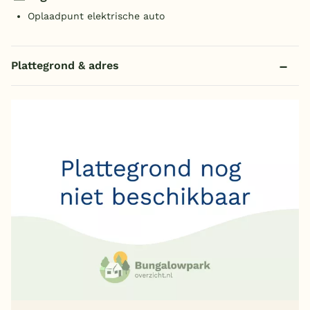
Oplaadpunt elektrische auto
Plattegrond & adres