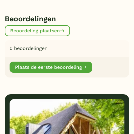
Beoordelingen
Beoordeling plaatsen
0 beoordelingen
Plaats de eerste beoordeling