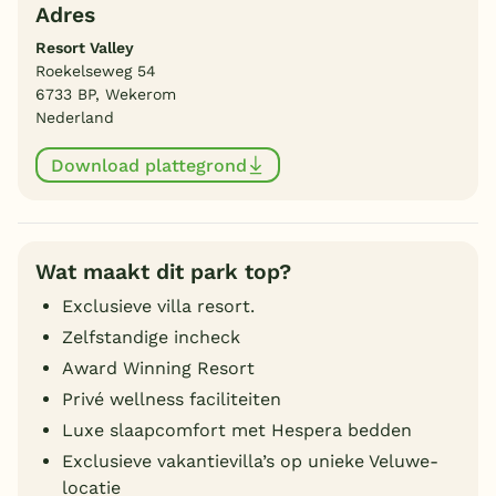
Adres
Resort Valley
Roekelseweg 54
6733 BP, Wekerom
Nederland
Download plattegrond
Wat maakt dit park top?
Exclusieve villa resort.
Zelfstandige incheck
Award Winning Resort
Privé wellness faciliteiten
Luxe slaapcomfort met Hespera bedden
Exclusieve vakantievilla’s op unieke Veluwe-
locatie