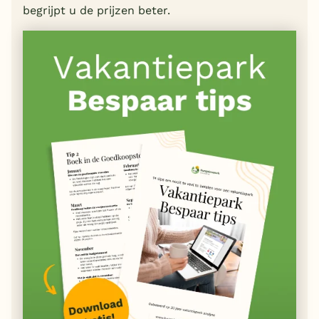
begrijpt u de prijzen beter.