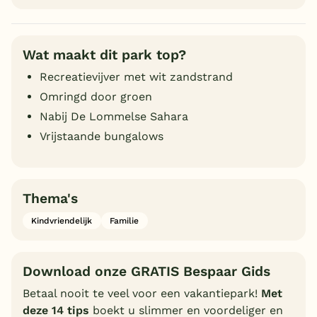
Wat maakt dit park top?
Recreatievijver met wit zandstrand
Omringd door groen
Nabij De Lommelse Sahara
Vrijstaande bungalows
Thema's
Kindvriendelijk
Familie
Download onze GRATIS Bespaar Gids
Betaal nooit te veel voor een vakantiepark!
Met
deze 14 tips
boekt u slimmer en voordeliger en