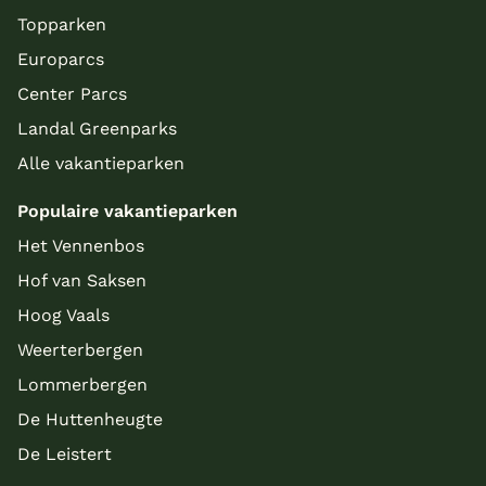
Topparken
Europarcs
Center Parcs
Landal Greenparks
Alle vakantieparken
Populaire vakantieparken
Het Vennenbos
Hof van Saksen
Hoog Vaals
Weerterbergen
Lommerbergen
De Huttenheugte
De Leistert