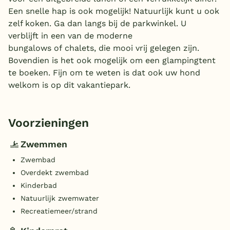
Een snelle hap is ook mogelijk! Natuurlijk kunt u ook
zelf koken. Ga dan langs bij de parkwinkel. U
verblijft in een van de moderne
bungalows of chalets, die mooi vrij gelegen zijn.
Bovendien is het ook mogelijk om een glampingtent
te boeken. Fijn om te weten is dat ook uw hond
welkom is op dit vakantiepark.
Voorzieningen
Zwemmen
Zwembad
Overdekt zwembad
Kinderbad
Natuurlijk zwemwater
Recreatiemeer/strand