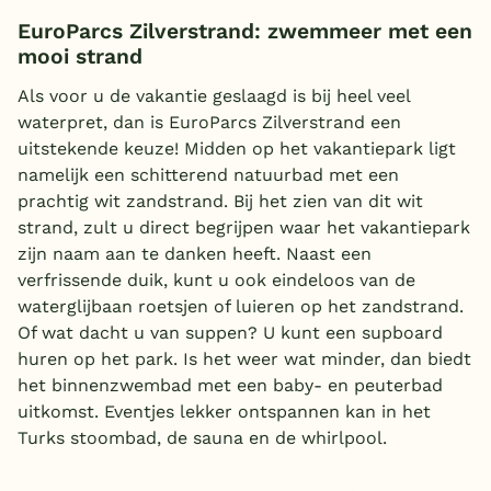
EuroParcs Zilverstrand: zwemmeer met een
mooi strand
Als voor u de vakantie geslaagd is bij heel veel
waterpret, dan is EuroParcs Zilverstrand een
uitstekende keuze! Midden op het vakantiepark ligt
namelijk een schitterend natuurbad met een
prachtig wit zandstrand. Bij het zien van dit wit
strand, zult u direct begrijpen waar het vakantiepark
zijn naam aan te danken heeft. Naast een
verfrissende duik, kunt u ook eindeloos van de
waterglijbaan roetsjen of luieren op het zandstrand.
Of wat dacht u van suppen? U kunt een supboard
huren op het park. Is het weer wat minder, dan biedt
het binnenzwembad met een baby- en peuterbad
uitkomst. Eventjes lekker ontspannen kan in het
Turks stoombad, de sauna en de whirlpool.