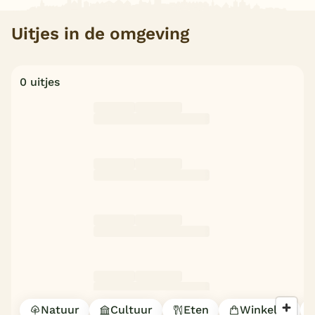
Uitjes in de omgeving
0 uitjes
Natuur
Cultuur
Eten
Winkelen