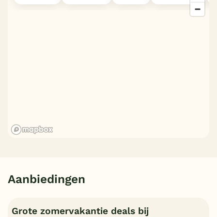
Aanbiedingen
Grote zomervakantie deals bij