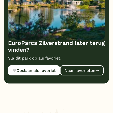
EuroParcs Zilverstrand later terug
vinden?
Sla dit park op als favoriet.
Opslaan als favoriet
Naar favorieten