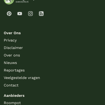
Over Ons
Privacy
Disclaimer
Over ons
Nieuws
Reportages
Veelgestelde vragen
Contact
Aanbieders
Roompot