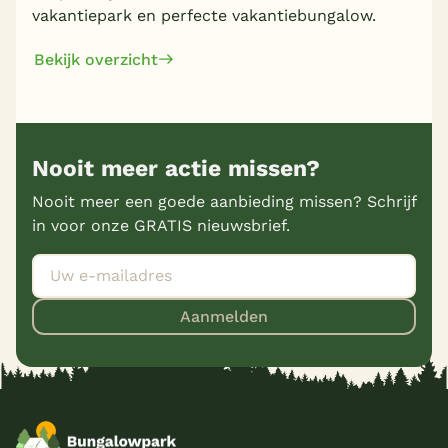
vakantiepark en perfecte vakantiebungalow.
Bekijk overzicht
Nooit meer actie missen?
Nooit meer een goede aanbieding missen? Schrijf
in voor onze GRATIS nieuwsbrief.
Aanmelden