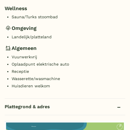
Wellness
Sauna/Turks stoombad
Omgeving
Landelijk/platteland
Algemeen
Vuurwerkvrij
Oplaadpunt elektrische auto
Receptie
Wasserette/wasmachine
Huisdieren welkom
Plattegrond & adres