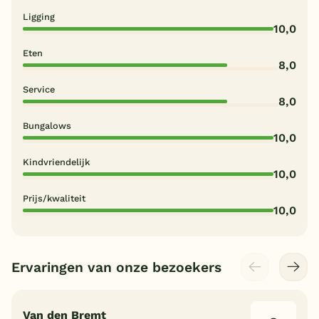
Ligging
10,0
Eten
8,0
Service
8,0
Bungalows
10,0
Kindvriendelijk
10,0
Prijs/kwaliteit
10,0
Ervaringen van onze bezoekers
Van den Bremt