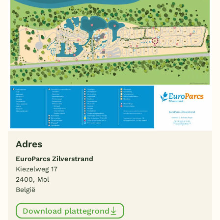
Adres
EuroParcs Zilverstrand
Kiezelweg 17
2400, Mol
België
Download plattegrond