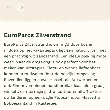
EuroParcs Zilverstrand
EuroParcs Zilverstrand is omringd door bos en
midden op het vakantiepark ligt een natuurvijver met
een prachtig wit zandstrand. Een ideale plek bij mooi
weer! Maar de omgeving is ook perfect voor het
maken van uitstapjes. Fiets- en wandelliefhebbers
kunnen uren dwalen door de bosrijke omgeving.
Bovendien liggen zowel Hasselt als Antwerpen en
ook Eindhoven binnen handbereik. Ideaal als u graag
winkelt, een terrasje pikt of cultuur snuift. Trakteer
uw kinderen op een dagje Plopsa Indoor Hasselt of
Bobbejaanland in Kasterlee.