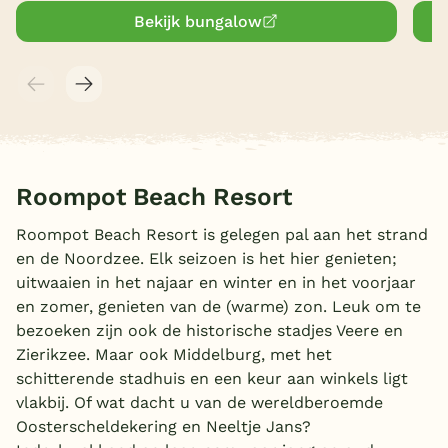
Bekijk bungalow
Roompot Beach Resort
Roompot Beach Resort is gelegen pal aan het strand
en de Noordzee. Elk seizoen is het hier genieten;
uitwaaien in het najaar en winter en in het voorjaar
en zomer, genieten van de (warme) zon. Leuk om te
bezoeken zijn ook de historische stadjes Veere en
Zierikzee. Maar ook Middelburg, met het
schitterende stadhuis en een keur aan winkels ligt
vlakbij. Of wat dacht u van de wereldberoemde
Oosterscheldekering en Neeltje Jans?