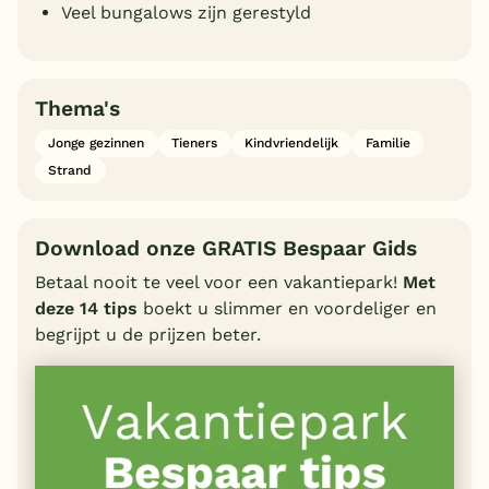
Veel bungalows zijn gerestyld
Thema's
Jonge gezinnen
Tieners
Kindvriendelijk
Familie
Strand
Download onze GRATIS Bespaar Gids
Betaal nooit te veel voor een vakantiepark!
Met
deze 14 tips
boekt u slimmer en voordeliger en
begrijpt u de prijzen beter.