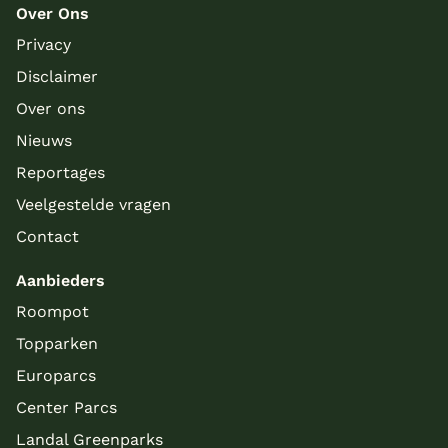
Over Ons
Privacy
Disclaimer
Over ons
Nieuws
Reportages
Veelgestelde vragen
Contact
Aanbieders
Roompot
Topparken
Europarcs
Center Parcs
Landal Greenparks