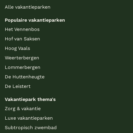
Alle vakantieparken
Populaire vakantieparken
Het Vennenbos
Hof van Saksen
Hoog Vaals
Weerterbergen
Lommerbergen
De Huttenheugte
De Leistert
Vakantiepark thema's
Zorg & vakantie
Luxe vakantieparken
Subtropisch zwembad