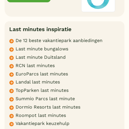
Last minutes inspiratie
De 12 beste vakantiepark aanbiedingen
Last minute bungalows
Last minute Duitsland
RCN last minutes
EuroParcs last minutes
Landal last minutes
TopParken last minutes
Summio Parcs last minute
Dormio Resorts last minutes
Roompot last minutes
Vakantiepark keuzehulp