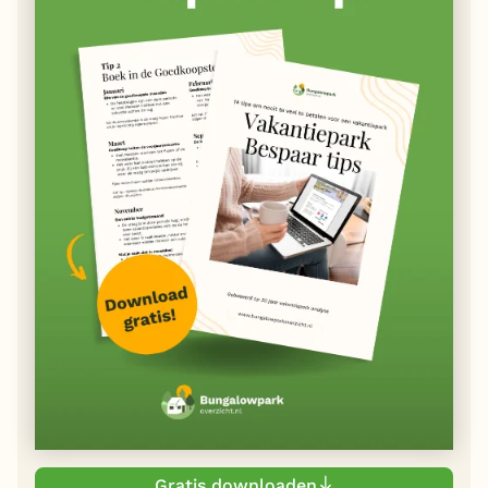
Gratis downloaden