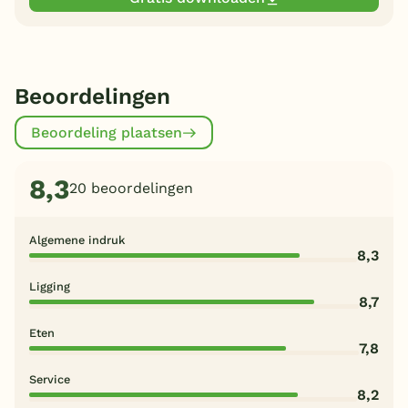
Beoordelingen
Beoordeling plaatsen
8,3
20 beoordelingen
Algemene indruk
8,3
Ligging
8,7
Eten
7,8
Service
8,2