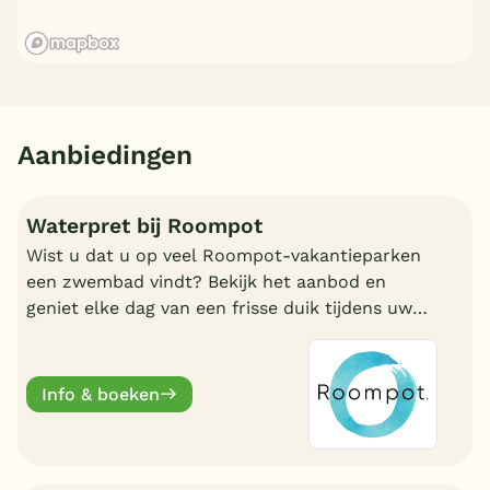
Aanbiedingen
Waterpret bij Roompot
Wist u dat u op veel Roompot-vakantieparken
een zwembad vindt? Bekijk het aanbod en
geniet elke dag van een frisse duik tijdens uw
vakantie!
Info & boeken