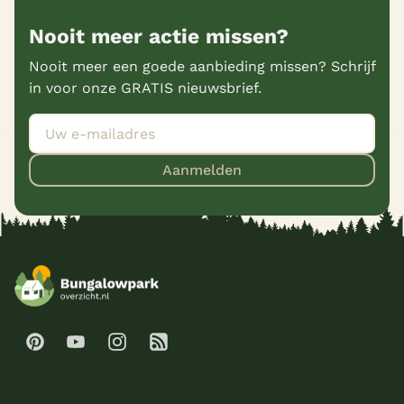
Nooit meer actie missen?
Nooit meer een goede aanbieding missen? Schrijf
in voor onze GRATIS nieuwsbrief.
Aanmelden