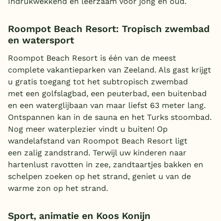
Indrukwekkend en leerzaam voor jong en oud.
Roompot Beach Resort: Tropisch zwembad
en watersport
Roompot Beach Resort is één van de meest
complete vakantieparken van Zeeland. Als gast krijgt
u gratis toegang tot het subtropisch zwembad
met een golfslagbad, een peuterbad, een buitenbad
en een waterglijbaan van maar liefst 63 meter lang.
Ontspannen kan in de sauna en het Turks stoombad.
Nog meer waterplezier vindt u buiten! Op
wandelafstand van Roompot Beach Resort ligt
een zalig zandstrand. Terwijl uw kinderen naar
hartenlust ravotten in zee, zandtaartjes bakken en
schelpen zoeken op het strand, geniet u van de
warme zon op het strand.
Sport, animatie en Koos Konijn