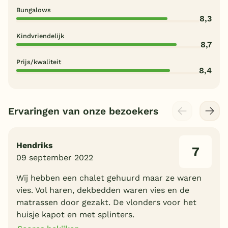
Bungalows
8,3
Kindvriendelijk
8,7
Prijs/kwaliteit
8,4
Ervaringen van onze bezoekers
Hendriks
7
09 september 2022
Wij hebben een chalet gehuurd maar ze waren
vies. Vol haren, dekbedden waren vies en de
matrassen door gezakt. De vlonders voor het
huisje kapot en met splinters.