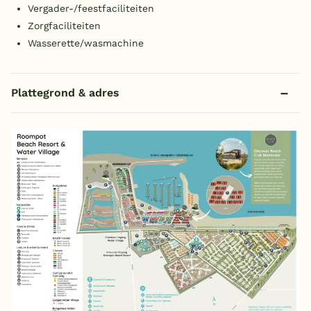
Vergader-/feestfaciliteiten
Zorgfaciliteiten
Wasserette/wasmachine
Plattegrond & adres