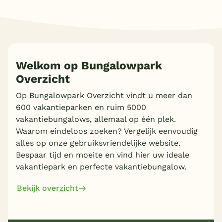
Meer inladen
Welkom op Bungalowpark
Overzicht
Op Bungalowpark Overzicht vindt u meer dan
600 vakantieparken en ruim 5000
vakantiebungalows, allemaal op één plek.
Waarom eindeloos zoeken? Vergelijk eenvoudig
alles op onze gebruiksvriendelijke website.
Bespaar tijd en moeite en vind hier uw ideale
vakantiepark en perfecte vakantiebungalow.
Bekijk overzicht