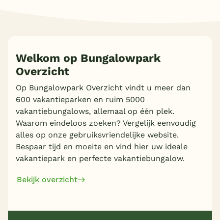
Welkom op Bungalowpark
Overzicht
Op Bungalowpark Overzicht vindt u meer dan
600 vakantieparken en ruim 5000
vakantiebungalows, allemaal op één plek.
Waarom eindeloos zoeken? Vergelijk eenvoudig
alles op onze gebruiksvriendelijke website.
Bespaar tijd en moeite en vind hier uw ideale
vakantiepark en perfecte vakantiebungalow.
Bekijk overzicht