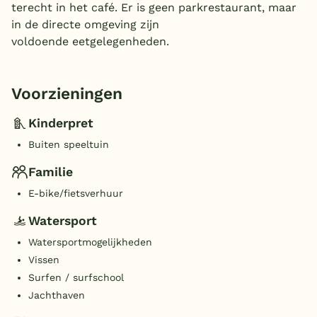
terecht in het café. Er is geen parkrestaurant, maar
in de directe omgeving zijn
voldoende eetgelegenheden.
Voorzieningen
Kinderpret
Buiten speeltuin
Familie
E-bike/fietsverhuur
Watersport
Watersportmogelijkheden
Vissen
Surfen / surfschool
Jachthaven