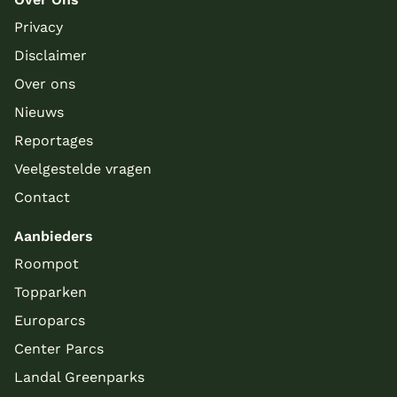
Privacy
Disclaimer
Over ons
Nieuws
Reportages
Veelgestelde vragen
Contact
Aanbieders
Roompot
Topparken
Europarcs
Center Parcs
Landal Greenparks