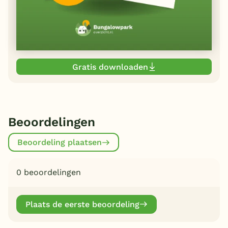
Gratis downloaden
Beoordelingen
Beoordeling plaatsen
0 beoordelingen
Plaats de eerste beoordeling