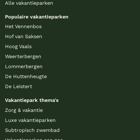
Alle vakantieparken
Populaire vakantieparken
Het Vennenbos
Hof van Saksen
Hoog Vaals
Weerterbergen
Lommerbergen
De Huttenheugte
De Leistert
Vakantiepark thema's
Zorg & vakantie
Luxe vakantieparken
Subtropisch zwembad