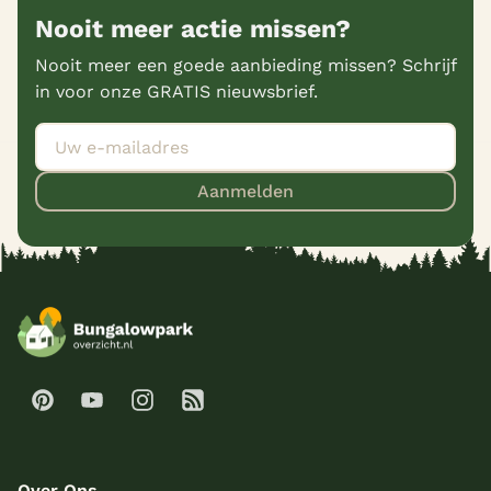
Nooit meer actie missen?
Nooit meer een goede aanbieding missen? Schrijf
in voor onze GRATIS nieuwsbrief.
Aanmelden
Over Ons