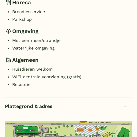
Horeca
Broodjesservice
Parkshop
Omgeving
Met een meer/strandje
Waterrijke omgeving
Algemeen
Huisdieren welkom
WiFi centrale voorziening (gratis)
Receptie
Plattegrond & adres