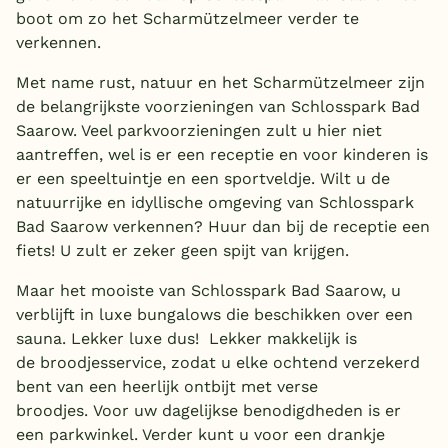
boot om zo het Scharmützelmeer verder te
verkennen.
Met name rust, natuur en het Scharmützelmeer zijn
de belangrijkste voorzieningen van Schlosspark Bad
Saarow. Veel parkvoorzieningen zult u hier niet
aantreffen, wel is er een receptie en voor kinderen is
er een speeltuintje en een sportveldje. Wilt u de
natuurrijke en idyllische omgeving van Schlosspark
Bad Saarow verkennen? Huur dan bij de receptie een
fiets! U zult er zeker geen spijt van krijgen.
Maar het mooiste van Schlosspark Bad Saarow, u
verblijft in luxe bungalows die beschikken over een
sauna. Lekker luxe dus! Lekker makkelijk is
de broodjesservice, zodat u elke ochtend verzekerd
bent van een heerlijk ontbijt met verse
broodjes. Voor uw dagelijkse benodigdheden is er
een parkwinkel. Verder kunt u voor een drankje