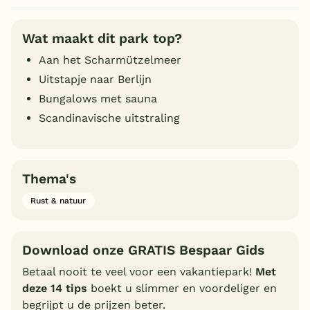
Wat maakt dit park top?
Aan het Scharmützelmeer
Uitstapje naar Berlijn
Bungalows met sauna
Scandinavische uitstraling
Thema's
Rust & natuur
Download onze GRATIS Bespaar Gids
Betaal nooit te veel voor een vakantiepark!
Met
deze 14 tips
boekt u slimmer en voordeliger en
begrijpt u de prijzen beter.