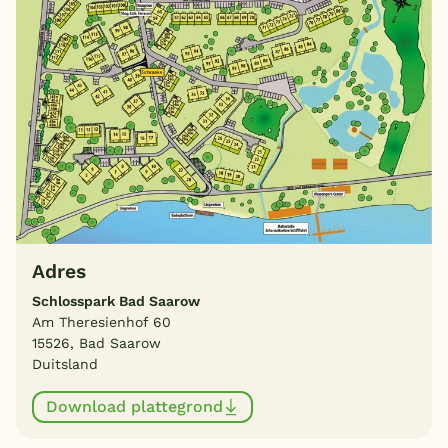
Adres
Schlosspark Bad Saarow
Am Theresienhof 60
15526, Bad Saarow
Duitsland
Download plattegrond