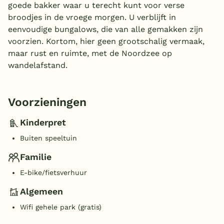
goede bakker waar u terecht kunt voor verse
broodjes in de vroege morgen. U verblijft in
eenvoudige bungalows, die van alle gemakken zijn
voorzien. Kortom, hier geen grootschalig vermaak,
maar rust en ruimte, met de Noordzee op
wandelafstand.
Voorzieningen
Kinderpret
Buiten speeltuin
Familie
E-bike/fietsverhuur
Algemeen
Wifi gehele park (gratis)