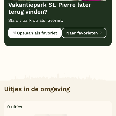
Vakantiepark St. Pierre later
terug vinden?
Sla dit park op als favoriet.
Opslaan als favoriet
Naar favorieten
Uitjes in de omgeving
0 uitjes