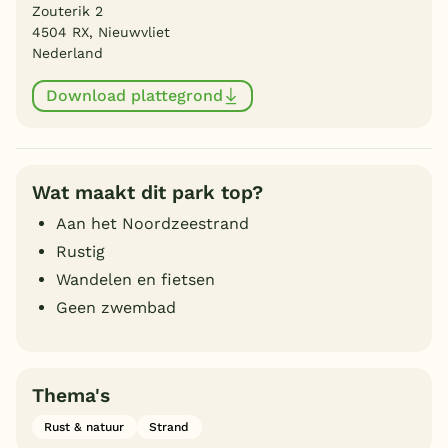
Zouterik 2
4504 RX, Nieuwvliet
Nederland
Download plattegrond
Wat maakt dit park top?
Aan het Noordzeestrand
Rustig
Wandelen en fietsen
Geen zwembad
Thema's
Rust & natuur
Strand