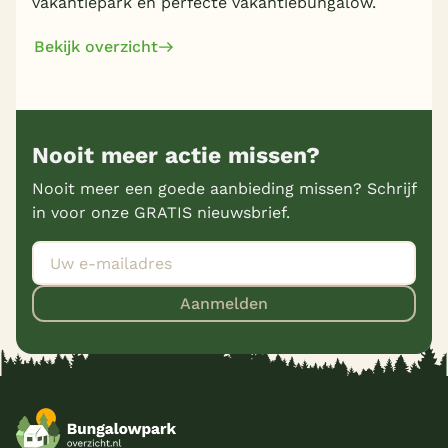
vakantiepark en perfecte vakantiebungalow.
Bekijk overzicht
Nooit meer actie missen?
Nooit meer een goede aanbieding missen? Schrijf
in voor onze GRATIS nieuwsbrief.
Aanmelden