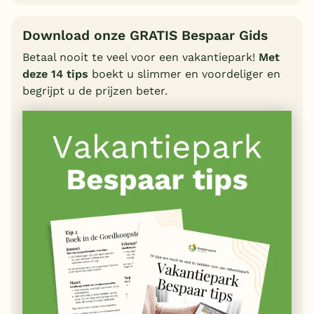
Download onze GRATIS Bespaar Gids
Betaal nooit te veel voor een vakantiepark!
Met
deze 14 tips
boekt u slimmer en voordeliger en
begrijpt u de prijzen beter.