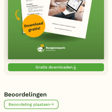
Gratis downloaden
Beoordelingen
Beoordeling plaatsen