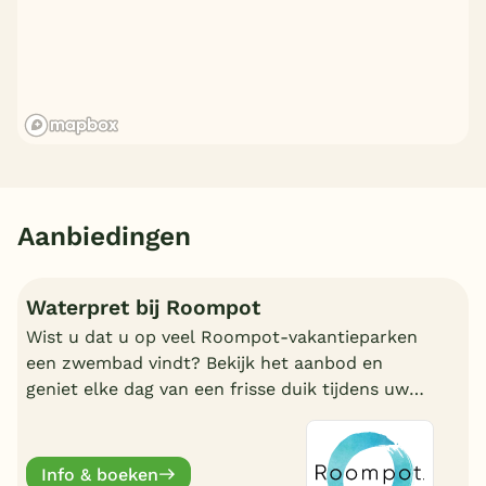
Aanbiedingen
Waterpret bij Roompot
Wist u dat u op veel Roompot-vakantieparken
een zwembad vindt? Bekijk het aanbod en
geniet elke dag van een frisse duik tijdens uw
vakantie!
Info & boeken