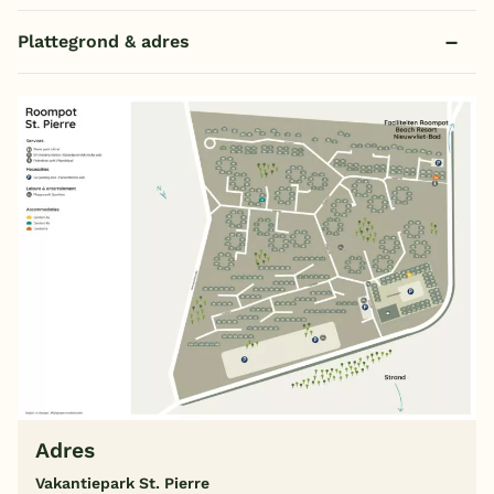
Plattegrond & adres
Adres
Vakantiepark St. Pierre