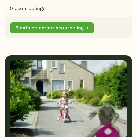
0 beoordelingen
Plaats de eerste beoordeling