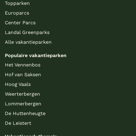
Topparken
Europarcs
Center Parcs
Landal Greenparks
Alle vakantieparken
Populaire vakantieparken
Het Vennenbos
Hof van Saksen
Hoog Vaals
Weerterbergen
Lommerbergen
De Huttenheugte
De Leistert