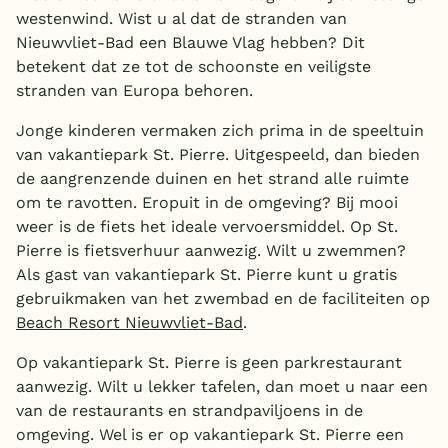
westenwind. Wist u al dat de stranden van
Nieuwvliet-Bad een Blauwe Vlag hebben? Dit
betekent dat ze tot de schoonste en veiligste
stranden van Europa behoren.
Jonge kinderen vermaken zich prima in de speeltuin
van vakantiepark St. Pierre. Uitgespeeld, dan bieden
de aangrenzende duinen en het strand alle ruimte
om te ravotten. Eropuit in de omgeving? Bij mooi
weer is de fiets het ideale vervoersmiddel. Op St.
Pierre is fietsverhuur aanwezig. Wilt u zwemmen?
Als gast van vakantiepark St. Pierre kunt u gratis
gebruikmaken van het zwembad en de faciliteiten op
Beach Resort Nieuwvliet-Bad
.
Op vakantiepark St. Pierre is geen parkrestaurant
aanwezig. Wilt u lekker tafelen, dan moet u naar een
van de restaurants en strandpaviljoens in de
omgeving. Wel is er op vakantiepark St. Pierre een