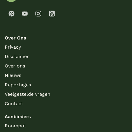
Over Ons
Privacy
Disclaimer
Over ons
Nieuws
Reportages
Veelgestelde vragen
Contact
Aanbieders
Roompot