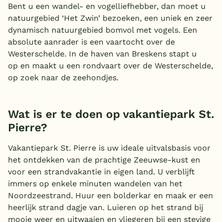
Bent u een wandel- en vogelliefhebber, dan moet u
natuurgebied ‘Het Zwin’ bezoeken, een uniek en zeer
dynamisch natuurgebied bomvol met vogels. Een
absolute aanrader is een vaartocht over de
Westerschelde. In de haven van Breskens stapt u
op en maakt u een rondvaart over de Westerschelde,
op zoek naar de zeehondjes.
Wat is er te doen op vakantiepark St.
Pierre?
Vakantiepark St. Pierre is uw ideale uitvalsbasis voor
het ontdekken van de prachtige Zeeuwse-kust en
voor een strandvakantie in eigen land. U verblijft
immers op enkele minuten wandelen van het
Noordzeestrand. Huur een bolderkar en maak er een
heerlijk strand dagje van. Luieren op het strand bij
mooie weer en uitwaaien en vliegeren bij een stevige