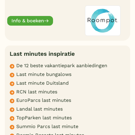
deze zomervakantie van een welverdiende
break.
Info & boeken
Last minutes inspiratie
De 12 beste vakantiepark aanbiedingen
Last minute bungalows
Last minute Duitsland
RCN last minutes
EuroParcs last minutes
Landal last minutes
TopParken last minutes
Summio Parcs last minute