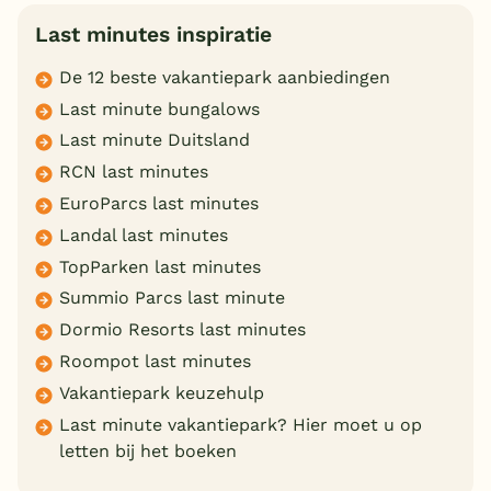
Last minutes inspiratie
De 12 beste vakantiepark aanbiedingen
Last minute bungalows
Last minute Duitsland
RCN last minutes
EuroParcs last minutes
Landal last minutes
TopParken last minutes
Summio Parcs last minute
Dormio Resorts last minutes
Roompot last minutes
Vakantiepark keuzehulp
Last minute vakantiepark? Hier moet u op
letten bij het boeken