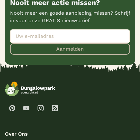
Nooit meer actie missen?
Nooit meer een goede aanbieding missen? Schrijf
in voor onze GRATIS nieuwsbrief.
Aanmelden
Over Ons