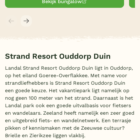
Bekijk bungalow
Strand Resort Ouddorp Duin
Landal Strand Resort Ouddorp Duin ligt in Ouddorp,
op het eiland Goeree-Overflakkee. Met name voor
strandliefhebbers is Strand Resort Ouddorp Duin
een goede keuze. Het vakantiepark ligt namelijk op
nog geen 100 meter van het strand. Daarnaast is het
Landal park ook een goede uitvalbasis voor fietsers
en wandelaars. Zeeland heeft namelijk een zeer goed
en uitgebreid fiets- en wandelnetwerk. Een terrasje
pikken of kennismaken met de Zeeuwse cultuur?
Brielle en Zierikzee liggen vlakbij.