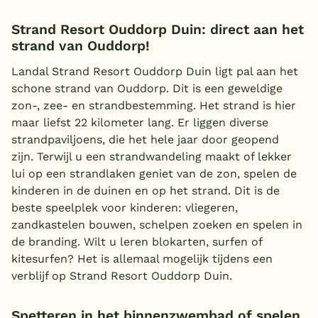
Strand Resort Ouddorp Duin: direct aan het
strand van Ouddorp!
Landal Strand Resort Ouddorp Duin ligt pal aan het
schone strand van Ouddorp. Dit is een geweldige
zon-, zee- en strandbestemming. Het strand is hier
maar liefst 22 kilometer lang. Er liggen diverse
strandpaviljoens, die het hele jaar door geopend
zijn. Terwijl u een strandwandeling maakt of lekker
lui op een strandlaken geniet van de zon, spelen de
kinderen in de duinen en op het strand. Dit is de
beste speelplek voor kinderen: vliegeren,
zandkastelen bouwen, schelpen zoeken en spelen in
de branding. Wilt u leren blokarten, surfen of
kitesurfen? Het is allemaal mogelijk tijdens een
verblijf op Strand Resort Ouddorp Duin.
Spetteren in het binnenzwembad of spelen