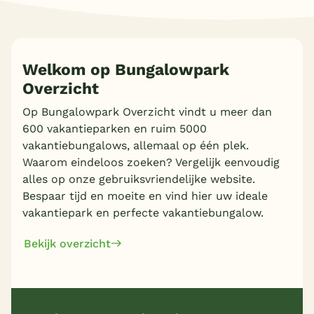
Welkom op Bungalowpark
Overzicht
Meer inladen
Op Bungalowpark Overzicht vindt u meer dan
600 vakantieparken en ruim 5000
vakantiebungalows, allemaal op één plek.
Waarom eindeloos zoeken? Vergelijk eenvoudig
alles op onze gebruiksvriendelijke website.
Bespaar tijd en moeite en vind hier uw ideale
vakantiepark en perfecte vakantiebungalow.
Bekijk overzicht