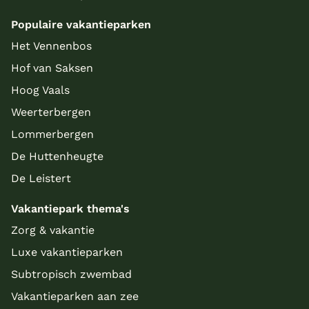
Populaire vakantieparken
Het Vennenbos
Hof van Saksen
Hoog Vaals
Weerterbergen
Lommerbergen
De Huttenheugte
De Leistert
Vakantiepark thema's
Zorg & vakantie
Luxe vakantieparken
Subtropisch zwembad
Vakantieparken aan zee