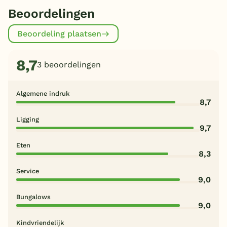
Beoordelingen
Beoordeling plaatsen
8,7
3 beoordelingen
Algemene indruk
8,7
Ligging
9,7
Eten
8,3
Service
9,0
Bungalows
9,0
Kindvriendelijk