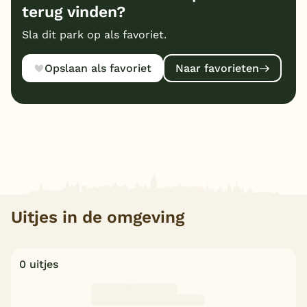
terug vinden?
Sla dit park op als favoriet.
Opslaan als favoriet
Naar favorieten
Uitjes in de omgeving
0 uitjes