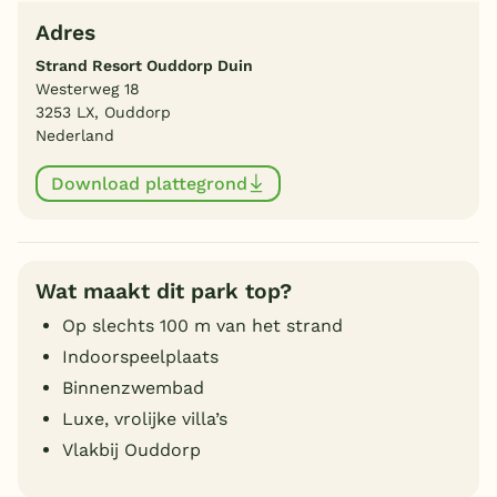
Adres
Strand Resort Ouddorp Duin
Westerweg 18
3253 LX, Ouddorp
Nederland
Download plattegrond
Wat maakt dit park top?
Op slechts 100 m van het strand
Indoorspeelplaats
Binnenzwembad
Luxe, vrolijke villa’s
Vlakbij Ouddorp