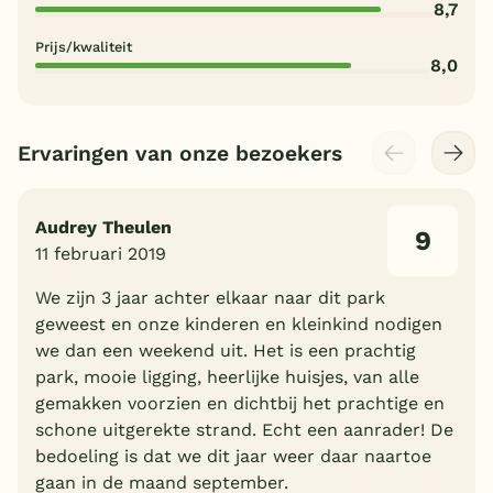
8,7
Prijs/kwaliteit
8,0
Ervaringen van onze bezoekers
Audrey Theulen
9
11 februari 2019
We zijn 3 jaar achter elkaar naar dit park
geweest en onze kinderen en kleinkind nodigen
we dan een weekend uit. Het is een prachtig
park, mooie ligging, heerlijke huisjes, van alle
gemakken voorzien en dichtbij het prachtige en
schone uitgerekte strand. Echt een aanrader! De
bedoeling is dat we dit jaar weer daar naartoe
gaan in de maand september.