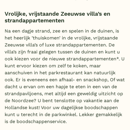
Vrolijke, vrijstaande Zeeuwse villa’s en
strandappartementen
Na een dagje strand, zee en spelen in de duinen, is
het heerlijk ’thuiskomen’ in de vrolijke, vrijstaande
Zeeuwse villa’s of luxe strandappartementen. De
villa’s zijn fraai gelegen tussen de duinen en kunt u
ook kiezen voor de nieuwe strandappartementen*. U
kunt ervoor kiezen om zelf te koken, maar
aanschuiven in het parkrestaurant kan natuurlijk
ook. Er is eveneens een afhaal- en snackshop, Of wat
dacht u ervan om een hapje te eten in een van de
strandpaviljoens, met altijd een geweldig uitzicht op
de Noordzee? U bent tenslotte op vakantie aan de
Hollandse kust! Voor uw dagelijkse boodschappen
kunt u terecht in de parkwinkel. Lekker gemakkelijk
is de boodschappenservice.