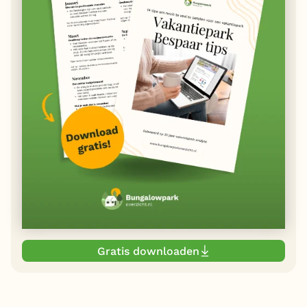
Gratis downloaden