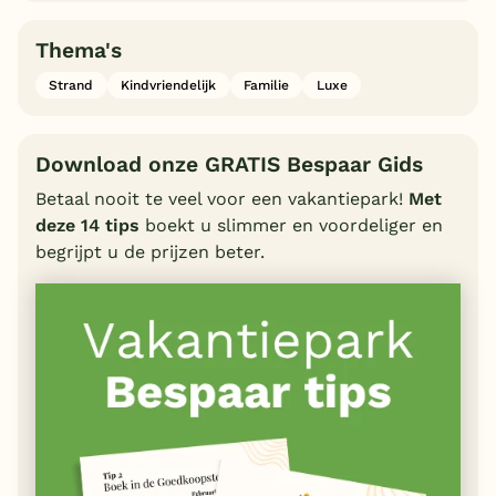
Thema's
Strand
Kindvriendelijk
Familie
Luxe
Download onze GRATIS Bespaar Gids
Betaal nooit te veel voor een vakantiepark!
Met
deze 14 tips
boekt u slimmer en voordeliger en
begrijpt u de prijzen beter.