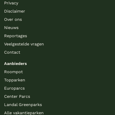
Privacy
Disclaimer
Over ons
Nieuws
Reportages
Veelgestelde vragen
Contact
Aanbieders
Roompot
Topparken
Europarcs
Center Parcs
Landal Greenparks
Alle vakantieparken