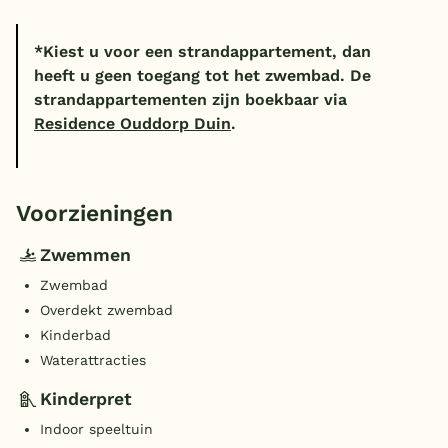
*Kiest u voor een strandappartement, dan
heeft u geen toegang tot het zwembad. De
strandappartementen zijn boekbaar via
Residence Ouddorp Duin
.
Voorzieningen
Zwemmen
Zwembad
Overdekt zwembad
Kinderbad
Waterattracties
Kinderpret
Indoor speeltuin