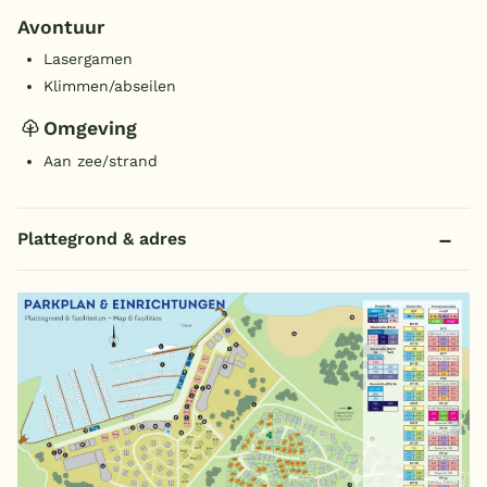
Avontuur
Lasergamen
Klimmen/abseilen
Omgeving
Aan zee/strand
Plattegrond & adres