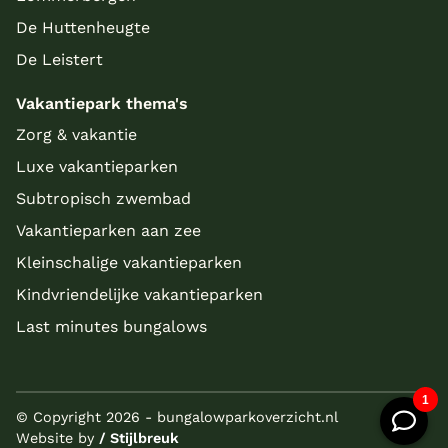
De Huttenheugte
De Leistert
Vakantiepark thema's
Zorg & vakantie
Luxe vakantieparken
Subtropisch zwembad
Vakantieparken aan zee
Kleinschalige vakantieparken
Kindvriendelijke vakantieparken
Last minutes bungalows
© Copyright 2026 - bungalowparkoverzicht.nl
Website by
/ Stijlbreuk