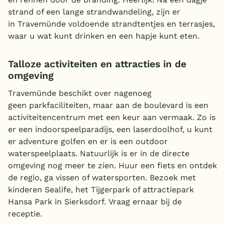
strand of een lange strandwandeling, zijn er
in Travemünde voldoende strandtentjes en terrasjes,
waar u wat kunt drinken en een hapje kunt eten.
Talloze activiteiten en attracties in de
omgeving
Travemünde beschikt over nagenoeg
geen parkfaciliteiten, maar aan de boulevard is een
activiteitencentrum met een keur aan vermaak. Zo is
er een indoorspeelparadijs, een laserdoolhof, u kunt
er adventure golfen en er is een outdoor
waterspeelplaats. Natuurlijk is er in de directe
omgeving nog meer te zien. Huur een fiets en ontdek
de regio, ga vissen of watersporten. Bezoek met
kinderen Sealife, het Tijgerpark of attractiepark
Hansa Park in Sierksdorf. Vraag ernaar bij de
receptie.