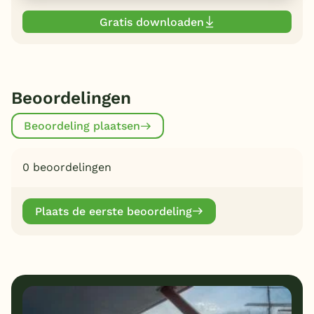
Gratis downloaden
Beoordelingen
Beoordeling plaatsen
0 beoordelingen
Plaats de eerste beoordeling