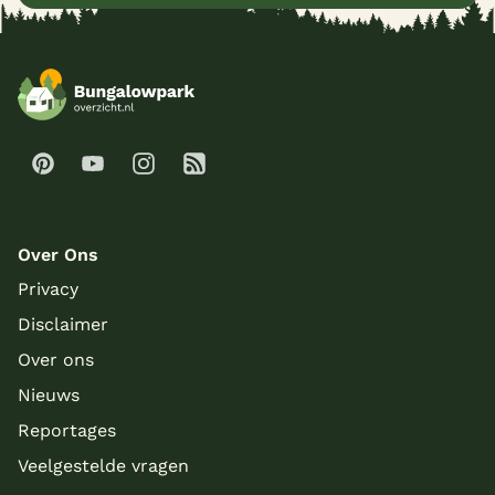
Over Ons
Privacy
Disclaimer
Over ons
Nieuws
Reportages
Veelgestelde vragen