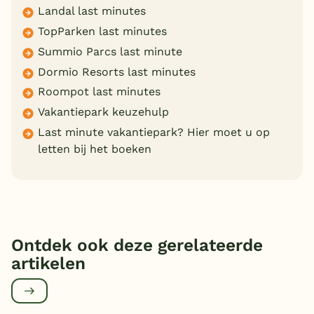
Landal last minutes
TopParken last minutes
Summio Parcs last minute
Dormio Resorts last minutes
Roompot last minutes
Vakantiepark keuzehulp
Last minute vakantiepark? Hier moet u op
letten bij het boeken
Ontdek ook deze gerelateerde
artikelen