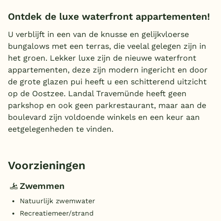
Ontdek de luxe waterfront appartementen!
U verblijft in een van de knusse en gelijkvloerse
bungalows met een terras, die veelal gelegen zijn in
het groen. Lekker luxe zijn de nieuwe waterfront
appartementen, deze zijn modern ingericht en door
de grote glazen pui heeft u een schitterend uitzicht
op de Oostzee. Landal Travemünde heeft geen
parkshop en ook geen parkrestaurant, maar aan de
boulevard zijn voldoende winkels en een keur aan
eetgelegenheden te vinden.
Voorzieningen
Zwemmen
Natuurlijk zwemwater
Recreatiemeer/strand