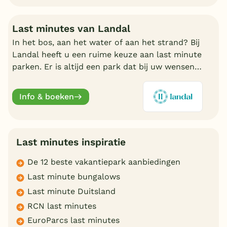
Last minutes van Landal
In het bos, aan het water of aan het strand? Bij
Landal heeft u een ruime keuze aan last minute
parken. Er is altijd een park dat bij uw wensen
aansluit. Ontdek de mooiste parken en boek
online.
Info & boeken
Last minutes inspiratie
De 12 beste vakantiepark aanbiedingen
Last minute bungalows
Last minute Duitsland
RCN last minutes
EuroParcs last minutes