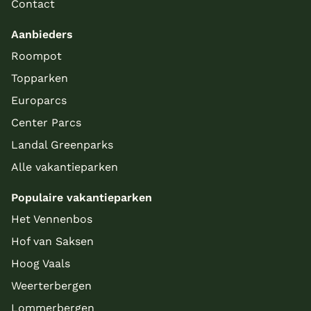
Contact
Aanbieders
Roompot
Topparken
Europarcs
Center Parcs
Landal Greenparks
Alle vakantieparken
Populaire vakantieparken
Het Vennenbos
Hof van Saksen
Hoog Vaals
Weerterbergen
Lommerbergen