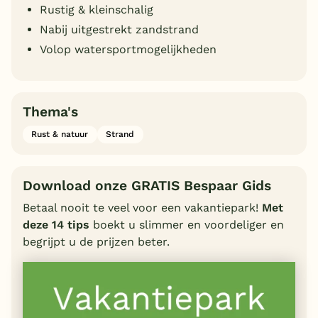
Rustig & kleinschalig
Nabij uitgestrekt zandstrand
Volop watersportmogelijkheden
Thema's
Rust & natuur
Strand
Download onze GRATIS Bespaar Gids
Betaal nooit te veel voor een vakantiepark!
Met
deze 14 tips
boekt u slimmer en voordeliger en
begrijpt u de prijzen beter.