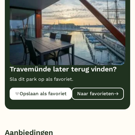
Travemünde later terug vinden?
Sla dit park op als favoriet.
Opslaan als favoriet
Naar favorieten
Aanbiedingen