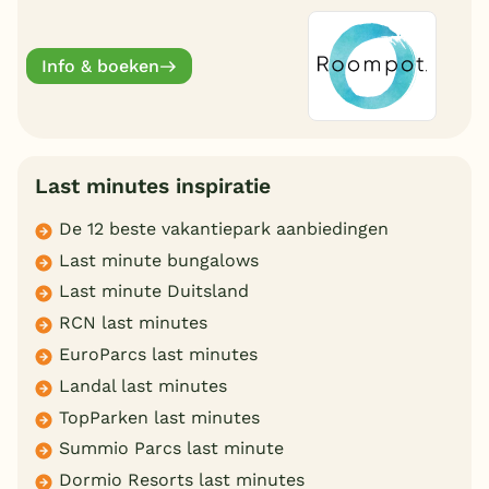
deze zomervakantie van een welverdiende
break.
Info & boeken
Last minutes inspiratie
De 12 beste vakantiepark aanbiedingen
Last minute bungalows
Last minute Duitsland
RCN last minutes
EuroParcs last minutes
Landal last minutes
TopParken last minutes
Summio Parcs last minute
Dormio Resorts last minutes