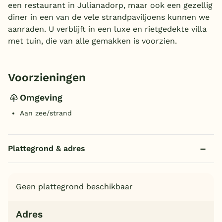
een restaurant in Julianadorp, maar ook een gezellig
diner in een van de vele strandpaviljoens kunnen we
aanraden. U verblijft in een luxe en rietgedekte villa
met tuin, die van alle gemakken is voorzien.
Voorzieningen
Omgeving
Aan zee/strand
Plattegrond & adres
Geen plattegrond beschikbaar
Adres