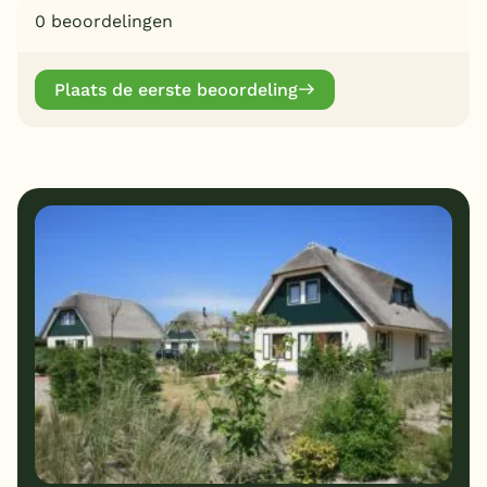
0 beoordelingen
Plaats de eerste beoordeling