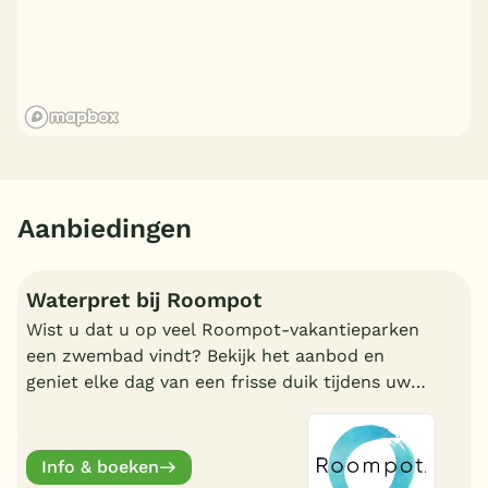
Aanbiedingen
Waterpret bij Roompot
Wist u dat u op veel Roompot-vakantieparken
een zwembad vindt? Bekijk het aanbod en
geniet elke dag van een frisse duik tijdens uw
vakantie!
Info & boeken