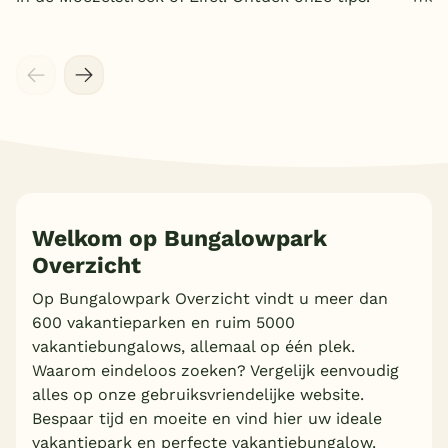
Meer inladen
Welkom op Bungalowpark
Overzicht
Op Bungalowpark Overzicht vindt u meer dan
600 vakantieparken en ruim 5000
vakantiebungalows, allemaal op één plek.
Waarom eindeloos zoeken? Vergelijk eenvoudig
alles op onze gebruiksvriendelijke website.
Bespaar tijd en moeite en vind hier uw ideale
vakantiepark en perfecte vakantiebungalow.