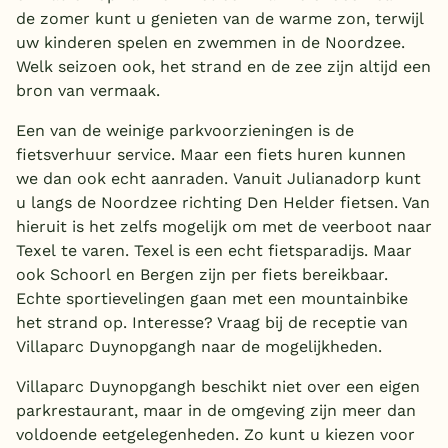
de zomer kunt u genieten van de warme zon, terwijl
uw kinderen spelen en zwemmen in de Noordzee.
Welk seizoen ook, het strand en de zee zijn altijd een
bron van vermaak.
Een van de weinige parkvoorzieningen is de
fietsverhuur service. Maar een fiets huren kunnen
we dan ook echt aanraden. Vanuit Julianadorp kunt
u langs de Noordzee richting Den Helder fietsen. Van
hieruit is het zelfs mogelijk om met de veerboot naar
Texel te varen. Texel is een echt fietsparadijs. Maar
ook Schoorl en Bergen zijn per fiets bereikbaar.
Echte sportievelingen gaan met een mountainbike
het strand op. Interesse? Vraag bij de receptie van
Villaparc Duynopgangh naar de mogelijkheden.
Villaparc Duynopgangh beschikt niet over een eigen
parkrestaurant, maar in de omgeving zijn meer dan
voldoende eetgelegenheden. Zo kunt u kiezen voor