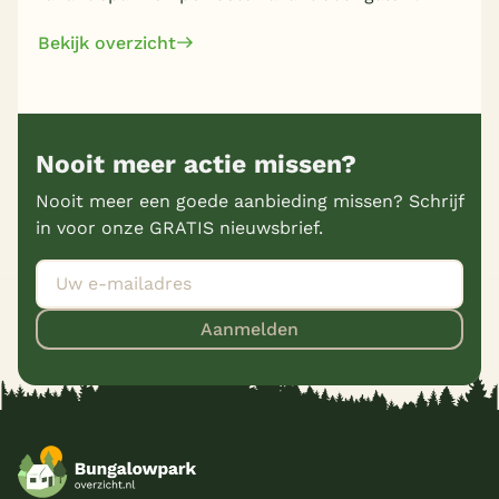
Bekijk overzicht
Nooit meer actie missen?
Nooit meer een goede aanbieding missen? Schrijf
in voor onze GRATIS nieuwsbrief.
Aanmelden