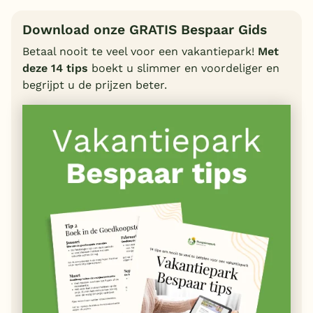
Download onze GRATIS Bespaar Gids
Betaal nooit te veel voor een vakantiepark!
Met
deze 14 tips
boekt u slimmer en voordeliger en
begrijpt u de prijzen beter.