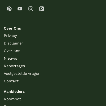
Over Ons
Privacy
Disclaimer
Over ons
Nieuws
Reportages
Veelgestelde vragen
Contact
Aanbieders
Roompot