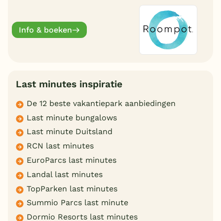
deze zomervakantie van een welverdiende
break.
Info & boeken
Last minutes inspiratie
De 12 beste vakantiepark aanbiedingen
Last minute bungalows
Last minute Duitsland
RCN last minutes
EuroParcs last minutes
Landal last minutes
TopParken last minutes
Summio Parcs last minute
Dormio Resorts last minutes