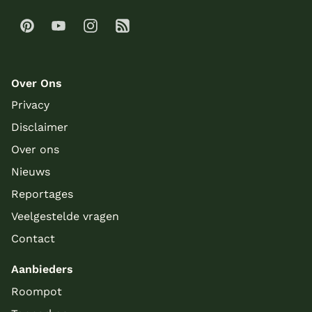
Over Ons
Privacy
Disclaimer
Over ons
Nieuws
Reportages
Veelgestelde vragen
Contact
Aanbieders
Roompot