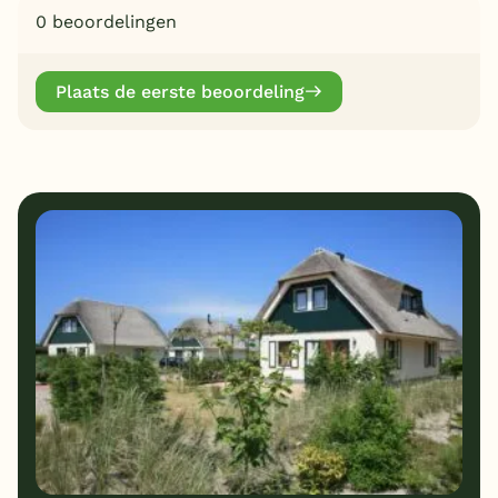
0 beoordelingen
Plaats de eerste beoordeling