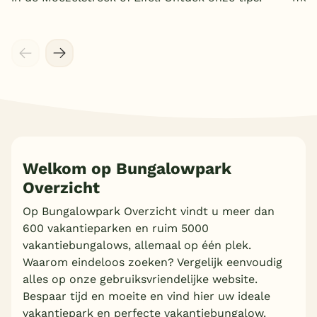
Meer inladen
Welkom op Bungalowpark
Overzicht
Op Bungalowpark Overzicht vindt u meer dan
600 vakantieparken en ruim 5000
vakantiebungalows, allemaal op één plek.
Waarom eindeloos zoeken? Vergelijk eenvoudig
alles op onze gebruiksvriendelijke website.
Bespaar tijd en moeite en vind hier uw ideale
vakantiepark en perfecte vakantiebungalow.