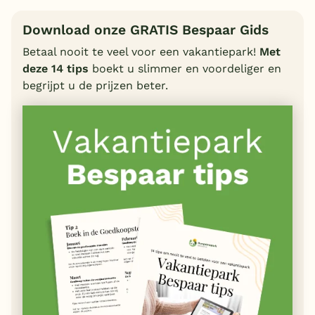
Download onze GRATIS Bespaar Gids
Betaal nooit te veel voor een vakantiepark!
Met
deze 14 tips
boekt u slimmer en voordeliger en
begrijpt u de prijzen beter.