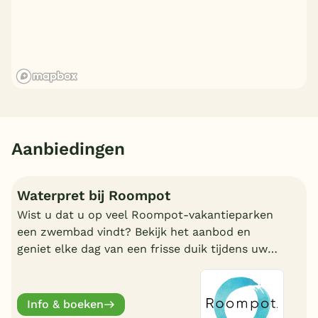
Aanbiedingen
Waterpret bij Roompot
Wist u dat u op veel Roompot-vakantieparken
een zwembad vindt? Bekijk het aanbod en
geniet elke dag van een frisse duik tijdens uw
vakantie!
Info & boeken