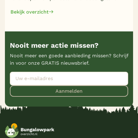
Bekijk overzicht
Nooit meer actie missen?
Nooit meer een goede aanbieding missen? Schrijf
in voor onze GRATIS nieuwsbrief.
Aanmelden