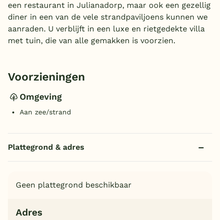
een restaurant in Julianadorp, maar ook een gezellig
diner in een van de vele strandpaviljoens kunnen we
aanraden. U verblijft in een luxe en rietgedekte villa
met tuin, die van alle gemakken is voorzien.
Voorzieningen
Omgeving
Aan zee/strand
Plattegrond & adres
Geen plattegrond beschikbaar
Adres