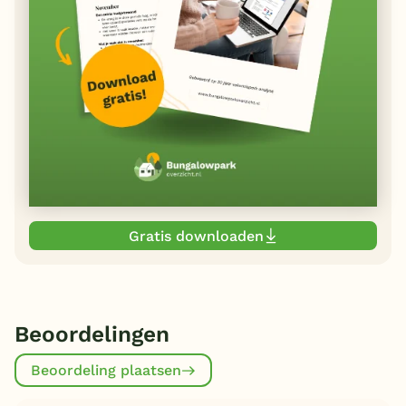
Gratis downloaden
Beoordelingen
Beoordeling plaatsen