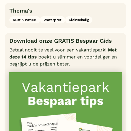
Thema's
Rust & natuur
Waterpret
Kleinschalig
Download onze GRATIS Bespaar Gids
Betaal nooit te veel voor een vakantiepark!
Met
deze 14 tips
boekt u slimmer en voordeliger en
begrijpt u de prijzen beter.