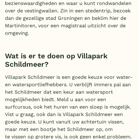
bezienswaardigheden en waar u kunt rondwandelen
over de vestingwallen. Zin in een stedentrip, bezoek
dan de gezellige stad Groningen en beklim hier de
Martinitoren, voor een magistraal uitzicht over de
omgeving.
Wat is er te doen op Villapark
Schildmeer?
Villapark Schildmeer is een goede keuze voor water-
en watersportliefhebbers. U verblijft immers pal aan
het Schildmeer dat een keur aan watersport
mogelijkheden biedt. Meld u aan voor een
surfcursus, ook het huren van een sloep is mogelijk.
Vist u graag, ook dan is Villapark Schildmeer een
goede keuze. U kunt vanuit uw achtertuin vissen,
maar met een bootje het Schildmeer op, om
te vissen op grotere vis, is ook geen enkel probleem.