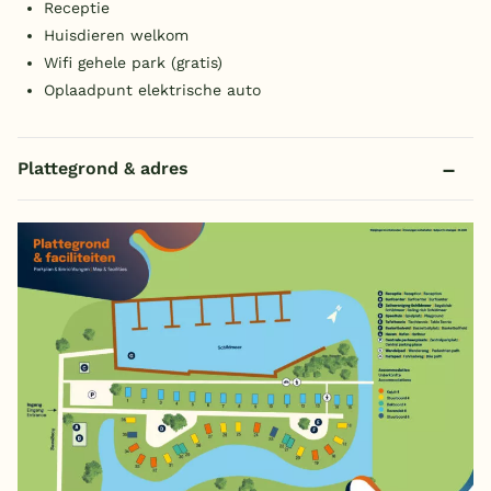
Receptie
Huisdieren welkom
Wifi gehele park (gratis)
Oplaadpunt elektrische auto
Plattegrond & adres