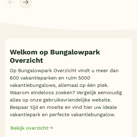
Welkom op Bungalowpark
Overzicht
Meer inladen
Op Bungalowpark Overzicht vindt u meer dan
600 vakantieparken en ruim 5000
vakantiebungalows, allemaal op één plek.
Waarom eindeloos zoeken? Vergelijk eenvoudig
alles op onze gebruiksvriendelijke website.
Bespaar tijd en moeite en vind hier uw ideale
vakantiepark en perfecte vakantiebungalow.
Bekijk overzicht