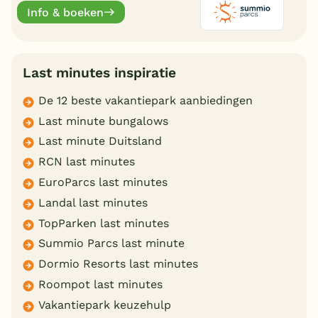
uw past.
Info & boeken
Last minutes inspiratie
De 12 beste vakantiepark aanbiedingen
Last minute bungalows
Last minute Duitsland
RCN last minutes
EuroParcs last minutes
Landal last minutes
TopParken last minutes
Summio Parcs last minute
Dormio Resorts last minutes
Roompot last minutes
Vakantiepark keuzehulp