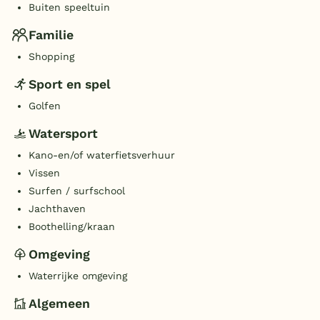
Buiten speeltuin
Familie
Shopping
Sport en spel
Golfen
Watersport
Kano-en/of waterfietsverhuur
Vissen
Surfen / surfschool
Jachthaven
Boothelling/kraan
Omgeving
Waterrijke omgeving
Algemeen