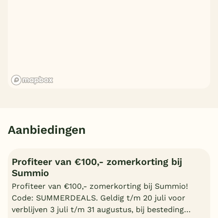
Aanbiedingen
Profiteer van €100,- zomerkorting bij
Summio
Profiteer van €100,- zomerkorting bij Summio!
Code: SUMMERDEALS. Geldig t/m 20 juli voor
verblijven 3 juli t/m 31 augustus, bij besteding