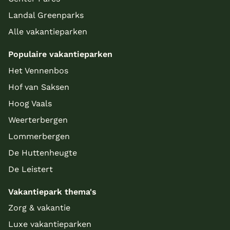
Landal Greenparks
Alle vakantieparken
Populaire vakantieparken
Het Vennenbos
Hof van Saksen
Hoog Vaals
Weerterbergen
Lommerbergen
De Huttenheugte
De Leistert
Vakantiepark thema's
Zorg & vakantie
Luxe vakantieparken