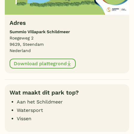
Adres
Summio Villapark Schildmeer
Roegeweg 2
9629, Steendam
Nederland
Download plattegrond
Wat maakt dit park top?
Aan het Schildmeer
Watersport
Vissen