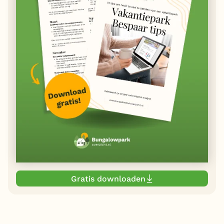
Gratis downloaden