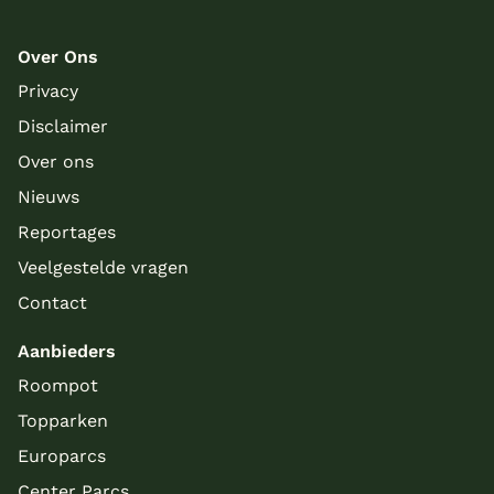
Over Ons
Privacy
Disclaimer
Over ons
Nieuws
Reportages
Veelgestelde vragen
Contact
Aanbieders
Roompot
Topparken
Europarcs
Center Parcs