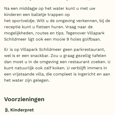
Na een middagje op het water kunt u met uw
kinderen een balletje trappen op
het sportveldje. Wilt u de omgeving verkennen, bij de
receptie kunt u fietsen huren. Vraag naar de
mogelijkheden, routes en tips. Tegenover Villapark
Schildmeer ligt ook een mooie 9 holes golfbaan.
Er is op Villapark Schildmeer geen parkrestaurant,
wel is er een snackbar. Zou u graag gezellig tafelen
dan moet u in de omgeving een restaurant zoeken. U
kunt natuurlijk ook zelf koken. U verblijft immers in
een vrijstaande villa, die compleet is ingericht en aan
het water zijn gelegen.
Voorzieningen
Kinderpret