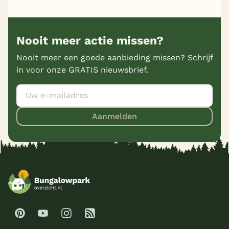
Nooit meer actie missen?
Nooit meer een goede aanbieding missen? Schrijf
in voor onze GRATIS nieuwsbrief.
Aanmelden