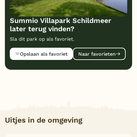
Summio Villapark Schildmeer
later terug vinden?
Sla dit park op als favoriet.
Opslaan als favoriet
Naar favorieten
Uitjes in de omgeving