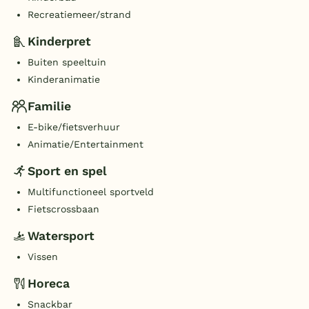
Recreatiemeer/strand
Kinderpret
Buiten speeltuin
Kinderanimatie
Familie
E-bike/fietsverhuur
Animatie/Entertainment
Sport en spel
Multifunctioneel sportveld
Fietscrossbaan
Watersport
Vissen
Horeca
Snackbar