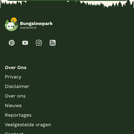
Over Ons
Privacy
Disclaimer
Over ons
Nieuws
Reportages
Veelgestelde vragen