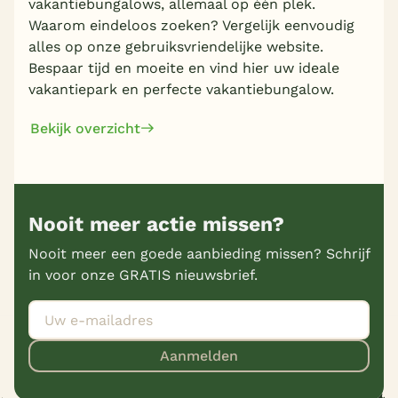
vakantiebungalows, allemaal op één plek.
Waarom eindeloos zoeken? Vergelijk eenvoudig
alles op onze gebruiksvriendelijke website.
Bespaar tijd en moeite en vind hier uw ideale
vakantiepark en perfecte vakantiebungalow.
Bekijk overzicht
Nooit meer actie missen?
Nooit meer een goede aanbieding missen? Schrijf
in voor onze GRATIS nieuwsbrief.
Aanmelden