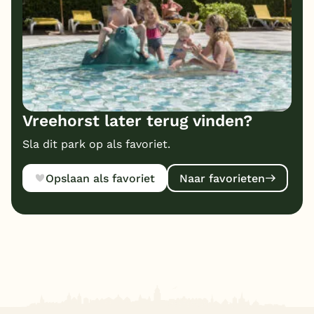
Vreehorst later terug vinden?
Sla dit park op als favoriet.
Opslaan als favoriet
Naar favorieten