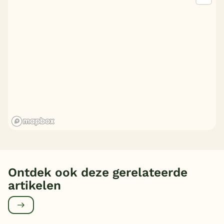
Ontdek ook deze gerelateerde
artikelen