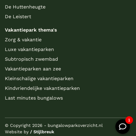
De Huttenheugte
De Leistert
Vakantiepark thema's
Zorg & vakantie
Luxe vakantieparken
Subtropisch zwembad
Vakantieparken aan zee
Kleinschalige vakantieparken
Kindvriendelijke vakantieparken
Last minutes bungalows
© Copyright 2026 - bungalowparkoverzicht.nl
Website by
/ Stijlbreuk