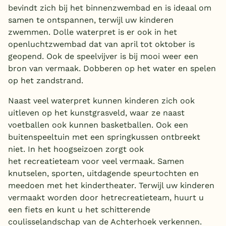
bevindt zich bij het binnenzwembad en is ideaal om
samen te ontspannen, terwijl uw kinderen
zwemmen. Dolle waterpret is er ook in het
openluchtzwembad dat van april tot oktober is
geopend. Ook de speelvijver is bij mooi weer een
bron van vermaak. Dobberen op het water en spelen
op het zandstrand.
Naast veel waterpret kunnen kinderen zich ook
uitleven op het kunstgrasveld, waar ze naast
voetballen ook kunnen basketballen. Ook een
buitenspeeltuin met een springkussen ontbreekt
niet. In het hoogseizoen zorgt ook
het recreatieteam voor veel vermaak. Samen
knutselen, sporten, uitdagende speurtochten en
meedoen met het kindertheater. Terwijl uw kinderen
vermaakt worden door hetrecreatieteam, huurt u
een fiets en kunt u het schitterende
coulisselandschap van de Achterhoek verkennen.