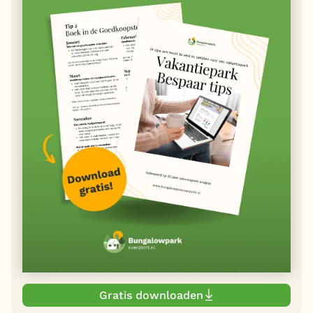
Gratis downloaden