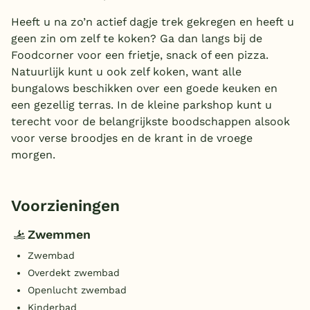
Heeft u na zo’n actief dagje trek gekregen en heeft u
geen zin om zelf te koken? Ga dan langs bij de
Foodcorner voor een frietje, snack of een pizza.
Natuurlijk kunt u ook zelf koken, want alle
bungalows beschikken over een goede keuken en
een gezellig terras. In de kleine parkshop kunt u
terecht voor de belangrijkste boodschappen alsook
voor verse broodjes en de krant in de vroege
morgen.
Voorzieningen
Zwemmen
Zwembad
Overdekt zwembad
Openlucht zwembad
Kinderbad