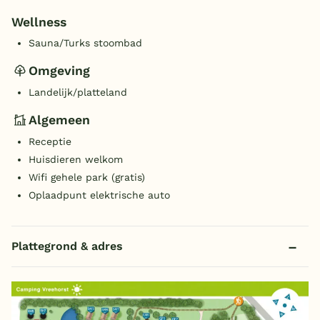
Wellness
Sauna/Turks stoombad
Omgeving
Landelijk/platteland
Algemeen
Receptie
Huisdieren welkom
Wifi gehele park (gratis)
Oplaadpunt elektrische auto
Plattegrond & adres