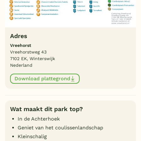
Adres
Vreehorst
Vreehorstweg 43
7102 EK, Winterswijk
Nederland
Download plattegrond
Wat maakt dit park top?
In de Achterhoek
Geniet van het coulissenlandschap
Kleinschalig