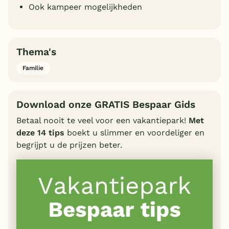
Ook kampeer mogelijkheden
Thema's
Familie
Download onze GRATIS Bespaar Gids
Betaal nooit te veel voor een vakantiepark!
Met
deze 14 tips
boekt u slimmer en voordeliger en
begrijpt u de prijzen beter.