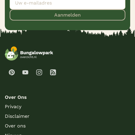
Aanmelden
Over Ons
Privacy
Disclaimer
Over ons