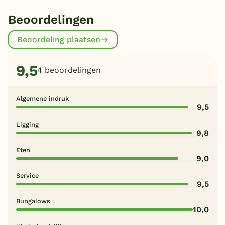
Beoordelingen
Beoordeling plaatsen
9,5
4 beoordelingen
Algemene indruk
9,5
Ligging
9,8
Eten
9,0
Service
9,5
Bungalows
10,0