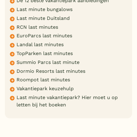
De 12 beste vakantiepark aanbiedingen
Last minute bungalows
Last minute Duitsland
RCN last minutes
EuroParcs last minutes
Landal last minutes
TopParken last minutes
Summio Parcs last minute
Dormio Resorts last minutes
Roompot last minutes
Vakantiepark keuzehulp
Last minute vakantiepark? Hier moet u op
letten bij het boeken