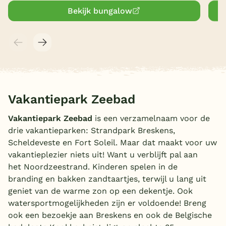
Bekijk bungalow
Vakantiepark Zeebad
Vakantiepark Zeebad
is een verzamelnaam voor de
drie vakantieparken: Strandpark Breskens,
Scheldeveste en Fort Soleil. Maar dat maakt voor uw
vakantieplezier niets uit! Want u verblijft pal aan
het Noordzeestrand. Kinderen spelen in de
branding en bakken zandtaartjes, terwijl u lang uit
geniet van de warme zon op een dekentje. Ook
watersportmogelijkheden zijn er voldoende! Breng
ook een bezoekje aan Breskens en ook de Belgische