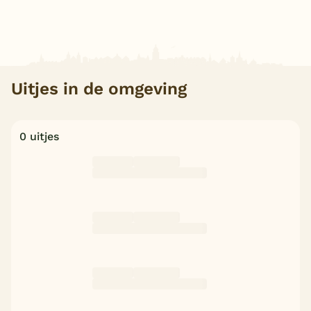
Uitjes in de omgeving
0 uitjes