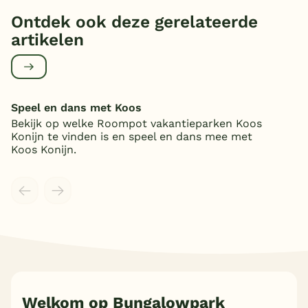
Ontdek ook deze gerelateerde
artikelen
Speel en dans met Koos
Bekijk op welke Roompot vakantieparken Koos
Konijn te vinden is en speel en dans mee met
Koos Konijn.
Meer inladen
Welkom op Bungalowpark