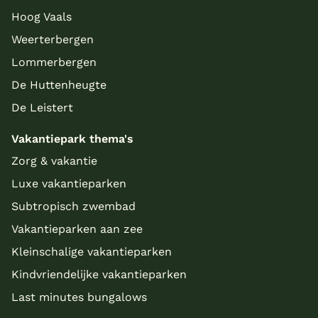
Hoog Vaals
Weerterbergen
Lommerbergen
De Huttenheugte
De Leistert
Vakantiepark thema's
Zorg & vakantie
Luxe vakantieparken
Subtropisch zwembad
Vakantieparken aan zee
Kleinschalige vakantieparken
Kindvriendelijke vakantieparken
Last minutes bungalows