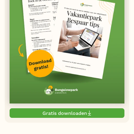
Gratis downloaden