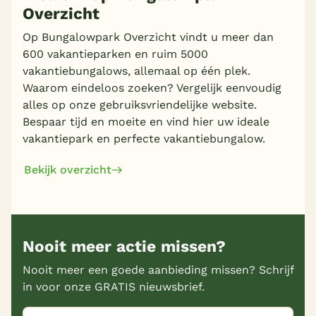
Overzicht
Op Bungalowpark Overzicht vindt u meer dan
600 vakantieparken en ruim 5000
vakantiebungalows, allemaal op één plek.
Waarom eindeloos zoeken? Vergelijk eenvoudig
alles op onze gebruiksvriendelijke website.
Bespaar tijd en moeite en vind hier uw ideale
vakantiepark en perfecte vakantiebungalow.
Bekijk overzicht
Nooit meer actie missen?
Nooit meer een goede aanbieding missen? Schrijf
in voor onze GRATIS nieuwsbrief.