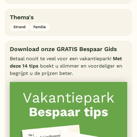
Thema's
Strand
Familie
Download onze GRATIS Bespaar Gids
Betaal nooit te veel voor een vakantiepark!
Met
deze 14 tips
boekt u slimmer en voordeliger en
begrijpt u de prijzen beter.