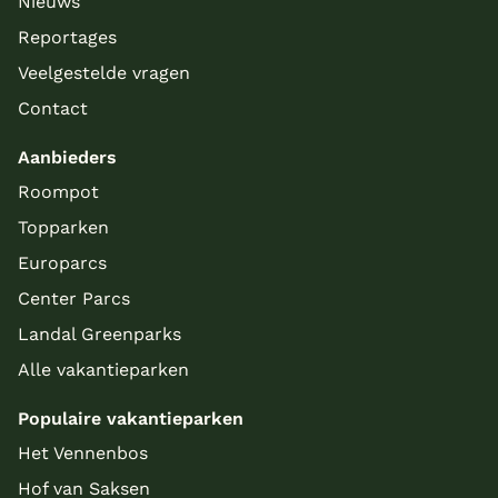
Nieuws
Reportages
Veelgestelde vragen
Contact
Aanbieders
Roompot
Topparken
Europarcs
Center Parcs
Landal Greenparks
Alle vakantieparken
Populaire vakantieparken
Het Vennenbos
Hof van Saksen