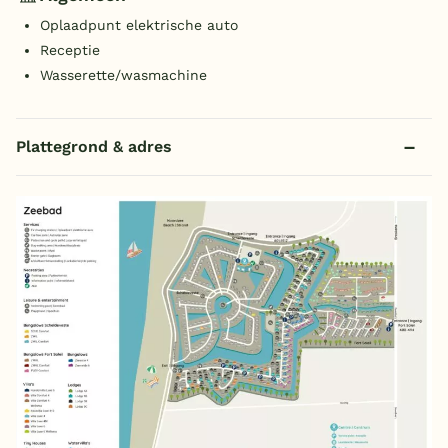
Oplaadpunt elektrische auto
Receptie
Wasserette/wasmachine
Plattegrond & adres