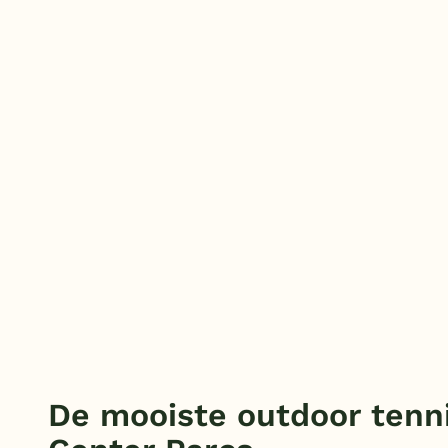
De mooiste outdoor tenn