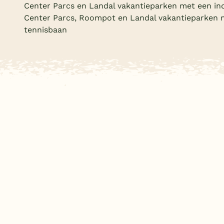
Center Parcs en Landal vakantieparken met een in
Center Parcs, Roompot en Landal vakantieparken 
tennisbaan