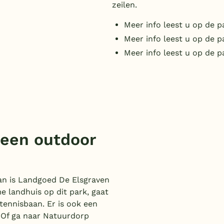
zeilen.
Meer info leest u op de 
Meer info leest u op de 
Meer info leest u op de 
 een outdoor
an is Landgoed De Elsgraven
e landhuis op dit park, gaat
 tennisbaan. Er is ook een
 Of ga naar Natuurdorp