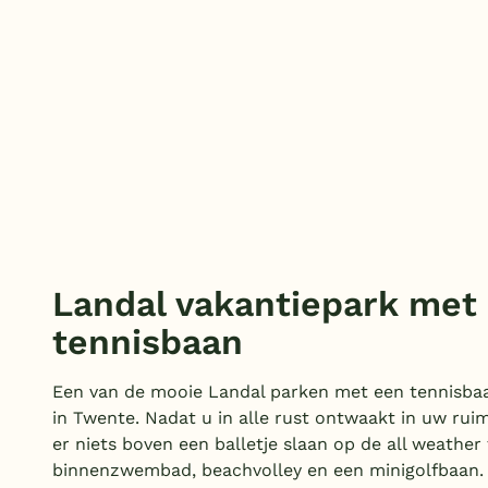
Landal vakantiepark met
tennisbaan
Een van de mooie Landal parken met een tennisba
in Twente. Nadat u in alle rust ontwaakt in uw ruim
er niets boven een balletje slaan op de all weather
binnenzwembad, beachvolley en een minigolfbaan.