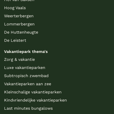
Hoog Vaals
Weerterbergen
Lommerbergen
De Huttenheugte
De Leistert
Vakantiepark thema's
Zorg & vakantie
Luxe vakantieparken
Subtropisch zwembad
Vakantieparken aan zee
Kleinschalige vakantieparken
Kindvriendelijke vakantieparken
Last minutes bungalows