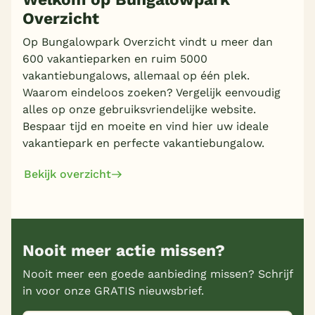
Overzicht
Op Bungalowpark Overzicht vindt u meer dan
600 vakantieparken en ruim 5000
vakantiebungalows, allemaal op één plek.
Waarom eindeloos zoeken? Vergelijk eenvoudig
alles op onze gebruiksvriendelijke website.
Bespaar tijd en moeite en vind hier uw ideale
vakantiepark en perfecte vakantiebungalow.
Bekijk overzicht
Nooit meer actie missen?
Nooit meer een goede aanbieding missen? Schrijf
in voor onze GRATIS nieuwsbrief.