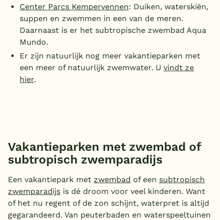
Center Parcs Kempervennen
: Duiken, waterskiën,
suppen en zwemmen in een van de meren.
Daarnaast is er het subtropische zwembad Aqua
Mundo.
Er zijn natuurlijk nog meer vakantieparken met
een meer of natuurlijk zwemwater. U
vindt ze
hier
.
Vakantieparken met zwembad of
subtropisch zwemparadijs
Een vakantiepark met
zwembad
of een
subtropisch
zwemparadijs
is dé droom voor veel kinderen. Want
of het nu regent of de zon schijnt, waterpret is altijd
gegarandeerd. Van peuterbaden en waterspeeltuinen