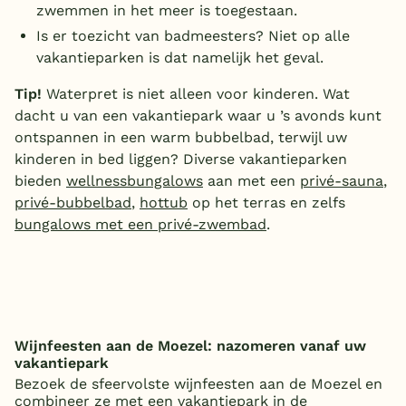
zwemmen in het meer is toegestaan.
Is er toezicht van badmeesters? Niet op alle
vakantieparken is dat namelijk het geval.
Tip!
Waterpret is niet alleen voor kinderen. Wat
dacht u van een vakantiepark waar u ’s avonds kunt
ontspannen in een warm bubbelbad, terwijl uw
kinderen in bed liggen? Diverse vakantieparken
bieden
wellnessbungalows
aan met een
privé-sauna
,
privé-bubbelbad
,
hottub
op het terras en zelfs
bungalows met een privé-zwembad
.
Wijnfeesten aan de Moezel: nazomeren vanaf uw
vakantiepark
Bezoek de sfeervolste wijnfeesten aan de Moezel en
combineer ze met een vakantiepark in de