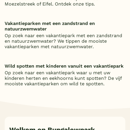
Moezelstreek of Eifel. Ontdek onze tips.
Vakantieparken met een zandstrand en
natuurzwemwater
Op zoek naar een vakantiepark met een zandstrand
en natuurzwemwater? We tippen de mooiste
vakantieparken met natuurzwemwater.
Wild spotten met kinderen vanuit een vakantiepark
Op zoek naar een vakantiepark waar u met uw
kinderen herten en eekhoorns kunt spotten? De vijf
mooiste vakantieparken om wild te spotten.
Welkom op Bungalowpark