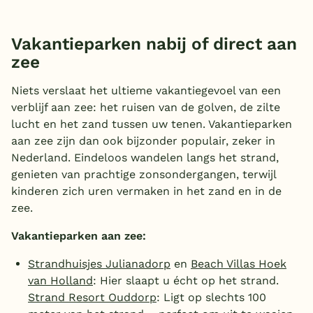
Vakantieparken nabij of direct aan
zee
Niets verslaat het ultieme vakantiegevoel van een
verblijf aan zee: het ruisen van de golven, de zilte
lucht en het zand tussen uw tenen. Vakantieparken
aan zee zijn dan ook bijzonder populair, zeker in
Nederland. Eindeloos wandelen langs het strand,
genieten van prachtige zonsondergangen, terwijl
kinderen zich uren vermaken in het zand en in de
zee.
Vakantieparken aan zee:
Strandhuisjes Julianadorp
en
Beach Villas Hoek
van Holland
: Hier slaapt u écht op het strand.
Strand Resort Ouddorp
: Ligt op slechts 100