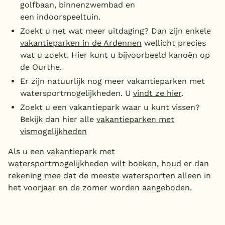
golfbaan, binnenzwembad en
een indoorspeeltuin.
Zoekt u net wat meer uitdaging? Dan zijn enkele
vakantieparken in de Ardennen
wellicht precies
wat u zoekt. Hier kunt u bijvoorbeeld kanoën op
de Ourthe.
Er zijn natuurlijk nog meer vakantieparken met
watersportmogelijkheden. U
vindt ze hier
.
Zoekt u een vakantiepark waar u kunt vissen?
Bekijk dan hier alle
vakantieparken met
vismogelijkheden
Als u een vakantiepark met
watersportmogelijkheden
wilt boeken, houd er dan
rekening mee dat de meeste watersporten alleen in
het voorjaar en de zomer worden aangeboden.