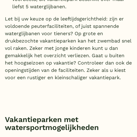
liefst 5 waterglijbanen.
Let bij uw keuze op de leeftijdsgerichtheid: zijn er
voldoende peuterfaciliteiten, of juist spannende
waterglijbanen voor tieners? Op grote en
drukbezochte vakantieparken kan het zwembad snel
vol raken. Zeker met jonge kinderen kunt u dan
gemakkelijk het overzicht verliezen. Gaat u buiten
het hoogseizoen op vakantie? Controleer dan ook de
openingstijden van de faciliteiten. Zeker als u kiest
voor een rustiger en kleinschaliger vakantiepark.
Vakantieparken met
watersportmogelijkheden