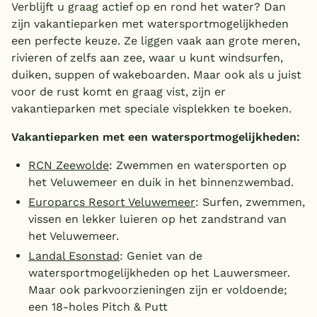
Verblijft u graag actief op en rond het water? Dan
zijn vakantieparken met watersportmogelijkheden
een perfecte keuze. Ze liggen vaak aan grote meren,
rivieren of zelfs aan zee, waar u kunt windsurfen,
duiken, suppen of wakeboarden. Maar ook als u juist
voor de rust komt en graag vist, zijn er
vakantieparken met speciale visplekken te boeken.
Vakantieparken met een watersportmogelijkheden:
RCN Zeewolde
: Zwemmen en watersporten op
het Veluwemeer en duik in het binnenzwembad.
Europarcs Resort Veluwemeer
: Surfen, zwemmen,
vissen en lekker luieren op het zandstrand van
het Veluwemeer.
Landal Esonstad
: Geniet van de
watersportmogelijkheden op het Lauwersmeer.
Maar ook parkvoorzieningen zijn er voldoende;
een 18-holes Pitch & Putt