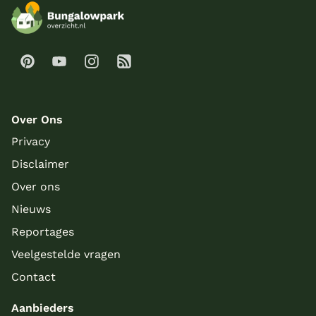
Over Ons
Privacy
Disclaimer
Over ons
Nieuws
Meer inladen
Reportages
Veelgestelde vragen
Contact
Aanbieders