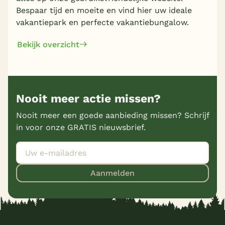
Bespaar tijd en moeite en vind hier uw ideale
vakantiepark en perfecte vakantiebungalow.
Bekijk overzicht
Nooit meer actie missen?
Nooit meer een goede aanbieding missen? Schrijf
in voor onze GRATIS nieuwsbrief.
Aanmelden