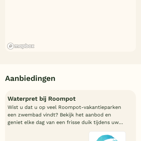
Aanbiedingen
Waterpret bij Roompot
Wist u dat u op veel Roompot-vakantieparken
een zwembad vindt? Bekijk het aanbod en
geniet elke dag van een frisse duik tijdens uw
vakantie!