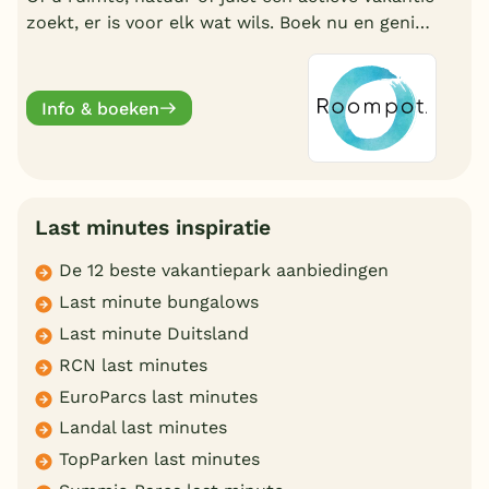
zoekt, er is voor elk wat wils. Boek nu en geniet
deze zomervakantie van een welverdiende
break.
Info & boeken
Last minutes inspiratie
De 12 beste vakantiepark aanbiedingen
Last minute bungalows
Last minute Duitsland
RCN last minutes
EuroParcs last minutes
Landal last minutes
TopParken last minutes