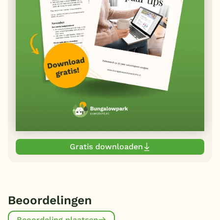
Gratis downloaden
Beoordelingen
Beoordeling plaatsen