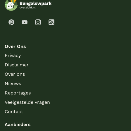
Over Ons
Privacy
Disclaimer
Over ons
Nieuws
Reportages
Veelgestelde vragen
Contact
Aanbieders