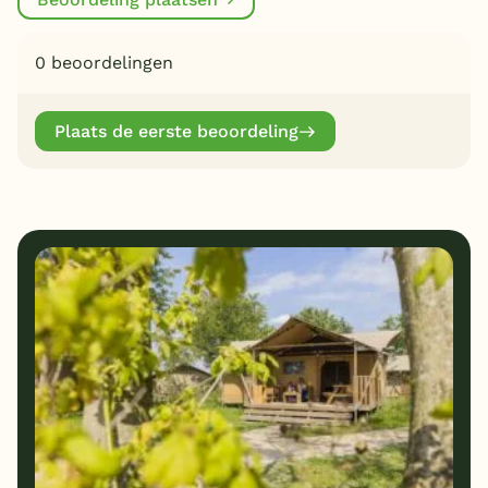
0 beoordelingen
Plaats de eerste beoordeling