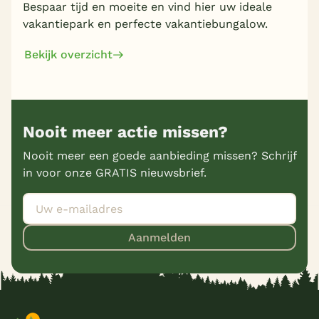
Bespaar tijd en moeite en vind hier uw ideale
vakantiepark en perfecte vakantiebungalow.
Bekijk overzicht
Nooit meer actie missen?
Nooit meer een goede aanbieding missen? Schrijf
in voor onze GRATIS nieuwsbrief.
Aanmelden