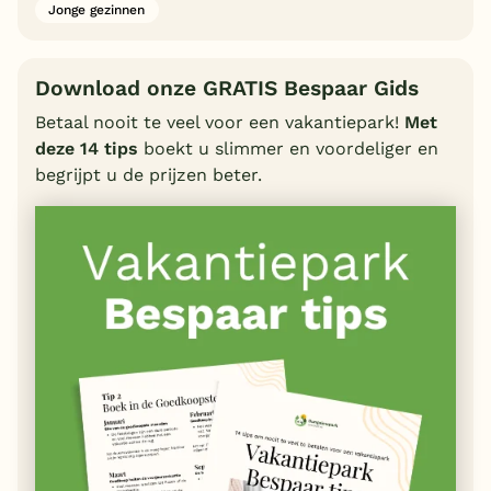
Jonge gezinnen
Download onze GRATIS Bespaar Gids
Betaal nooit te veel voor een vakantiepark!
Met
deze 14 tips
boekt u slimmer en voordeliger en
begrijpt u de prijzen beter.