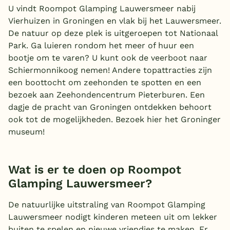
U vindt Roompot Glamping Lauwersmeer nabij
Vierhuizen in Groningen en vlak bij het Lauwersmeer.
De natuur op deze plek is uitgeroepen tot Nationaal
Park. Ga luieren rondom het meer of huur een
bootje om te varen? U kunt ook de veerboot naar
Schiermonnikoog nemen! Andere topattracties zijn
een boottocht om zeehonden te spotten en een
bezoek aan Zeehondencentrum Pieterburen. Een
dagje de pracht van Groningen ontdekken behoort
ook tot de mogelijkheden. Bezoek hier het Groninger
museum!
Wat is er te doen op Roompot
Glamping Lauwersmeer?
De natuurlijke uitstraling van Roompot Glamping
Lauwersmeer nodigt kinderen meteen uit om lekker
buiten te spelen en nieuwe vriendjes te maken. Er