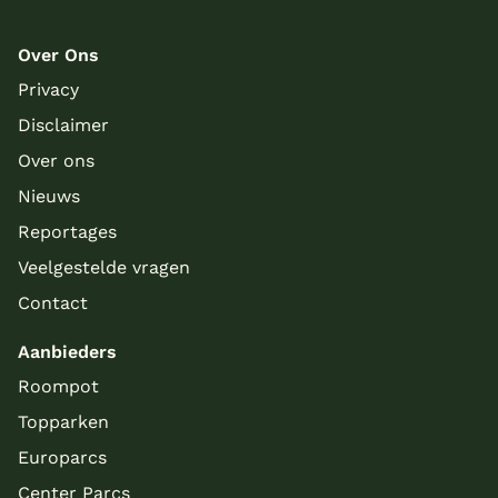
Over Ons
Privacy
Disclaimer
Over ons
Nieuws
Reportages
Veelgestelde vragen
Contact
Aanbieders
Roompot
Topparken
Europarcs
Center Parcs