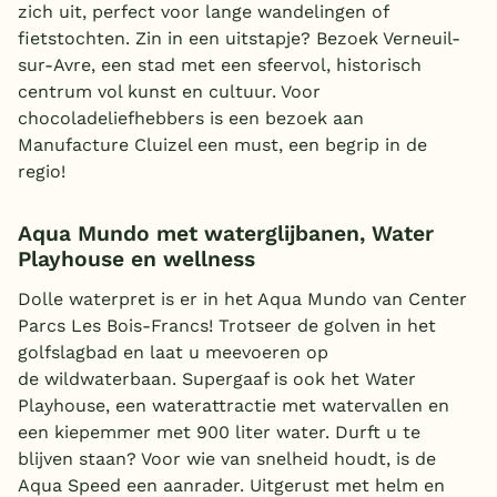
zich uit, perfect voor lange wandelingen of
fietstochten. Zin in een uitstapje? Bezoek Verneuil-
sur-Avre, een stad met een sfeervol, historisch
centrum vol kunst en cultuur. Voor
chocoladeliefhebbers is een bezoek aan
Manufacture Cluizel een must, een begrip in de
regio!
Aqua Mundo met waterglijbanen, Water
Playhouse en wellness
Dolle waterpret is er in het Aqua Mundo van Center
Parcs Les Bois-Francs! Trotseer de golven in het
golfslagbad en laat u meevoeren op
de wildwaterbaan. Supergaaf is ook het Water
Playhouse, een waterattractie met watervallen en
een kiepemmer met 900 liter water. Durft u te
blijven staan? Voor wie van snelheid houdt, is de
Aqua Speed een aanrader. Uitgerust met helm en