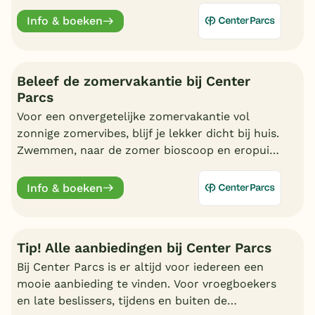
Info & boeken
Beleef de zomervakantie bij Center
Parcs
Voor een onvergetelijke zomervakantie vol
zonnige zomervibes, blijf je lekker dicht bij huis.
Zwemmen, naar de zomer bioscoop en eropuit.
Kortom, geniet van een fantastische zomer bij
Center Parcs.
Info & boeken
Tip! Alle aanbiedingen bij Center Parcs
Bij Center Parcs is er altijd voor iedereen een
mooie aanbieding te vinden. Voor vroegboekers
en late beslissers, tijdens en buiten de