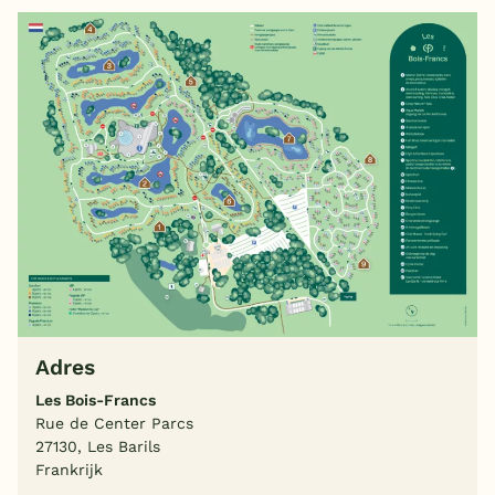
Adres
Les Bois-Francs
Rue de Center Parcs
27130, Les Barils
Frankrijk