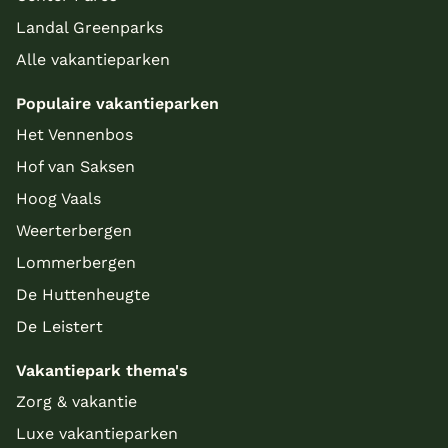
Landal Greenparks
Alle vakantieparken
Populaire vakantieparken
Het Vennenbos
Hof van Saksen
Hoog Vaals
Weerterbergen
Lommerbergen
De Huttenheugte
De Leistert
Vakantiepark thema's
Zorg & vakantie
Luxe vakantieparken