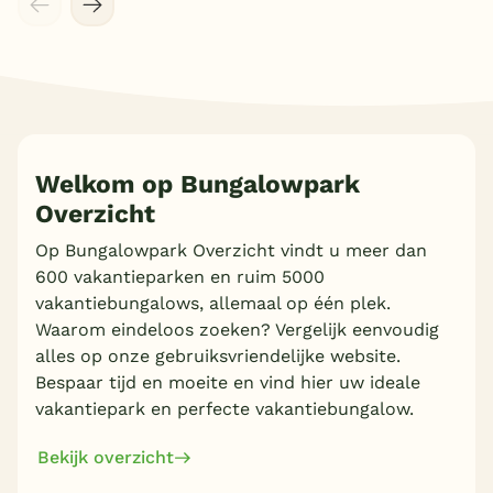
Welkom op Bungalowpark
Overzicht
Op Bungalowpark Overzicht vindt u meer dan
600 vakantieparken en ruim 5000
vakantiebungalows, allemaal op één plek.
Waarom eindeloos zoeken? Vergelijk eenvoudig
alles op onze gebruiksvriendelijke website.
Bespaar tijd en moeite en vind hier uw ideale
vakantiepark en perfecte vakantiebungalow.
Bekijk overzicht