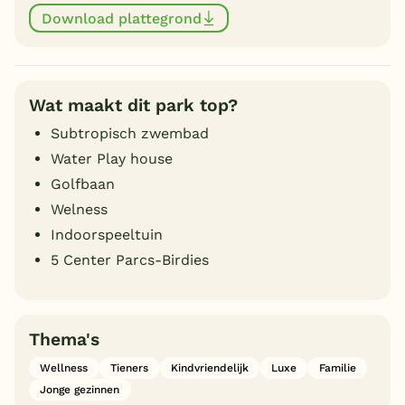
Download plattegrond
Wat maakt dit park top?
Subtropisch zwembad
Water Play house
Golfbaan
Welness
Indoorspeeltuin
5 Center Parcs-Birdies
Thema's
Wellness
Tieners
Kindvriendelijk
Luxe
Familie
Jonge gezinnen