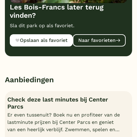
Les Bois-Francs later terug
vinden?
Sla dit park op als favoriet.
Opslaan als favoriet
Naar favorieten
Aanbiedingen
Check deze last minutes bij Center
Parcs
Er even tussenuit? Boek nu en profiteer van de
lastminute prijzen bij Center Parcs en geniet
van een heerlijk verblijf. Zwemmen, spelen en
nagenieten in uw cottage.