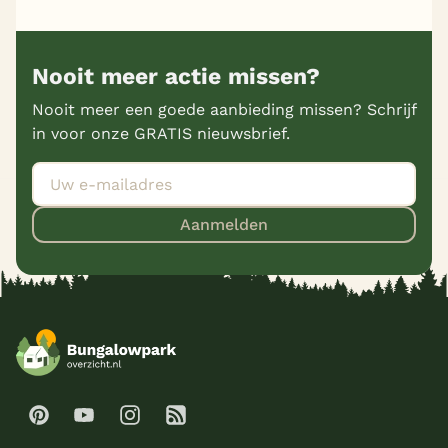
Nooit meer actie missen?
Nooit meer een goede aanbieding missen? Schrijf
in voor onze GRATIS nieuwsbrief.
Aanmelden