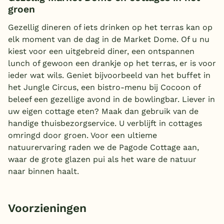
groen
Gezellig dineren of iets drinken op het terras kan op
elk moment van de dag in de Market Dome. Of u nu
kiest voor een uitgebreid diner, een ontspannen
lunch of gewoon een drankje op het terras, er is voor
ieder wat wils. Geniet bijvoorbeeld van het buffet in
het Jungle Circus, een bistro-menu bij Cocoon of
beleef een gezellige avond in de bowlingbar. Liever in
uw eigen cottage eten? Maak dan gebruik van de
handige thuisbezorgservice. U verblijft in cottages
omringd door groen. Voor een ultieme
natuurervaring raden we de Pagode Cottage aan,
waar de grote glazen pui als het ware de natuur
naar binnen haalt.
Voorzieningen