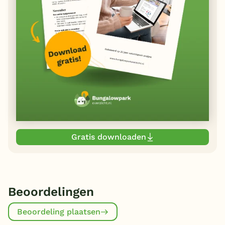
Gratis downloaden
Beoordelingen
Beoordeling plaatsen