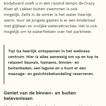
bodyboard zoeft u in een razend tempo de Crazy
River af. Lekker buiten zwemmen is ook
mogelijk. Zelfs in de winter is het water heerlijk
warm. Voor de jongste gasten is er een kinderbad
met glijbaan en vrolijke waterattracties. Het is ook
mogelijk om te waterfietsen over het parkmeer.
Tip!
Ga heerlijk ontspannen in het wellness
centrum. Hier is alles aanwezig om op en top te
relaxen! Sauna’s, hamams, binnen- en
buitenbaden, een lagune en u kunt er een
massage- en gezichtsbehandeling reserveren.
Geniet van de binnen- en buiten
belevenissen