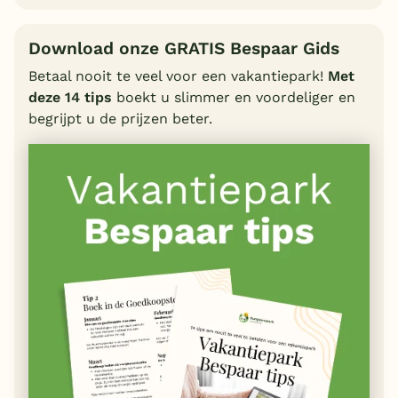
Download onze GRATIS Bespaar Gids
Betaal nooit te veel voor een vakantiepark!
Met
deze 14 tips
boekt u slimmer en voordeliger en
begrijpt u de prijzen beter.