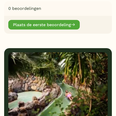
0 beoordelingen
Plaats de eerste beoordeling