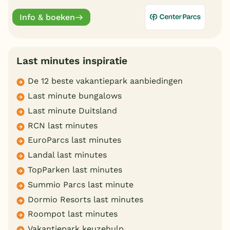
schoolvakanties. Bekijk hier alle aantrekkelijke
aanbiedingen.
Info & boeken
Last minutes inspiratie
De 12 beste vakantiepark aanbiedingen
Last minute bungalows
Last minute Duitsland
RCN last minutes
EuroParcs last minutes
Landal last minutes
TopParken last minutes
Summio Parcs last minute
Dormio Resorts last minutes
Roompot last minutes
Vakantiepark keuzehulp