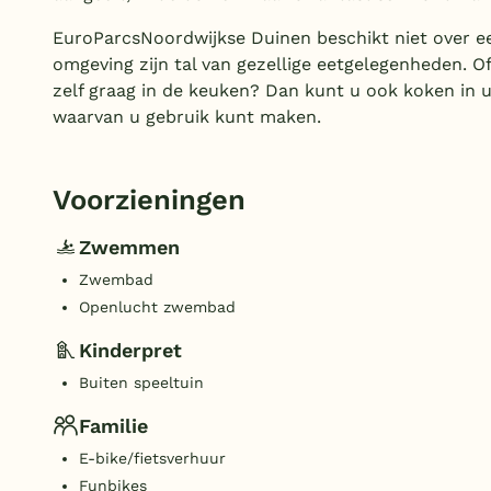
EuroParcsNoordwijkse Duinen beschikt niet over ee
omgeving zijn tal van gezellige eetgelegenheden. O
zelf graag in de keuken? Dan kunt u ook koken in 
waarvan u gebruik kunt maken.
Voorzieningen
Zwemmen
Zwembad
Openlucht zwembad
Kinderpret
Buiten speeltuin
Familie
E-bike/fietsverhuur
Funbikes