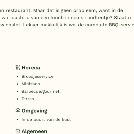
n restaurant. Maar dat is geen probleem, want in de
f wat dacht u van een lunch in een strandtentje? Staat u
uw chalet. Lekker makkelijk is wel de complete BBQ-servi
Horeca
Broodjesservice
Minishop
Barbecue/gourmet
Terras
Omgeving
In de buurt van de kust
Algemeen