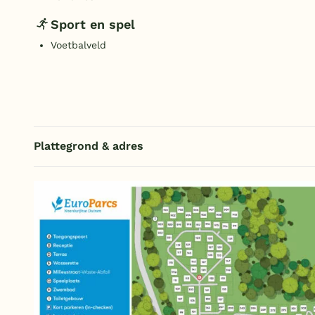
Sport en spel
Voetbalveld
Plattegrond & adres