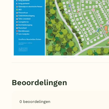
Beoordelingen
0 beoordelingen