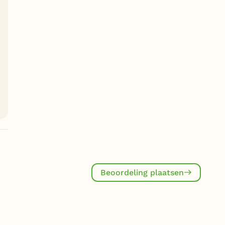
Beoordeling plaatsen