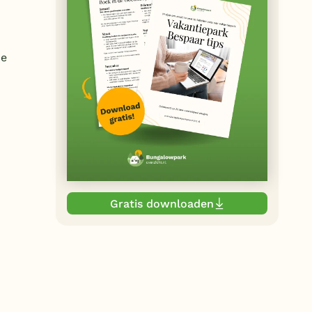
ce
Gratis downloaden