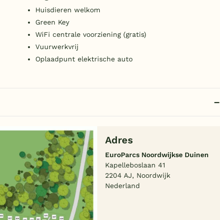
Huisdieren welkom
Green Key
WiFi centrale voorziening (gratis)
Vuurwerkvrij
Oplaadpunt elektrische auto
Adres
EuroParcs Noordwijkse Duinen
Kapelleboslaan 41
2204 AJ, Noordwijk
Nederland