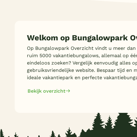
Welkom op Bungalowpark Ov
Op Bungalowpark Overzicht vindt u meer dan
ruim 5000 vakantiebungalows, allemaal op éé
eindeloos zoeken? Vergelijk eenvoudig alles o
gebruiksvriendelijke website. Bespaar tijd en 
ideale vakantiepark en perfecte vakantiebung
Bekijk overzicht