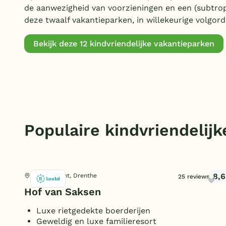
de aanwezigheid van voorzieningen en een (subtro
deze twaalf vakantieparken, in willekeurige volgord
Bekijk deze 12 kindvriendelijke vakantieparken
Populaire kindvriendelij
8,6
Nooitgedacht, Drenthe
25 reviews
Hof van Saksen
Luxe rietgedekte boerderijen
Geweldig en luxe familieresort