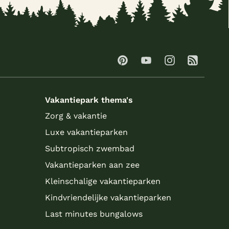
Vakantiepark thema's
Zorg & vakantie
Luxe vakantieparken
Subtropisch zwembad
Vakantieparken aan zee
Kleinschalige vakantieparken
Kindvriendelijke vakantieparken
Last minutes bungalows