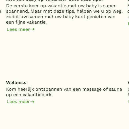
De eerste keer op vakantie met uw baby is super
e
spannend. Maar met deze tips, helpen we u op weg,
zodat uw samen met uw baby kunt genieten van
een fijne vakantie.
Lees meer
Wellness
Kom heerlijk ontspannen van een massage of sauna
op een vakantiepark.
Lees meer