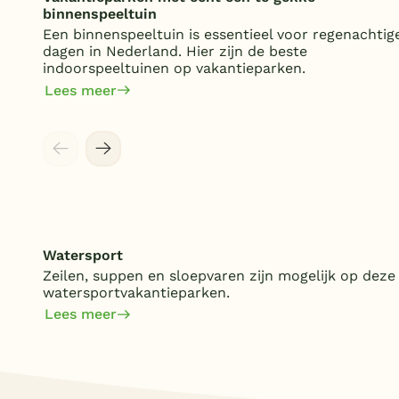
binnenspeeltuin
Een binnenspeeltuin is essentieel voor regenachtig
dagen in Nederland. Hier zijn de beste
indoorspeeltuinen op vakantieparken.
Lees meer
Watersport
Zeilen, suppen en sloepvaren zijn mogelijk op deze
watersportvakantieparken.
Lees meer