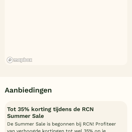
Aanbiedingen
Tot 35% korting tijdens de RCN
Summer Sale
De Summer Sale is begonnen bij RCN! Profiteer
van verhoogde kortingen tot wel 35% op je