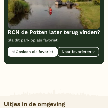
RCN de Potten later terug vinden?
Sla dit park op als favoriet.
Opslaan als favoriet
Naar favorieten
Uitjes in de omgeving