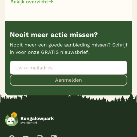
Bekijk overzicht
Nooit meer actie missen?
Nooit meer een goede aanbieding missen? Schrijf
in voor onze GRATIS nieuwsbrief.
Aanmelden