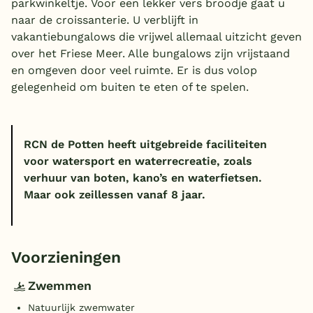
parkwinkeltje. Voor een lekker vers broodje gaat u
naar de croissanterie. U verblijft in
vakantiebungalows die vrijwel allemaal uitzicht geven
over het Friese Meer. Alle bungalows zijn vrijstaand
en omgeven door veel ruimte. Er is dus volop
gelegenheid om buiten te eten of te spelen.
RCN de Potten heeft uitgebreide faciliteiten
voor watersport en waterrecreatie, zoals
verhuur van boten, kano’s en waterfietsen.
Maar ook zeillessen vanaf 8 jaar.
Voorzieningen
Zwemmen
Natuurlijk zwemwater