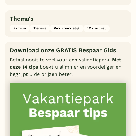
Thema's
Familie
Tieners
Kindvriendelijk
Waterpret
Download onze GRATIS Bespaar Gids
Betaal nooit te veel voor een vakantiepark!
Met
deze 14 tips
boekt u slimmer en voordeliger en
begrijpt u de prijzen beter.