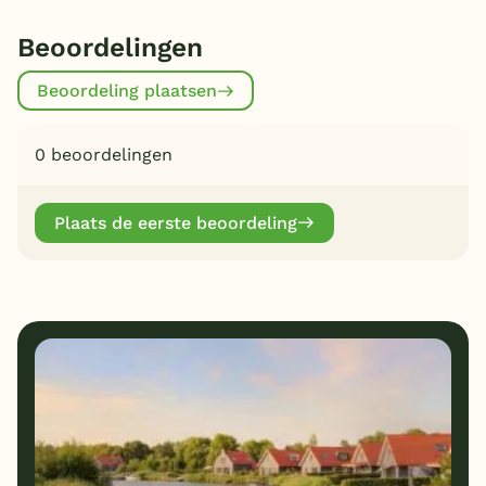
Beoordelingen
Beoordeling plaatsen
0 beoordelingen
Plaats de eerste beoordeling