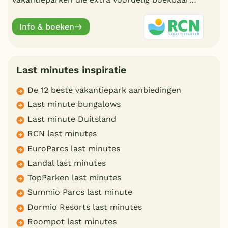
zijn met een last minute aanbieding.
Info & boeken
Last minutes inspiratie
De 12 beste vakantiepark aanbiedingen
Last minute bungalows
Last minute Duitsland
RCN last minutes
EuroParcs last minutes
Landal last minutes
TopParken last minutes
Summio Parcs last minute
Dormio Resorts last minutes
Roompot last minutes