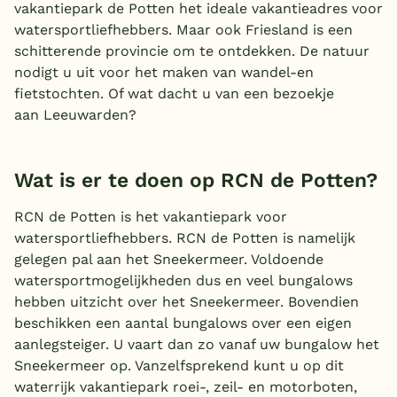
vakantiepark de Potten het ideale vakantieadres voor
watersportliefhebbers. Maar ook Friesland is een
schitterende provincie om te ontdekken. De natuur
nodigt u uit voor het maken van wandel-en
fietstochten. Of wat dacht u van een bezoekje
aan Leeuwarden?
Wat is er te doen op RCN de Potten?
RCN de Potten is het vakantiepark voor
watersportliefhebbers. RCN de Potten is namelijk
gelegen pal aan het Sneekermeer. Voldoende
watersportmogelijkheden dus en veel bungalows
hebben uitzicht over het Sneekermeer. Bovendien
beschikken een aantal bungalows over een eigen
aanlegsteiger. U vaart dan zo vanaf uw bungalow het
Sneekermeer op. Vanzelfsprekend kunt u op dit
waterrijk vakantiepark roei-, zeil- en motorboten,