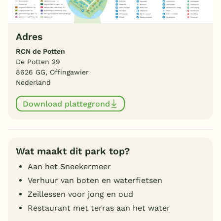
Adres
RCN de Potten
De Potten 29
8626 GG, Offingawier
Nederland
Download plattegrond
Wat maakt dit park top?
Aan het Sneekermeer
Verhuur van boten en waterfietsen
Zeillessen voor jong en oud
Restaurant met terras aan het water