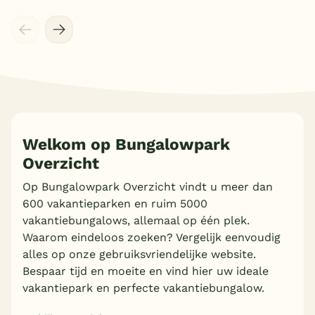
Welkom op Bungalowpark
Overzicht
Meer inladen
Op Bungalowpark Overzicht vindt u meer dan
600 vakantieparken en ruim 5000
vakantiebungalows, allemaal op één plek.
Waarom eindeloos zoeken? Vergelijk eenvoudig
alles op onze gebruiksvriendelijke website.
Bespaar tijd en moeite en vind hier uw ideale
vakantiepark en perfecte vakantiebungalow.