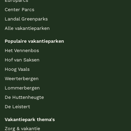
Europarcs
Center Parcs
Landal Greenparks
Alle vakantieparken
Populaire vakantieparken
Het Vennenbos
Hof van Saksen
Hoog Vaals
Weerterbergen
Lommerbergen
De Huttenheugte
De Leistert
Vakantiepark thema's
Zorg & vakantie