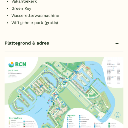
Vakantiekerk
Green Key
Wasserette/wasmachine
Wifi gehele park (gratis)
Plattegrond & adres