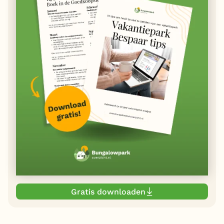
Gratis downloaden