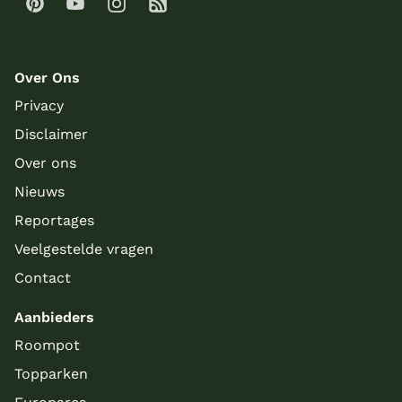
Over Ons
Privacy
Disclaimer
Over ons
Nieuws
Reportages
Veelgestelde vragen
Contact
Aanbieders
Roompot
Topparken