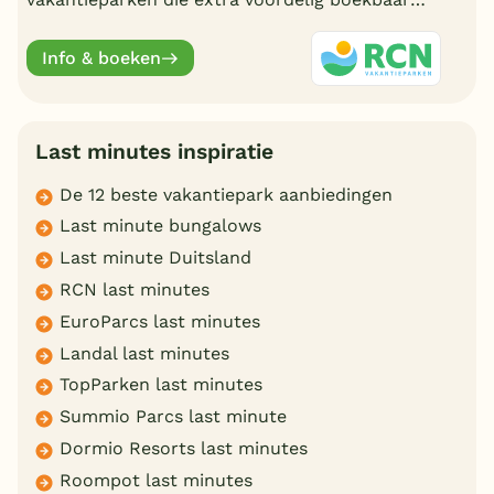
zijn met een last minute aanbieding.
Info & boeken
Last minutes inspiratie
De 12 beste vakantiepark aanbiedingen
Last minute bungalows
Last minute Duitsland
RCN last minutes
EuroParcs last minutes
Landal last minutes
TopParken last minutes
Summio Parcs last minute
Dormio Resorts last minutes
Roompot last minutes