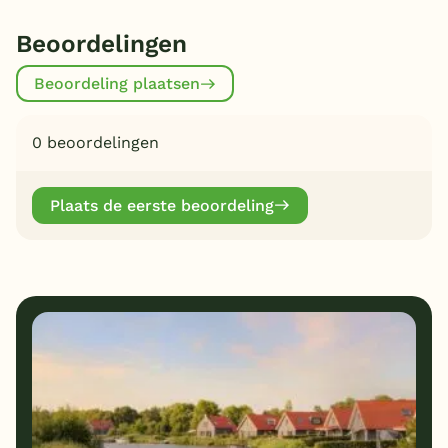
Beoordelingen
Beoordeling plaatsen
0 beoordelingen
Plaats de eerste beoordeling