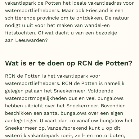
vakantiepark de Potten het ideale vakantieadres voor
watersportliefhebbers. Maar ook Friesland is een
schitterende provincie om te ontdekken. De natuur
nodigt u uit voor het maken van wandel-en
fietstochten. Of wat dacht u van een bezoekje
aan Leeuwarden?
Wat is er te doen op RCN de Potten?
RCN de Potten is het vakantiepark voor
watersportliefhebbers. RCN de Potten is namelijk
gelegen pal aan het Sneekermeer. Voldoende
watersportmogelijkheden dus en veel bungalows
hebben uitzicht over het Sneekermeer. Bovendien
beschikken een aantal bungalows over een eigen
aanlegsteiger. U vaart dan zo vanaf uw bungalow het
Sneekermeer op. Vanzelfsprekend kunt u op dit
waterrijk vakantiepark roei-, zeil- en motorboten,