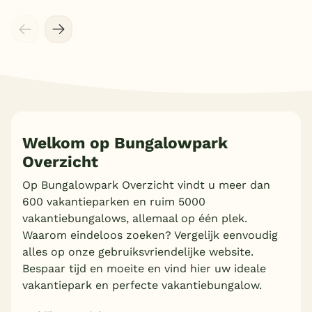
Welkom op Bungalowpark
Overzicht
Meer inladen
Op Bungalowpark Overzicht vindt u meer dan
600 vakantieparken en ruim 5000
vakantiebungalows, allemaal op één plek.
Waarom eindeloos zoeken? Vergelijk eenvoudig
alles op onze gebruiksvriendelijke website.
Bespaar tijd en moeite en vind hier uw ideale
vakantiepark en perfecte vakantiebungalow.