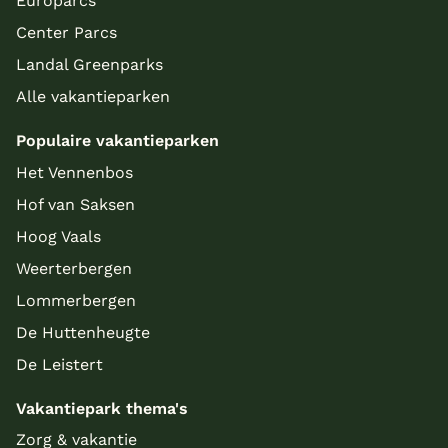
Europarcs
Center Parcs
Landal Greenparks
Alle vakantieparken
Populaire vakantieparken
Het Vennenbos
Hof van Saksen
Hoog Vaals
Weerterbergen
Lommerbergen
De Huttenheugte
De Leistert
Vakantiepark thema's
Zorg & vakantie