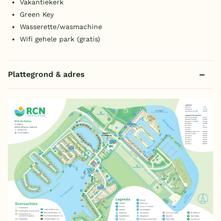
Vakantiekerk
Green Key
Wasserette/wasmachine
Wifi gehele park (gratis)
Plattegrond & adres