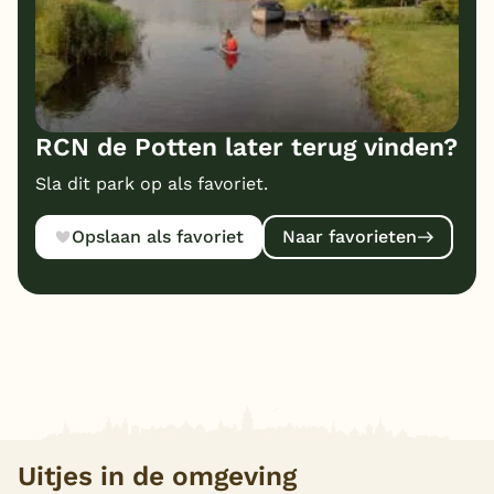
RCN de Potten later terug vinden?
Sla dit park op als favoriet.
Opslaan als favoriet
Naar favorieten
Uitjes in de omgeving