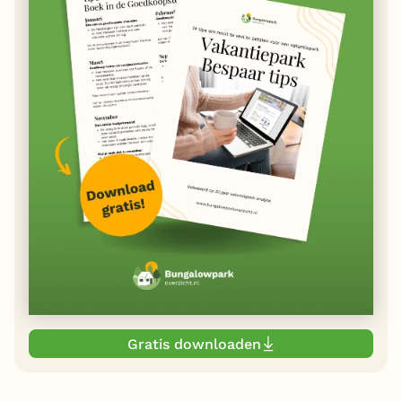
Gratis downloaden