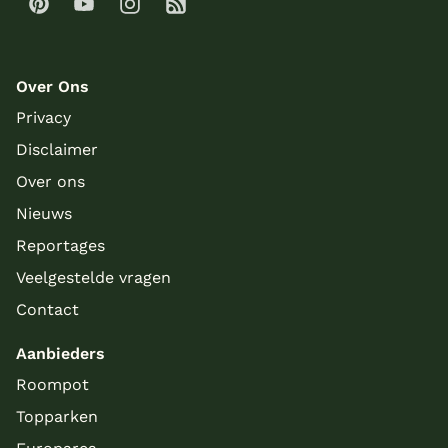
Over Ons
Privacy
Disclaimer
Over ons
Nieuws
Reportages
Veelgestelde vragen
Contact
Aanbieders
Roompot
Topparken