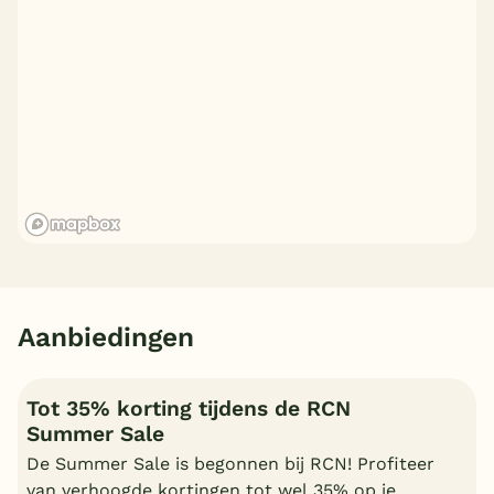
Aanbiedingen
Tot 35% korting tijdens de RCN
Summer Sale
De Summer Sale is begonnen bij RCN! Profiteer
van verhoogde kortingen tot wel 35% op je