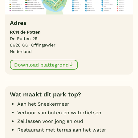
Adres
RCN de Potten
De Potten 29
8626 GG, Offingawier
Nederland
Download plattegrond
Wat maakt dit park top?
Aan het Sneekermeer
Verhuur van boten en waterfietsen
Zeillessen voor jong en oud
Restaurant met terras aan het water