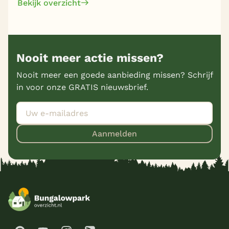
Bekijk overzicht
Nooit meer actie missen?
Nooit meer een goede aanbieding missen? Schrijf
in voor onze GRATIS nieuwsbrief.
Aanmelden