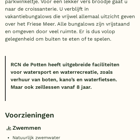
parkwinkeltje. Voor een lekker vers broodje gaat u
naar de croissanterie. U verblijft in
vakantiebungalows die vrijwel allemaal uitzicht geven
over het Friese Meer. Alle bungalows zijn vrijstaand
en omgeven door veel ruimte. Er is dus volop
gelegenheid om buiten te eten of te spelen.
RCN de Potten heeft uitgebreide faciliteiten
voor watersport en waterrecreatie, zoals
verhuur van boten, kano’s en waterfietsen.
Maar ook zeillessen vanaf 8 jaar.
Voorzieningen
Zwemmen
Natuurlijk zwemwater