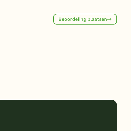
Beoordeling plaatsen