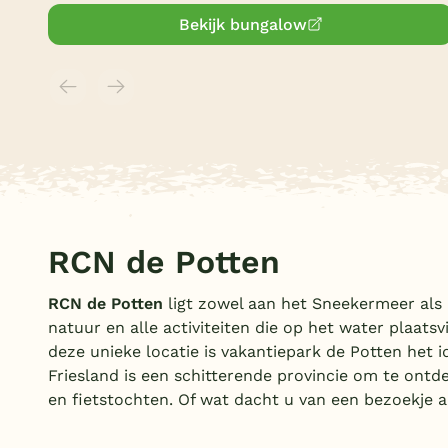
Bekijk bungalow
RCN de Potten
RCN de Potten
ligt zowel aan het Sneekermeer als 
natuur en alle activiteiten die op het water plaatsv
deze unieke locatie is vakantiepark de Potten het 
Friesland is een schitterende provincie om te ont
en fietstochten. Of wat dacht u van een bezoekje