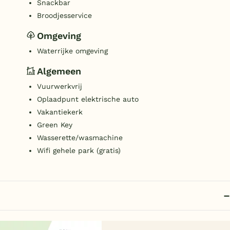
Snackbar
Broodjesservice
Omgeving
Waterrijke omgeving
Algemeen
Vuurwerkvrij
Oplaadpunt elektrische auto
Vakantiekerk
Green Key
Wasserette/wasmachine
Wifi gehele park (gratis)