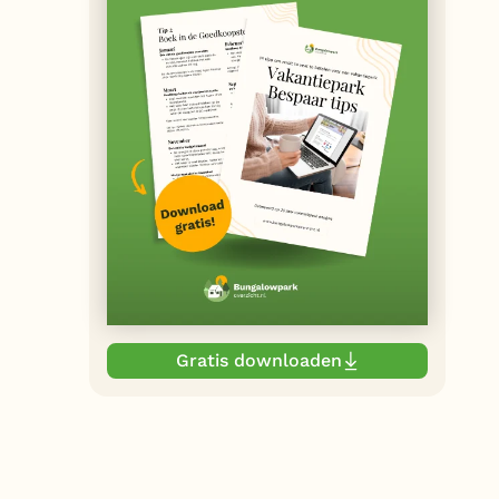
Gratis downloaden