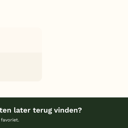
en later terug vinden?
 favoriet.