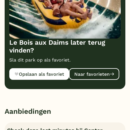
Le Bois aux Daims later terug
vinden?
Sla dit park op als favoriet.
Opslaan als favoriet
Naar favorieten
Aanbiedingen