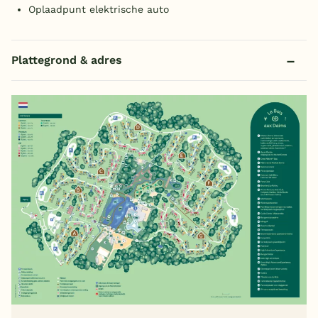
Oplaadpunt elektrische auto
Plattegrond & adres