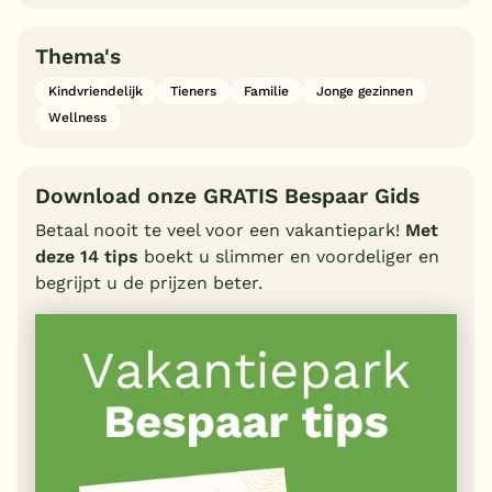
Thema's
Kindvriendelijk
Tieners
Familie
Jonge gezinnen
Wellness
Download onze GRATIS Bespaar Gids
Betaal nooit te veel voor een vakantiepark!
Met
deze 14 tips
boekt u slimmer en voordeliger en
begrijpt u de prijzen beter.