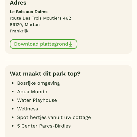
Adres
Le Bois aux Daims
route Des Trois Moutiers 462
86120, Morton
Frankrijk
Download plattegrond
Wat maakt dit park top?
Bosrijke omgeving
Aqua Mundo
Water Playhouse
Wellness
Spot hertjes vanuit uw cottage
5 Center Parcs-Birdies