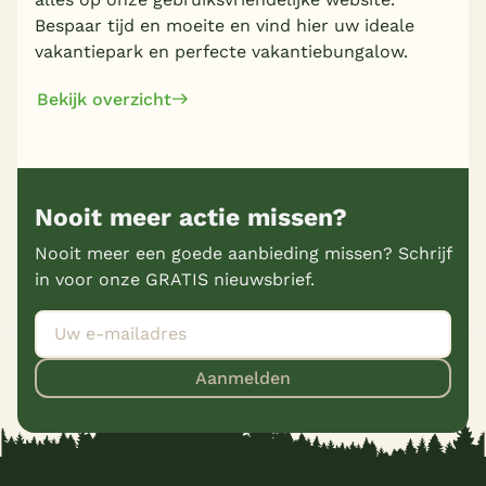
Bespaar tijd en moeite en vind hier uw ideale
vakantiepark en perfecte vakantiebungalow.
Bekijk overzicht
Nooit meer actie missen?
Nooit meer een goede aanbieding missen? Schrijf
in voor onze GRATIS nieuwsbrief.
Aanmelden