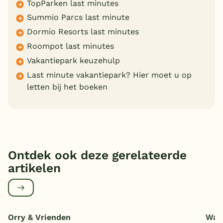
TopParken last minutes
Summio Parcs last minute
Dormio Resorts last minutes
Roompot last minutes
Vakantiepark keuzehulp
Last minute vakantiepark? Hier moet u op
letten bij het boeken
Ontdek ook deze gerelateerde
artikelen
Orry & Vrienden
Wat 