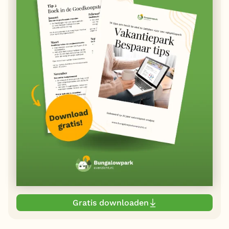
Gratis downloaden