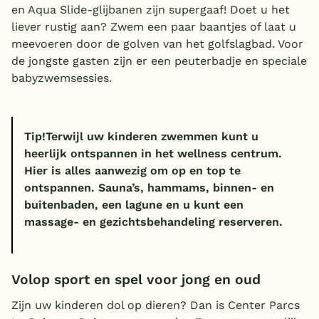
en Aqua Slide-glijbanen zijn supergaaf! Doet u het
liever rustig aan? Zwem een paar baantjes of laat u
meevoeren door de golven van het golfslagbad. Voor
de jongste gasten zijn er een peuterbadje en speciale
babyzwemsessies.
Tip!
Terwijl uw kinderen zwemmen kunt u
heerlijk ontspannen in het wellness centrum.
Hier is alles aanwezig om op en top te
ontspannen. Sauna’s, hammams, binnen- en
buitenbaden, een lagune en u kunt een
massage- en gezichtsbehandeling reserveren.
Volop sport en spel voor jong en oud
Zijn uw kinderen dol op dieren? Dan is Center Parcs