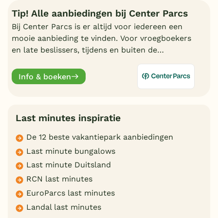
Tip! Alle aanbiedingen bij Center Parcs
Bij Center Parcs is er altijd voor iedereen een
mooie aanbieding te vinden. Voor vroegboekers
en late beslissers, tijdens en buiten de
schoolvakanties. Bekijk hier alle aantrekkelijke
aanbiedingen.
Info & boeken
Last minutes inspiratie
De 12 beste vakantiepark aanbiedingen
Last minute bungalows
Last minute Duitsland
RCN last minutes
EuroParcs last minutes
Landal last minutes