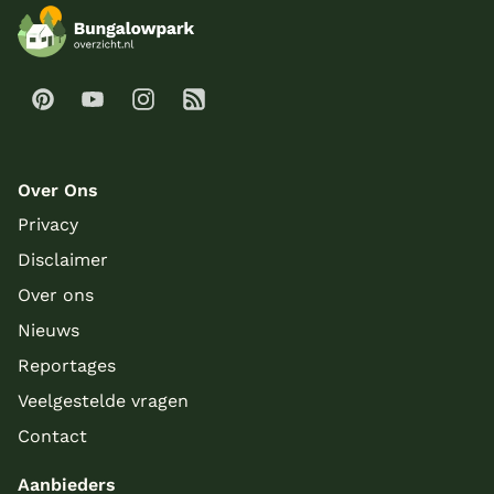
Over Ons
Privacy
Disclaimer
Over ons
Nieuws
Reportages
Veelgestelde vragen
Contact
Aanbieders