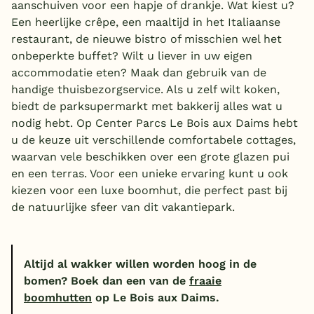
aanschuiven voor een hapje of drankje. Wat kiest u?
Een heerlijke crêpe, een maaltijd in het Italiaanse
restaurant, de nieuwe bistro of misschien wel het
onbeperkte buffet? Wilt u liever in uw eigen
accommodatie eten? Maak dan gebruik van de
handige thuisbezorgservice. Als u zelf wilt koken,
biedt de parksupermarkt met bakkerij alles wat u
nodig hebt. Op Center Parcs Le Bois aux Daims hebt
u de keuze uit verschillende comfortabele cottages,
waarvan vele beschikken over een grote glazen pui
en een terras. Voor een unieke ervaring kunt u ook
kiezen voor een luxe boomhut, die perfect past bij
de natuurlijke sfeer van dit vakantiepark.
Altijd al wakker willen worden hoog in de
bomen? Boek dan een van de
fraaie
boomhutten
op Le Bois aux Daims.