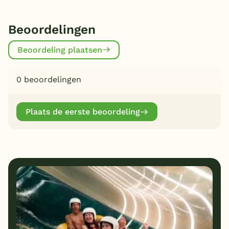
Beoordelingen
Beoordeling plaatsen
0 beoordelingen
Plaats de eerste beoordeling