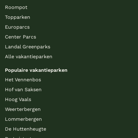
Roompot
Topparken
Europarcs
Center Parcs
Landal Greenparks
Alle vakantieparken
Populaire vakantieparken
Het Vennenbos
Hof van Saksen
Hoog Vaals
Weerterbergen
Lommerbergen
De Huttenheugte