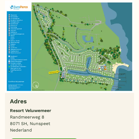
Adres
Resort Veluwemeer
Randmeerweg 8
8071 SH, Nunspeet
Nederland