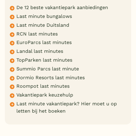
De 12 beste vakantiepark aanbiedingen
Last minute bungalows
Last minute Duitsland
RCN last minutes
EuroParcs last minutes
Landal last minutes
TopParken last minutes
Summio Parcs last minute
Dormio Resorts last minutes
Roompot last minutes
Vakantiepark keuzehulp
Last minute vakantiepark? Hier moet u op
letten bij het boeken