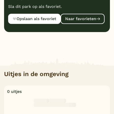
Sla dit park op als favoriet.
Opslaan als favoriet
Naar favorieten
Uitjes in de omgeving
0 uitjes