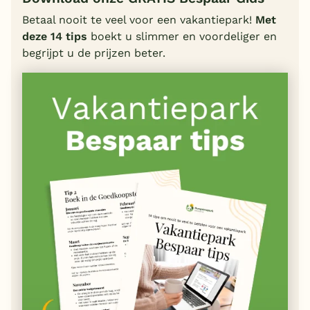
Betaal nooit te veel voor een vakantiepark!
Met
deze 14 tips
boekt u slimmer en voordeliger en
begrijpt u de prijzen beter.