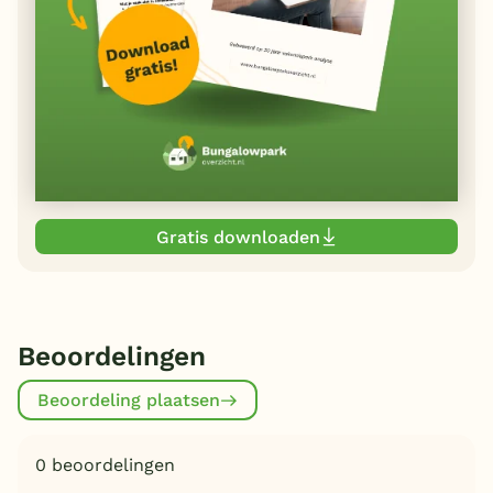
Gratis downloaden
Beoordelingen
Beoordeling plaatsen
0 beoordelingen