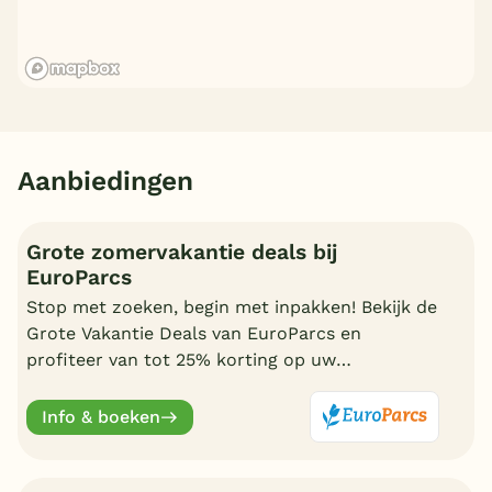
Aanbiedingen
Grote zomervakantie deals bij
EuroParcs
Stop met zoeken, begin met inpakken! Bekijk de
Grote Vakantie Deals van EuroParcs en
profiteer van tot 25% korting op uw
zomervakantie.
Info & boeken