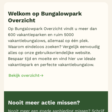
Welkom op Bungalowpark
Overzicht
Meer inladen
Op Bungalowpark Overzicht vindt u meer dan
600 vakantieparken en ruim 5000
vakantiebungalows, allemaal op één plek.
Waarom eindeloos zoeken? Vergelijk eenvoudig
alles op onze gebruiksvriendelijke website.
Bespaar tijd en moeite en vind hier uw ideale
vakantiepark en perfecte vakantiebungalow.
Bekijk overzicht
Nooit meer actie missen?
Nooit meer een goede aanbieding missen? Schrijf