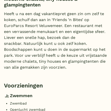
glampingtenten
Heeft u na een dag vakantiepret geen zin om zelf te
koken, schuif dan aan in ‘Friends ’n Bites’ op
EuroParcs Resort Veluwemeer. Een restaurant met
een verrassende menukaart en een eigentijdse sfeer.
Liever een snelle hap, bezoek dan de
snackbar. Natuurlijk kunt u ook zelf koken.
Boodschappen kunt u doen in de supermarkt op het
park. Voor uw verblijf heeft u de keuze uit vrijstaande
moderne chalets, tiny houses en glampingtenten die
van alle gemakken zijn voorzien.
Voorzieningen
Zwemmen
Zwembad
Openlucht zwembad