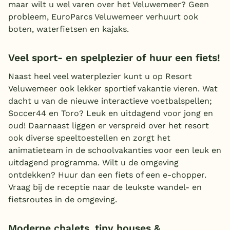
maar wilt u wel varen over het Veluwemeer? Geen
probleem, EuroParcs Veluwemeer verhuurt ook
boten, waterfietsen en kajaks.
Veel sport- en spelplezier of huur een fiets!
Naast heel veel waterplezier kunt u op Resort
Veluwemeer ook lekker sportief vakantie vieren. Wat
dacht u van de nieuwe interactieve voetbalspellen;
Soccer44 en Toro? Leuk en uitdagend voor jong en
oud! Daarnaast liggen er verspreid over het resort
ook diverse speeltoestellen en zorgt het
animatieteam in de schoolvakanties voor een leuk en
uitdagend programma. Wilt u de omgeving
ontdekken? Huur dan een fiets of een e-chopper.
Vraag bij de receptie naar de leukste wandel- en
fietsroutes in de omgeving.
Moderne chalets, tiny houses &