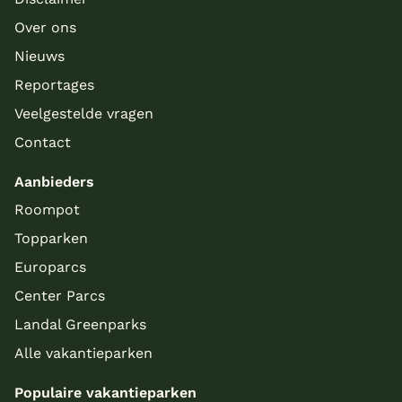
Over ons
Nieuws
Reportages
Veelgestelde vragen
Contact
Aanbieders
Roompot
Topparken
Europarcs
Center Parcs
Landal Greenparks
Alle vakantieparken
Populaire vakantieparken