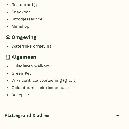
Restaurant(s)
Snackbar
Broodjesservice
Minishop
Omgeving
Waterrijke omgeving
Algemeen
Huisdieren welkom
Green Key
WiFi centrale voorziening (gratis)
Oplaadpunt elektrische auto
Receptie
Plattegrond & adres