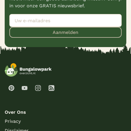
in voor onze GRATIS nieuwsbrief.
Aanmelden
Over Ons
Privacy
Disclaimer