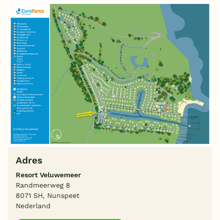
Adres
Resort Veluwemeer
Randmeerweg 8
8071 SH, Nunspeet
Nederland