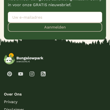
in voor onze GRATIS nieuwsbrief.
Aanmelden
Over Ons
Privacy
Disclaimer