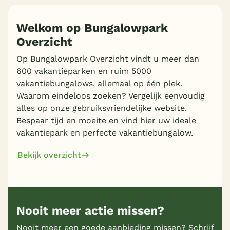
Welkom op Bungalowpark
Overzicht
Meer inladen
Op Bungalowpark Overzicht vindt u meer dan
600 vakantieparken en ruim 5000
vakantiebungalows, allemaal op één plek.
Waarom eindeloos zoeken? Vergelijk eenvoudig
alles op onze gebruiksvriendelijke website.
Bespaar tijd en moeite en vind hier uw ideale
vakantiepark en perfecte vakantiebungalow.
Bekijk overzicht
Nooit meer actie missen?
Nooit meer een goede aanbieding missen? Schrijf