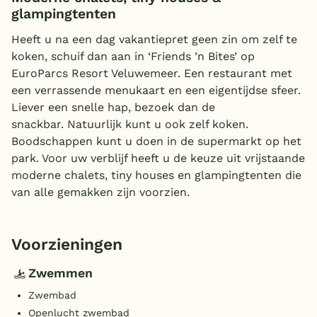
glampingtenten
Heeft u na een dag vakantiepret geen zin om zelf te
koken, schuif dan aan in ‘Friends ’n Bites’ op
EuroParcs Resort Veluwemeer. Een restaurant met
een verrassende menukaart en een eigentijdse sfeer.
Liever een snelle hap, bezoek dan de
snackbar. Natuurlijk kunt u ook zelf koken.
Boodschappen kunt u doen in de supermarkt op het
park. Voor uw verblijf heeft u de keuze uit vrijstaande
moderne chalets, tiny houses en glampingtenten die
van alle gemakken zijn voorzien.
Voorzieningen
Zwemmen
Zwembad
Openlucht zwembad