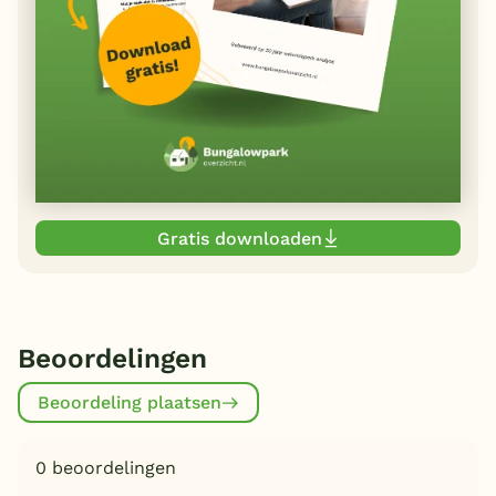
Gratis downloaden
Beoordelingen
Beoordeling plaatsen
0 beoordelingen