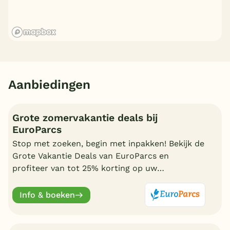
Aanbiedingen
Grote zomervakantie deals bij
EuroParcs
Stop met zoeken, begin met inpakken! Bekijk de
Grote Vakantie Deals van EuroParcs en
profiteer van tot 25% korting op uw
zomervakantie.
Info & boeken