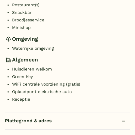
Restaurant(s)
Snackbar
Broodjesservice
Minishop
Omgeving
Waterrijke omgeving
Algemeen
Huisdieren welkom
Green Key
WiFi centrale voorziening (gratis)
Oplaadpunt elektrische auto
Receptie
Plattegrond & adres