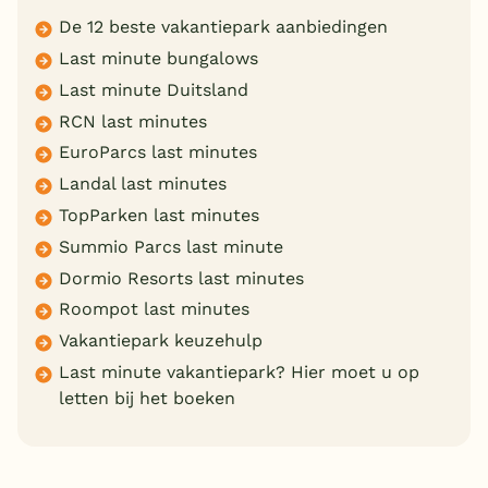
De 12 beste vakantiepark aanbiedingen
Last minute bungalows
Last minute Duitsland
RCN last minutes
EuroParcs last minutes
Landal last minutes
TopParken last minutes
Summio Parcs last minute
Dormio Resorts last minutes
Roompot last minutes
Vakantiepark keuzehulp
Last minute vakantiepark? Hier moet u op
letten bij het boeken