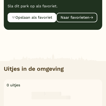
Sla dit park op als favoriet.
Opslaan als favoriet
Naar favorieten
Uitjes in de omgeving
0 uitjes