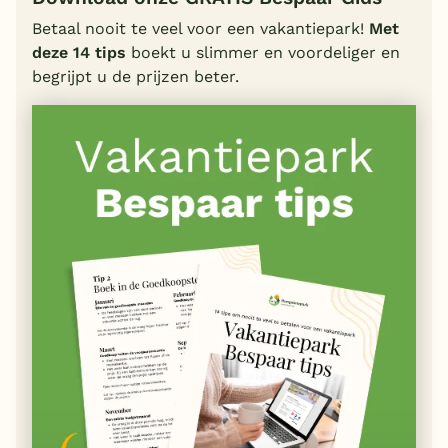
Betaal nooit te veel voor een vakantiepark!
Met
deze 14 tips
boekt u slimmer en voordeliger en
begrijpt u de prijzen beter.