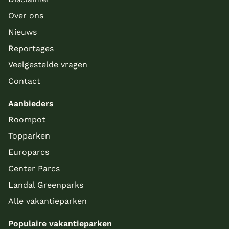
Over ons
Nieuws
Reportages
Veelgestelde vragen
Contact
Aanbieders
Roompot
Topparken
Europarcs
Center Parcs
Landal Greenparks
Alle vakantieparken
Populaire vakantieparken