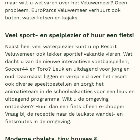
maar wilt u wel varen over het Veluwemeer? Geen
probleem, EuroParcs Veluwemeer verhuurt ook
boten, waterfietsen en kajaks.
Veel sport- en spelplezier of huur een fiets!
Naast heel veel waterplezier kunt u op Resort
Veluwemeer ook lekker sportief vakantie vieren. Wat
dacht u van de nieuwe interactieve voetbalspellen;
Soccer44 en Toro? Leuk en uitdagend voor jong en
oud! Daarnaast liggen er verspreid over het resort
ook diverse speeltoestellen en zorgt het
animatieteam in de schoolvakanties voor een leuk en
uitdagend programma. Wilt u de omgeving
ontdekken? Huur dan een fiets of een e-chopper.
Vraag bij de receptie naar de leukste wandel- en
fietsroutes in de omgeving.
Moderne chalets, tiny houses &