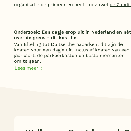
organisatie de primeur en heeft op zowel
de Zandi
Onderzoek: Een dagje erop uit in Nederland en nét
over de grens - dit kost het
Van Efteling tot Duitse themaparken: dit zijn de
kosten voor een dagje uit. Inclusief kosten van een
jaarkaart, de parkeerkosten en beste momenten
om te gaan.
Lees meer