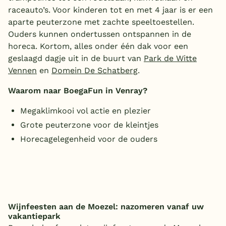
raceauto’s. Voor kinderen tot en met 4 jaar is er een
aparte peuterzone met zachte speeltoestellen.
Ouders kunnen ondertussen ontspannen in de
horeca. Kortom, alles onder één dak voor een
geslaagd dagje uit in de buurt van
Park de Witte
Vennen
en
Domein De Schatberg
.
Waarom naar BoegaFun in Venray?
Megaklimkooi vol actie en plezier
Grote peuterzone voor de kleintjes
Horecagelegenheid voor de ouders
Wijnfeesten aan de Moezel: nazomeren vanaf uw
vakantiepark