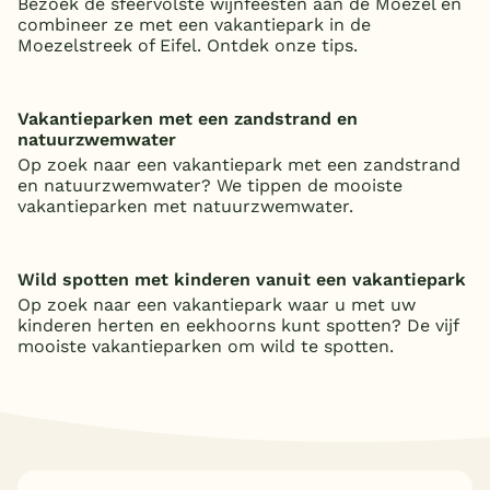
Bezoek de sfeervolste wijnfeesten aan de Moezel en
combineer ze met een vakantiepark in de
Moezelstreek of Eifel. Ontdek onze tips.
Vakantieparken met een zandstrand en
natuurzwemwater
Op zoek naar een vakantiepark met een zandstrand
en natuurzwemwater? We tippen de mooiste
vakantieparken met natuurzwemwater.
Wild spotten met kinderen vanuit een vakantiepark
Op zoek naar een vakantiepark waar u met uw
kinderen herten en eekhoorns kunt spotten? De vijf
mooiste vakantieparken om wild te spotten.