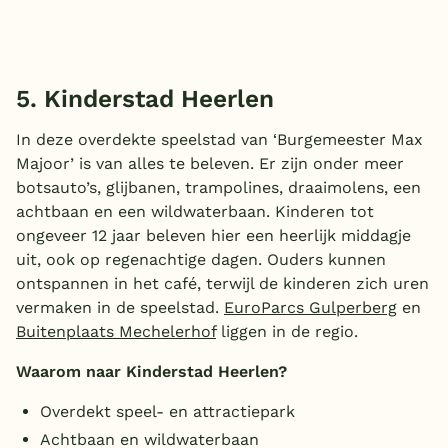
5. Kinderstad Heerlen
In deze overdekte speelstad van ‘Burgemeester Max
Majoor’ is van alles te beleven. Er zijn onder meer
botsauto’s, glijbanen, trampolines, draaimolens, een
achtbaan en een wildwaterbaan. Kinderen tot
ongeveer 12 jaar beleven hier een heerlijk middagje
uit, ook op regenachtige dagen. Ouders kunnen
ontspannen in het café, terwijl de kinderen zich uren
vermaken in de speelstad.
EuroParcs Gulperberg
en
Buitenplaats Mechelerhof
liggen in de regio.
Waarom naar Kinderstad Heerlen?
Overdekt speel- en attractiepark
Achtbaan en wildwaterbaan