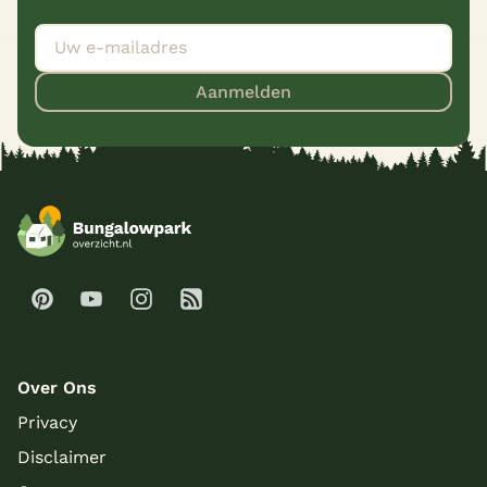
Aanmelden
Over Ons
Privacy
Disclaimer