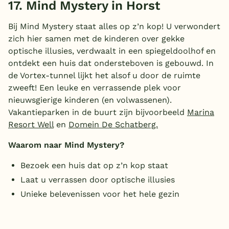
17. Mind Mystery in Horst
Bij Mind Mystery staat alles op z’n kop! U verwondert
zich hier samen met de kinderen over gekke
optische illusies, verdwaalt in een spiegeldoolhof en
ontdekt een huis dat ondersteboven is gebouwd. In
de Vortex-tunnel lijkt het alsof u door de ruimte
zweeft! Een leuke en verrassende plek voor
nieuwsgierige kinderen (en volwassenen).
Vakantieparken in de buurt zijn bijvoorbeeld
Marina
Resort Well
en
Domein De Schatberg.
Waarom naar Mind Mystery?
Bezoek een huis dat op z’n kop staat
Laat u verrassen door optische illusies
Unieke belevenissen voor het hele gezin