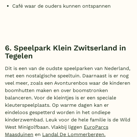
Café waar de ouders kunnen ontspannen
6. Speelpark Klein Zwitserland in
Tegelen
Dit is een van de oudste speelparken van Nederland,
met een nostalgische speeltuin. Daarnaast is er nog
veel meer, zoals een Avonturenbos waar de kinderen
boomhutten maken en over boomstronken
balanceren. Voor de kleintjes is er een speciale
kleuterspeelplaats. Op warme dagen kan er
eindeloos gespetterd worden in het ondiepe
kinderzwembad. Leuk voor de hele familie is de Wild
West Minigolfbaan. Vlakbij liggen
EuroParcs
Maasduinen
en
Landal De Lommerbergen.