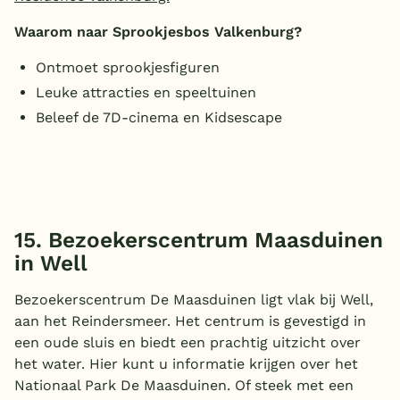
Waarom naar Sprookjesbos Valkenburg?
Ontmoet sprookjesfiguren
Leuke attracties en speeltuinen
Beleef de 7D-cinema en Kidsescape
15. Bezoekerscentrum Maasduinen
in Well
Bezoekerscentrum De Maasduinen ligt vlak bij Well,
aan het Reindersmeer. Het centrum is gevestigd in
een oude sluis en biedt een prachtig uitzicht over
het water. Hier kunt u informatie krijgen over het
Nationaal Park De Maasduinen. Of steek met een