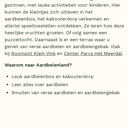
gezinnen, met leuke activiteiten voor kinderen. Hier
kunnen de kleintjes zich uitleven in het
aardbeienbos, het kabouterdorp verkennen en
allerlei speeltoestellen ontdekken. Ze leren hoe deze
heerlijke vruchten groeien. Of volg samen een
puzzeltocht. Daarnaast is er een terras waar u
geniet van verse aardbeien en aardbeiengebak. Vlak
bij
Roompot Klein Vink
en
Center Parcs Het Meerdal
.
Waarom naar Aardbeienland?
Leuk aardbeienbos en kabouterdorp
Leer alles over aardbeien
Smullen van verse aardbeien en aardbeiengebak