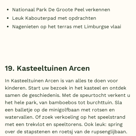
Nationaal Park De Groote Peel verkennen
Leuk Kabouterpad met opdrachten
Nagenieten op het terras met Limburgse vlaai
19. Kasteeltuinen Arcen
In Kasteeltuinen Arcen is van alles te doen voor
kinderen. Start uw bezoek in het kasteel en ontdek
samen de geschiedenis. Met de speurtocht verkent u
het hele park, van bamboebos tot burchttuin. Sla
een balletje op de minigolfbaan met rotsen en
watervallen. Of zoek verkoeling op het speelstrand
met een trekvlot en speeltorens. Ook leuk: spring
over de stapstenen en roetsj van de rupsenglijbaan.