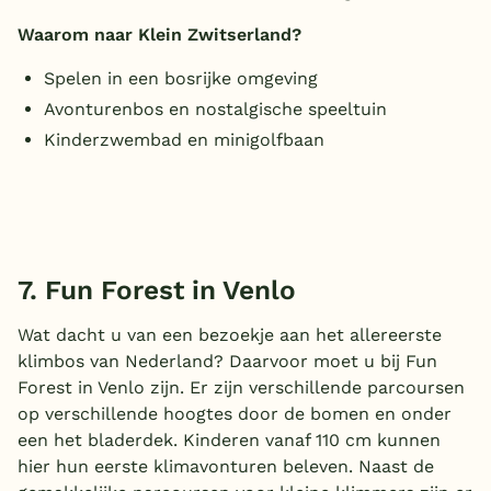
Waarom naar Klein Zwitserland?
Spelen in een bosrijke omgeving
Avonturenbos en nostalgische speeltuin
Kinderzwembad en minigolfbaan
7. Fun Forest in Venlo
Wat dacht u van een bezoekje aan het allereerste
klimbos van Nederland? Daarvoor moet u bij Fun
Forest in Venlo zijn. Er zijn verschillende parcoursen
op verschillende hoogtes door de bomen en onder
een het bladerdek. Kinderen vanaf 110 cm kunnen
hier hun eerste klimavonturen beleven. Naast de