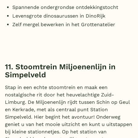
Spannende ondergrondse ontdekkingstocht
Levensgrote dinosaurussen in DinoRijk
Zelf mergel bewerken in het Grottenatelier
11. Stoomtrein Miljoenenlijn in
Simpelveld
Stap in een echte stoomtrein en maak een
nostalgische rit door het heuvelachtige Zuid-
Limburg. De Miljoenenlijn rijdt tussen Schin op Geul
en Kerkrade, met als centraal punt Station
Simpelveld. Hier begint het avontuur! Onderweg
geniet u van het mooie uitzicht en kunt u uitstappen
bij kleine stationnetjes. Op het station van