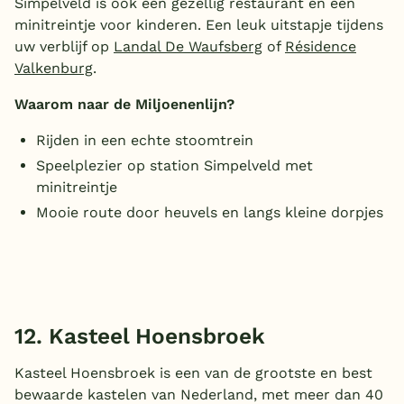
Simpelveld is ook een gezellig restaurant en een
minitreintje voor kinderen. Een leuk uitstapje tijdens
uw verblijf op
Landal De Waufsberg
of
Résidence
Valkenburg
.
Waarom naar de Miljoenenlijn?
Rijden in een echte stoomtrein
Speelplezier op station Simpelveld met
minitreintje
Mooie route door heuvels en langs kleine dorpjes
12. Kasteel Hoensbroek
Kasteel Hoensbroek is een van de grootste en best
bewaarde kastelen van Nederland, met meer dan 40