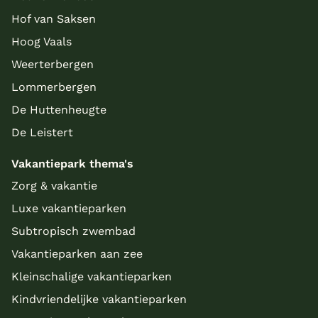
Hof van Saksen
Hoog Vaals
Weerterbergen
Lommerbergen
De Huttenheugte
De Leistert
Vakantiepark thema's
Zorg & vakantie
Luxe vakantieparken
Subtropisch zwembad
Vakantieparken aan zee
Kleinschalige vakantieparken
Kindvriendelijke vakantieparken