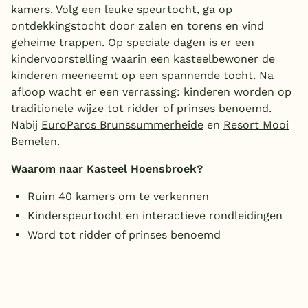
kamers. Volg een leuke speurtocht, ga op
ontdekkingstocht door zalen en torens en vind
geheime trappen. Op speciale dagen is er een
kindervoorstelling waarin een kasteelbewoner de
kinderen meeneemt op een spannende tocht. Na
afloop wacht er een verrassing: kinderen worden op
traditionele wijze tot ridder of prinses benoemd.
Nabij
EuroParcs Brunssummerheide
en
Resort Mooi
Bemelen
.
Waarom naar Kasteel Hoensbroek?
Ruim 40 kamers om te verkennen
Kinderspeurtocht en interactieve rondleidingen
Word tot ridder of prinses benoemd