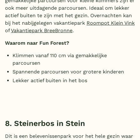
gemakkelijke parcoursen voor kleine klimmers zijn er
ook meer uitdagende parcoursen. Ideaal om lekker
actief buiten te zijn met het gezin. Overnachten kan
bij het nabijgelegen vakantiepark
Roompot Klein Vink
of
Vakantiepark BreeBronne
.
Waarom naar Fun Forest?
Klimmen vanaf 110 cm via gemakkelijke
parcoursen
Spannende parcoursen voor grotere kinderen
Lekker actief buiten in het bos
8. Steinerbos in Stein
Dit is een belevenissenpark voor het hele gezin waar