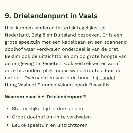
9. Drielandenpunt in Vaals
Hier kunnen kinderen letterlijk tegelijkertijd
Nederland, België én Duitsland bezoeken. Er is een
grote speeltuin met een kabelbaan en een spannend
doolhof waar verdwalen onderdeel is van de pret.
Beklim ook de uitzichttoren om op grote hoogte van
de omgeving te genieten. Ook vertrekken er vanaf
deze bijzondere plek mooie wandelroutes door de
natuur. Overnachten kan in de buurt bij
Landal
Hoog Vaals
of
Summio Vakantiepark Reevallis.
Waarom naar het Drielandenpunt?
Sta tegelijkertijd in drie landen
Groot doolhof om in te verdwalen
Leuke speeltuin en uitzichttoren