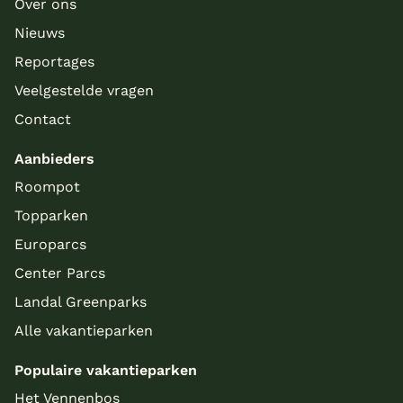
Over ons
Nieuws
Reportages
Veelgestelde vragen
Contact
Aanbieders
Roompot
Topparken
Europarcs
Center Parcs
Landal Greenparks
Alle vakantieparken
Populaire vakantieparken
Het Vennenbos