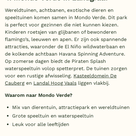
Wereldtuinen, achtbanen, exotische dieren en
speeltuinen komen samen in Mondo Verde. Dit park
is perfect voor gezinnen die niet kunnen kiezen.
Kinderen roetsjen van glijbanen of bewonderen
flamingo’s, leeuwen en apen. Er zijn ook spannende
attracties, waaronder de El Niño wildwaterbaan en
de kolkende achtbaan Havana Spinning Adventure.
Op zomerse dagen biedt de Piraten Splash
waterspeeltuin volop spetterpret. De tuinen zorgen
voor een rustige afwisseling.
Kasteeldomein De
Cauberg
en
Landal Hoog Vaals
liggen vlakbij.
Waarom naar Mondo Verde?
Mix van dierentuin, attractiepark en wereldtuinen
Grote speeltuin en waterspeeltuin
Leuk voor alle leeftijden