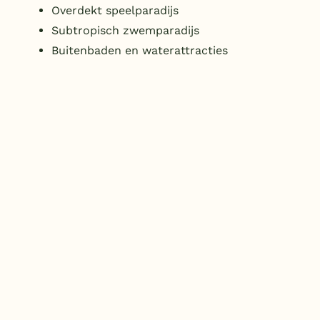
Overdekt speelparadijs
Subtropisch zwemparadijs
Buitenbaden en waterattracties