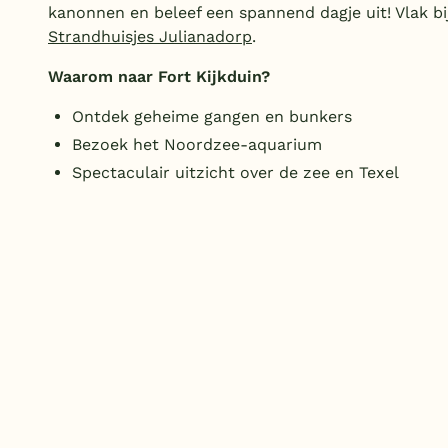
kanonnen en beleef een spannend dagje uit! Vlak bi
Strandhuisjes Julianadorp
.
Waarom naar Fort Kijkduin?
Ontdek geheime gangen en bunkers
Bezoek het Noordzee-aquarium
Spectaculair uitzicht over de zee en Texel