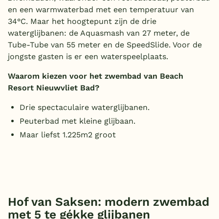
en een warmwaterbad met een temperatuur van
34°C. Maar het hoogtepunt zijn de drie
waterglijbanen: de Aquasmash van 27 meter, de
Tube-Tube van 55 meter en de SpeedSlide. Voor de
jongste gasten is er een waterspeelplaats.
Waarom kiezen voor het zwembad van Beach
Resort Nieuwvliet Bad?
Drie spectaculaire waterglijbanen.
Peuterbad met kleine glijbaan.
Maar liefst 1.225m2 groot
Hof van Saksen: modern zwembad
met 5 te gékke glijbanen