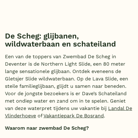
De Scheg: glijbanen,
wildwaterbaan en schateiland
Een van de toppers van Zwembad De Scheg in
Deventer is de Northern Light Slide, een 80 meter
lange sensationele glijbaan. Ontdek eveneens de
Gletsjer Slide wildwaterbaan. Op de Lava Slide, een
steile familieglijbaan, glijdt u samen naar beneden.
Voor de jongste bezoekers is er Dave’s Schateiland
met ondiep water en zand om in te spelen. Geniet
van deze waterpret tijdens uw vakantie bij
Landal De
Vlinderhoeve
of
Vakantiepark De Bosrand
.
Waarom naar zwembad De Scheg?