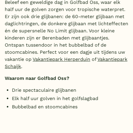
Beleef een geweldige dag in Golfbad Oss, waar elk
half uur de golven zorgen voor tropische waterpret.
Er zijn ook drie glijbanen: de 60-meter glijbaan met
daglichtringen, de donkere glijbaan met lichteffecten
én de supersnelle No Limit glijbaan. Voor kleine
kinderen zijn er Berenbaden met glijbaantjes.
Ontspan tussendoor in het bubbelbad of de
stoomcabines. Perfect voor een dagje uit tijdens uw
vakantie op
Vakantiepark Herperduin
of
Vakantiepark
Schaijk
.
Waarom naar Golfbad Oss?
Drie spectaculaire glijbanen
Elk half uur golven in het golfslagbad
Bubbelbad en stoomcabines