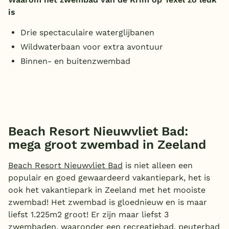
is
Drie spectaculaire waterglijbanen
Wildwaterbaan voor extra avontuur
Binnen- en buitenzwembad
Beach Resort Nieuwvliet Bad:
mega groot zwembad in Zeeland
Beach Resort Nieuwvliet Bad
is niet alleen een
populair en goed gewaardeerd vakantiepark, het is
ook het vakantiepark in Zeeland met het mooiste
zwembad! Het zwembad is gloednieuw en is maar
liefst 1.225m2 groot! Er zijn maar liefst 3
zwembaden, waaronder een recreatiebad, peuterbad