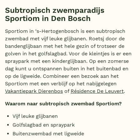
Subtropisch zwemparadijs
Sportiom in Den Bosch
Sportiom in ‘s-Hertogenbosch is een subtropisch
zwembad met vijf leuke glijbanen. Roetsj door de
bandenglijbaan met het hele gezin of trotseer de
golven in het golfslagbad. Voor de kleintjes is er een
spraypark met een kinderglijbaan. Op een zomerse
dag kunt u ontspannen buiten in het buitenbad en
op de ligweide. Combineer een bezoek aan het
Sportiom met een verblijf op het nabijgelegen
Vakantiepark Dierenbos
of
Résidence De Leuvert
.
Waarom naar subtropisch zwembad Sportiom?
Vijf leuke glijbanen
Golfslagbad en spraypark
Buitenzwembad met ligweide