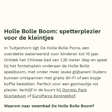
Holle Bolle Boom: spetterplezier
voor de kleintjes
In Tuitjenhorn ligt De Holle Bolle Plons, een
overdekte waterwereld voor kinderen tot 10 jaar.
Ontdek het Chinese bad van 1,35 meter diep en speel
bij het fonteinplein onderaan de Holle Bolle
speelboom, met onder meer leuke glijbanen! Ouders
kunnen ontspannen met gratis Wi-Fi of een kopje
koffie bestellen. Perfect voor een gezinsuitje vol
plezier. Verblijf in de buurt bij
Dormio Park
Scorleduyn
of
EuroParcs Koningshof
.
Waarom naar zwembad De Holle Bolle Boom?