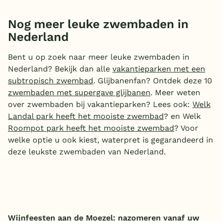
Nog meer leuke zwembaden in
Nederland
Bent u op zoek naar meer leuke zwembaden in
Nederland? Bekijk dan alle
vakantieparken met een
subtropisch zwembad
. Glijbanenfan? Ontdek deze 10
zwembaden met supergave glijbanen
. Meer weten
over zwembaden bij vakantieparken? Lees ook:
Welk
Landal park heeft het mooiste zwembad
? en Welk
Roompot park heeft het mooiste zwembad
? Voor
welke optie u ook kiest, waterpret is gegarandeerd in
deze leukste zwembaden van Nederland.
Wijnfeesten aan de Moezel: nazomeren vanaf uw