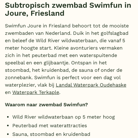
Subtropisch zwembad Swimfun in
Joure, Friesland
Swimfun Joure in Friesland behoort tot de mooiste
zwembaden van Nederland. Duik in het golfslagbad
en beleef de Wild River wildwaterbaan, die vanaf 5
meter hoogte start. Kleine avonturiers vermaken
zich in het peuterbad met een waterspuitende
speelbal en een glijbaantje. Ontspan in het
stoombad, het kruidenbad, de sauna of onder de
zonnebank. Swimfun is perfect voor een dag vol
waterplezier, vlak bij
Landal Waterpark Oudehaske
en
Waterpark Terkaple
.
Waarom naar zwembad Swimfun?
Wild River wildwaterbaan op 5 meter hoog
Peuterbad met waterattracties
Sauna, stoombad en kruidenbad