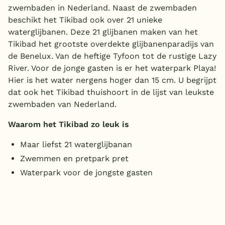
zwembaden in Nederland. Naast de zwembaden
beschikt het Tikibad ook over 21 unieke
waterglijbanen. Deze 21 glijbanen maken van het
Tikibad het grootste overdekte glijbanenparadijs van
de Benelux. Van de heftige Tyfoon tot de rustige Lazy
River. Voor de jonge gasten is er het waterpark Playa!
Hier is het water nergens hoger dan 15 cm. U begrijpt
dat ook het Tikibad thuishoort in de lijst van leukste
zwembaden van Nederland.
Waarom het Tikibad zo leuk is
Maar liefst 21 waterglijbanan
Zwemmen en pretpark pret
Waterpark voor de jongste gasten