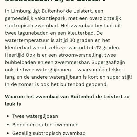
In Limburg ligt
Buitenhof de Leistert
, een
gemoedelijk vakantiepark, met een overzichtelijk
subtropisch zwembad. Het zwembad bestaat uit
twee lagunebaden en een kleuterbad. De
watertemperatuur is altijd 30 graden en het
kleuterbad wordt zelfs verwarmd tot 32 graden.
Heerlijk! Ook is er een stroomversnelling, twee
bubbelbaden en een zwemmersbar. Supergaaf zijn
ook de twee waterglijbanen – waarvan één lekker
lang en de andere waterglijbaan is kort en super stijl!
In de zomer is ook het buitenbad geopend!
Waarom het zwembad van Buitenhof de Leistert zo
leuk is
Twee waterglijbaan
Binnen én buiten zwemmen
Gezellig subtropisch zwembad