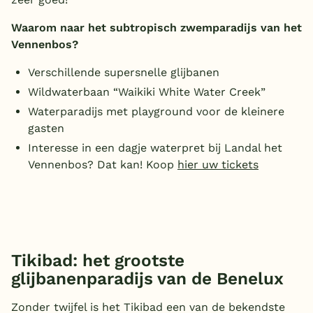
Waarom naar het subtropisch zwemparadijs van het
Vennenbos?
Verschillende supersnelle glijbanen
Wildwaterbaan “Waikiki White Water Creek”
Waterparadijs met playground voor de kleinere
gasten
Interesse in een dagje waterpret bij Landal het
Vennenbos? Dat kan! Koop
hier uw tickets
Tikibad: het grootste
glijbanenparadijs van de Benelux
Zonder twijfel is het Tikibad een van de bekendste