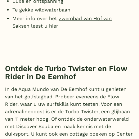
Luxe en ontspanning
Te gekke wildwaterbaan
Meer info over het
zwembad van Hof van
Saksen
leest u hier
Ontdek de Turbo Twister en Flow
Rider in De Eemhof
In de Aqua Mundo van De Eemhof kunt u genieten
van het golfslagbad. Probeer eveneens de Flow
Rider, waar u uw surfskills kunt testen. Voor een
adrenalineboost is er de Turbo Twister, een glijbaan
van 11 meter hoog. Of ontdek de onderwaterwereld
met Discover Scuba en maak kennis met de
duiksport. U kunt ook een cottage boeken op
Center