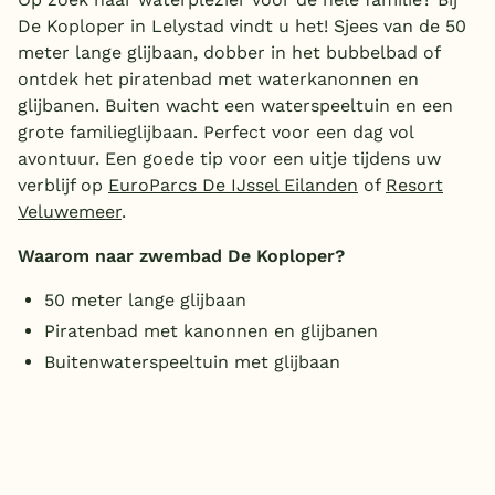
De Koploper in Lelystad vindt u het! Sjees van de 50
meter lange glijbaan, dobber in het bubbelbad of
ontdek het piratenbad met waterkanonnen en
glijbanen. Buiten wacht een waterspeeltuin en een
grote familieglijbaan. Perfect voor een dag vol
avontuur. Een goede tip voor een uitje tijdens uw
verblijf op
EuroParcs De IJssel Eilanden
of
Resort
Veluwemeer
.
Waarom naar zwembad De Koploper?
50 meter lange glijbaan
Piratenbad met kanonnen en glijbanen
Buitenwaterspeeltuin met glijbaan