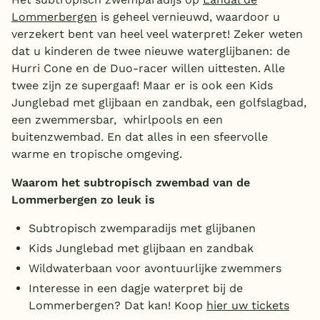
Lommerbergen
is geheel vernieuwd, waardoor u
verzekert bent van heel veel waterpret! Zeker weten
dat u kinderen de twee nieuwe waterglijbanen: de
Hurri Cone en de Duo-racer willen uittesten. Alle
twee zijn ze supergaaf! Maar er is ook een Kids
Junglebad met glijbaan en zandbak, een golfslagbad,
een zwemmersbar, whirlpools en een
buitenzwembad. En dat alles in een sfeervolle
warme en tropische omgeving.
Waarom het subtropisch zwembad van de
Lommerbergen zo leuk is
Subtropisch zwemparadijs met glijbanen
Kids Junglebad met glijbaan en zandbak
Wildwaterbaan voor avontuurlijke zwemmers
Interesse in een dagje waterpret bij de
Lommerbergen? Dat kan! Koop
hier uw tickets