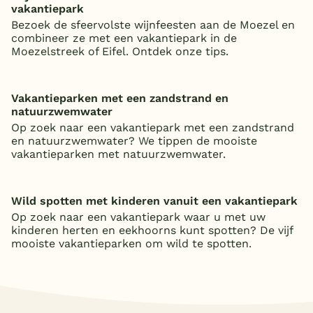
vakantiepark
Bezoek de sfeervolste wijnfeesten aan de Moezel en
combineer ze met een vakantiepark in de
Moezelstreek of Eifel. Ontdek onze tips.
Vakantieparken met een zandstrand en
natuurzwemwater
Op zoek naar een vakantiepark met een zandstrand
en natuurzwemwater? We tippen de mooiste
vakantieparken met natuurzwemwater.
Wild spotten met kinderen vanuit een vakantiepark
Op zoek naar een vakantiepark waar u met uw
kinderen herten en eekhoorns kunt spotten? De vijf
mooiste vakantieparken om wild te spotten.