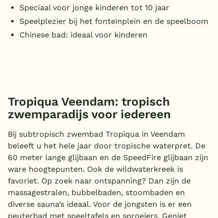
Speciaal voor jonge kinderen tot 10 jaar
Speelplezier bij het fonteinplein en de speelboom
Chinese bad: ideaal voor kinderen
Tropiqua Veendam: tropisch
zwemparadijs voor iedereen
Bij subtropisch zwembad Tropiqua in Veendam
beleeft u het hele jaar door tropische waterpret. De
60 meter lange glijbaan en de SpeedFire glijbaan zijn
ware hoogtepunten. Ook de wildwaterkreek is
favoriet. Op zoek naar ontspanning? Dan zijn de
massagestralen, bubbelbaden, stoombaden en
diverse sauna’s ideaal. Voor de jongsten is er een
peuterbad met speeltafels en sproeiers. Geniet