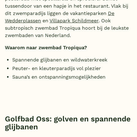
tussendoor van een hapje in het restaurant. Vlak bij
dit zwemparadijs liggen de vakantieparken
De
Wedderplassen
en
Villapark Schildmeer
. Ook
subtropisch zwembad Tropiqua hoort bij de leukste
zwembaden van Nederland.
Waarom naar zwembad Tropiqua?
Spannende glijbanen en wildwaterkreek
Peuter- en kleuterparadijs vol plezier
Sauna’s en ontspanningsmogelijkheden
Golfbad Oss: golven en spannende
glijbanen