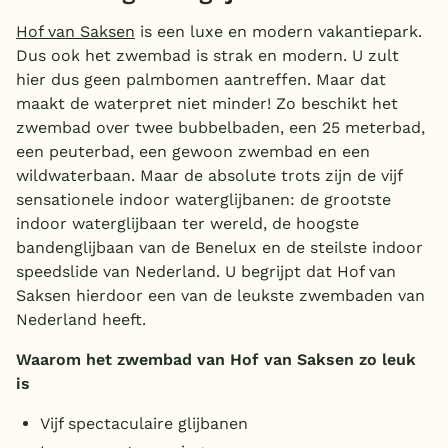
Hof van Saksen
is een luxe en modern vakantiepark.
Dus ook het zwembad is strak en modern. U zult
hier dus geen palmbomen aantreffen. Maar dat
maakt de waterpret niet minder! Zo beschikt het
zwembad over twee bubbelbaden, een 25 meterbad,
een peuterbad, een gewoon zwembad en een
wildwaterbaan. Maar de absolute trots zijn de vijf
sensationele indoor waterglijbanen: de grootste
indoor waterglijbaan ter wereld, de hoogste
bandenglijbaan van de Benelux en de steilste indoor
speedslide van Nederland. U begrijpt dat Hof van
Saksen hierdoor een van de leukste zwembaden van
Nederland heeft.
Waarom het zwembad van Hof van Saksen zo leuk
is
Vijf spectaculaire glijbanen