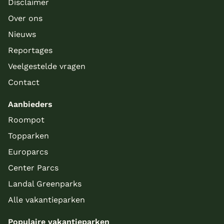
Disclaimer
Over ons
Nieuws
Reportages
Veelgestelde vragen
Contact
Aanbieders
Roompot
Topparken
Europarcs
Center Parcs
Landal Greenparks
Alle vakantieparken
Populaire vakantieparken