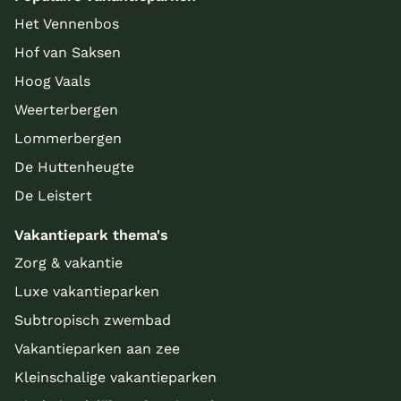
Het Vennenbos
Hof van Saksen
Hoog Vaals
Weerterbergen
Lommerbergen
De Huttenheugte
De Leistert
Vakantiepark thema's
Zorg & vakantie
Luxe vakantieparken
Subtropisch zwembad
Vakantieparken aan zee
Kleinschalige vakantieparken