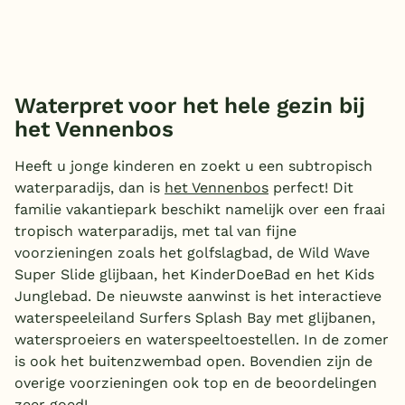
Waterpret voor het hele gezin bij
het Vennenbos
Heeft u jonge kinderen en zoekt u een subtropisch
waterparadijs, dan is
het Vennenbos
perfect! Dit
familie vakantiepark beschikt namelijk over een fraai
tropisch waterparadijs, met tal van fijne
voorzieningen zoals het golfslagbad, de Wild Wave
Super Slide glijbaan, het KinderDoeBad en het Kids
Junglebad. De nieuwste aanwinst is het interactieve
waterspeeleiland Surfers Splash Bay met glijbanen,
watersproeiers en waterspeeltoestellen. In de zomer
is ook het buitenzwembad open. Bovendien zijn de
overige voorzieningen ook top en de beoordelingen
zeer goed!