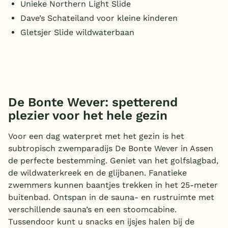
Unieke Northern Light Slide
Dave’s Schateiland voor kleine kinderen
Gletsjer Slide wildwaterbaan
De Bonte Wever: spetterend
plezier voor het hele gezin
Voor een dag waterpret met het gezin is het
subtropisch zwemparadijs De Bonte Wever in Assen
de perfecte bestemming. Geniet van het golfslagbad,
de wildwaterkreek en de glijbanen. Fanatieke
zwemmers kunnen baantjes trekken in het 25-meter
buitenbad. Ontspan in de sauna- en rustruimte met
verschillende sauna’s en een stoomcabine.
Tussendoor kunt u snacks en ijsjes halen bij de