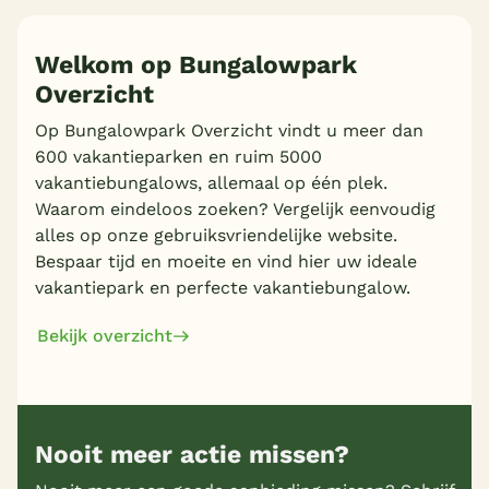
Welkom op Bungalowpark
Overzicht
Op Bungalowpark Overzicht vindt u meer dan
600 vakantieparken en ruim 5000
vakantiebungalows, allemaal op één plek.
Waarom eindeloos zoeken? Vergelijk eenvoudig
alles op onze gebruiksvriendelijke website.
Bespaar tijd en moeite en vind hier uw ideale
vakantiepark en perfecte vakantiebungalow.
Bekijk overzicht
Nooit meer actie missen?